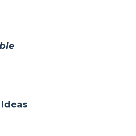
ble
 Ideas