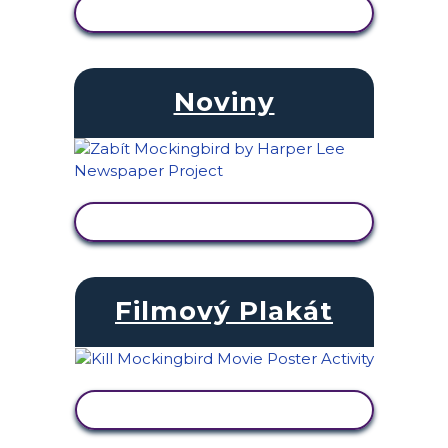
ZOBRAZIT AKTIVITU
Noviny
ZOBRAZIT AKTIVITU
Filmový Plakát
ZOBRAZIT AKTIVITU