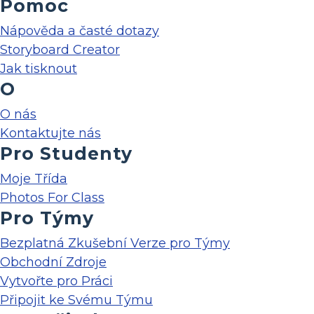
Pomoc
Nápověda a časté dotazy
Storyboard Creator
Jak tisknout
O
O nás
Kontaktujte nás
Pro Studenty
Moje Třída
Photos For Class
Pro Týmy
Bezplatná Zkušební Verze pro Týmy
Obchodní Zdroje
Vytvořte pro Práci
Připojit ke Svému Týmu