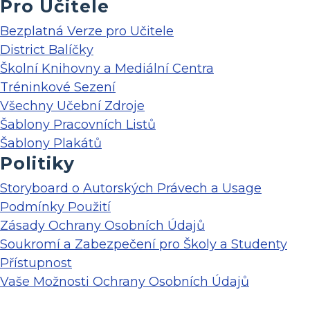
Pro Učitele
Bezplatná Verze pro Učitele
District Balíčky
Školní Knihovny a Mediální Centra
Tréninkové Sezení
Všechny Učební Zdroje
Šablony Pracovních Listů
Šablony Plakátů
Politiky
Storyboard o Autorských Právech a Usage
Podmínky Použití
Zásady Ochrany Osobních Údajů
Soukromí a Zabezpečení pro Školy a Studenty
Přístupnost
Vaše Možnosti Ochrany Osobních Údajů