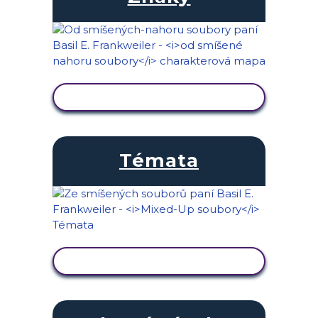
ZOBRAZIT AKTIVITU
Témata
ZOBRAZIT AKTIVITU