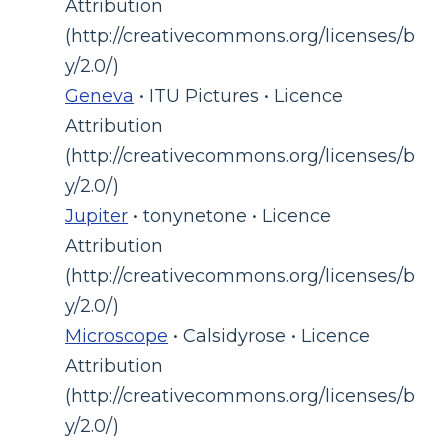
Attribution
(http://creativecommons.org/licenses/b
y/2.0/)
Geneva
• ITU Pictures • Licence
Attribution
(http://creativecommons.org/licenses/b
y/2.0/)
Jupiter
• tonynetone • Licence
Attribution
(http://creativecommons.org/licenses/b
y/2.0/)
Microscope
• Calsidyrose • Licence
Attribution
(http://creativecommons.org/licenses/b
y/2.0/)