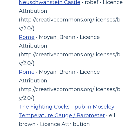
Neuschwanstein Castle
• robef • Licence
Attribution
(http://creativecommons.org/licenses/b
y/2.0/)
Rome
• Moyan_Brenn • Licence
Attribution
(http://creativecommons.org/licenses/b
y/2.0/)
Rome
• Moyan_Brenn • Licence
Attribution
(http://creativecommons.org/licenses/b
y/2.0/)
The Fighting Cocks - pub in Moseley -
Temperature Gauge / Barometer
• ell
brown • Licence Attribution