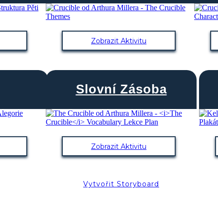
Zobrazit Aktivitu
Slovní Zásoba
Zobrazit Aktivitu
Vytvořit Storyboard