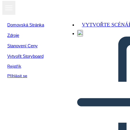
VYTVOŘTE SCÉNÁ
Domovská Stránka
Zdroje
Stanovení Ceny
Vytvořit Storyboard
Rejstřík
Přihlásit se