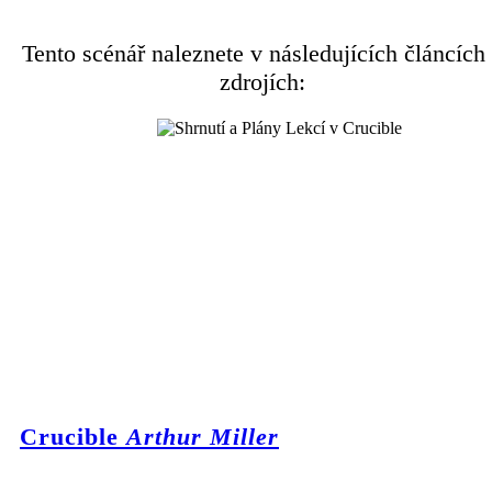
Tento scénář naleznete v následujících článcích
zdrojích:
Crucible
Arthur Miller