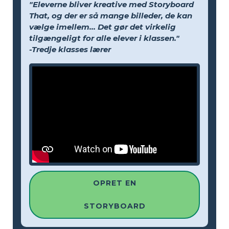
"Eleverne bliver kreative med Storyboard
That, og der er så mange billeder, de kan
vælge imellem... Det gør det virkelig
tilgængeligt for alle elever i klassen."
-Tredje klasses lærer
OPRET EN
STORYBOARD