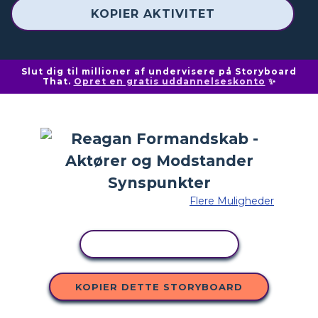
KOPIER AKTIVITET
Slut dig til millioner af undervisere på Storyboard
That.
Opret en gratis uddannelseskonto
✨
Flere Muligheder
KOPIER AKTIVITET
KOPIER DETTE STORYBOARD