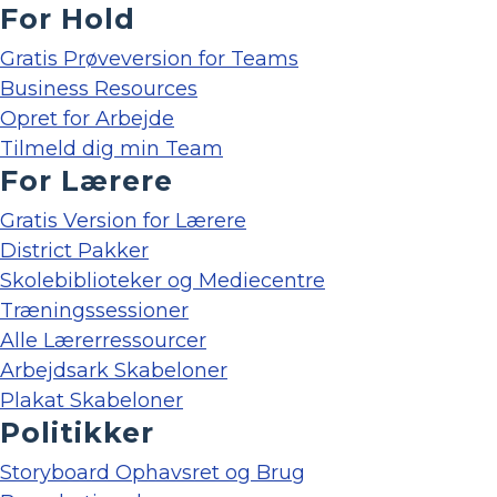
For Hold
Gratis Prøveversion for Teams
Business Resources
Opret for Arbejde
Tilmeld dig min Team
For Lærere
Gratis Version for Lærere
District Pakker
Skolebiblioteker og Mediecentre
Træningssessioner
Alle Lærerressourcer
Arbejdsark Skabeloner
Plakat Skabeloner
Politikker
Storyboard Ophavsret og Brug