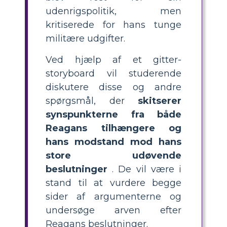
udenrigspolitik, men
kritiserede for hans tunge
militære udgifter.
Ved hjælp af et gitter-
storyboard vil studerende
diskutere disse og andre
spørgsmål, der
skitserer
synspunkterne fra både
Reagans tilhængere og
hans modstand mod hans
store udøvende
beslutninger
. De vil være i
stand til at vurdere begge
sider af argumenterne og
undersøge arven efter
Reagans beslutninger.