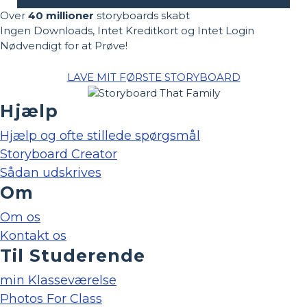
Over
40 millioner
storyboards skabt
Ingen Downloads, Intet Kreditkort og Intet Login
Nødvendigt for at Prøve!
LAVE MIT FØRSTE STORYBOARD
Hjælp
Hjælp og ofte stillede spørgsmål
Storyboard Creator
Sådan udskrives
Om
Om os
Kontakt os
Til Studerende
min Klasseværelse
Photos For Class