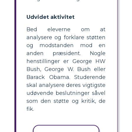
Udvidet aktivitet
Bed eleverne om at
analysere og forklare støtten
og modstanden mod en
anden præsident. Nogle
henstillinger er George HW
Bush, George W. Bush eller
Barack Obama. Studerende
skal analysere deres vigtigste
udøvende beslutninger såvel
som den støtte og kritik, de
fik.
KOPIER AKTIVITET