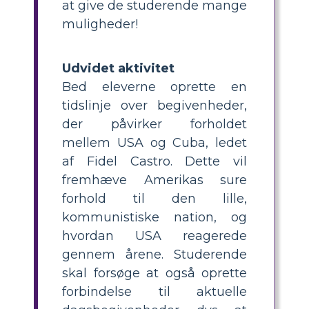
at give de studerende mange
muligheder!
Udvidet aktivitet
Bed eleverne oprette en
tidslinje over begivenheder,
der påvirker forholdet
mellem USA og Cuba, ledet
af Fidel Castro. Dette vil
fremhæve Amerikas sure
forhold til den lille,
kommunistiske nation, og
hvordan USA reagerede
gennem årene. Studerende
skal forsøge at også oprette
forbindelse til aktuelle