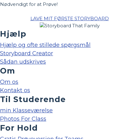
Nødvendigt for at Prøve!
LAVE MIT FØRSTE STORYBOARD
Hjælp
Hjælp og ofte stillede spørgsmål
Storyboard Creator
Sådan udskrives
Om
Om os
Kontakt os
Til Studerende
min Klasseværelse
Photos For Class
For Hold