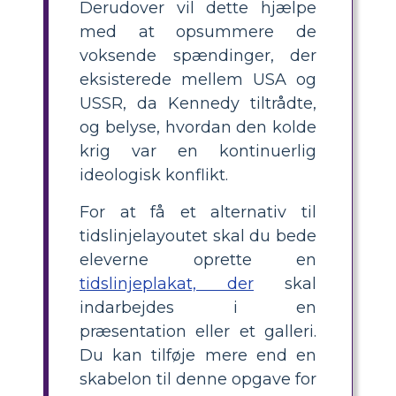
Derudover vil dette hjælpe
med at opsummere de
voksende spændinger, der
eksisterede mellem USA og
USSR, da Kennedy tiltrådte,
og belyse, hvordan den kolde
krig var en kontinuerlig
ideologisk konflikt.
For at få et alternativ til
tidslinjelayoutet skal du bede
eleverne oprette en
tidslinjeplakat, der
skal
indarbejdes i en
præsentation eller et galleri.
Du kan tilføje mere end en
skabelon til denne opgave for