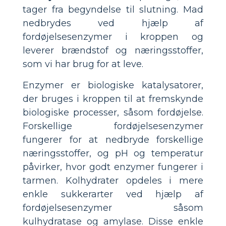
tager fra begyndelse til slutning. Mad
nedbrydes ved hjælp af
fordøjelsesenzymer i kroppen og
leverer brændstof og næringsstoffer,
som vi har brug for at leve.
Enzymer er biologiske katalysatorer,
der bruges i kroppen til at fremskynde
biologiske processer, såsom fordøjelse.
Forskellige fordøjelsesenzymer
fungerer for at nedbryde forskellige
næringsstoffer, og pH og temperatur
påvirker, hvor godt enzymer fungerer i
tarmen. Kolhydrater opdeles i mere
enkle sukkerarter ved hjælp af
fordøjelsesenzymer såsom
kulhydratase og amylase. Disse enkle