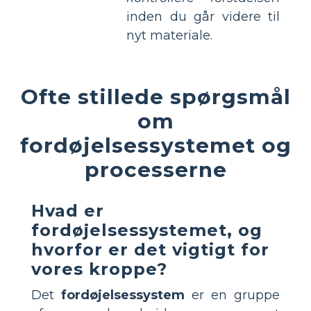
inden du går videre til
nyt materiale.
Ofte stillede spørgsmål
om
fordøjelsessystemet og
processerne
Hvad er
fordøjelsessystemet, og
hvorfor er det vigtigt for
vores kroppe?
Det
fordøjelsessystem
er en gruppe