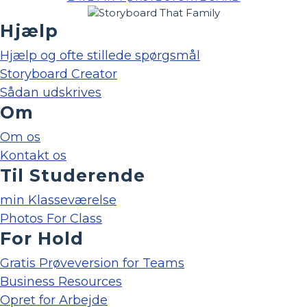
Hjælp
Hjælp og ofte stillede spørgsmål
Storyboard Creator
Sådan udskrives
Om
Om os
Kontakt os
Til Studerende
min Klasseværelse
Photos For Class
For Hold
Gratis Prøveversion for Teams
Business Resources
Opret for Arbejde