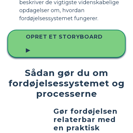
beskriver de vigtigste videnskabelige
opdagelser om, hvordan
fordøjelsessystemet fungerer.
OPRET ET STORYBOARD
▶
Sådan gør du om
fordøjelsessystemet og
processerne
Gør fordøjelsen
relaterbar med
en praktisk