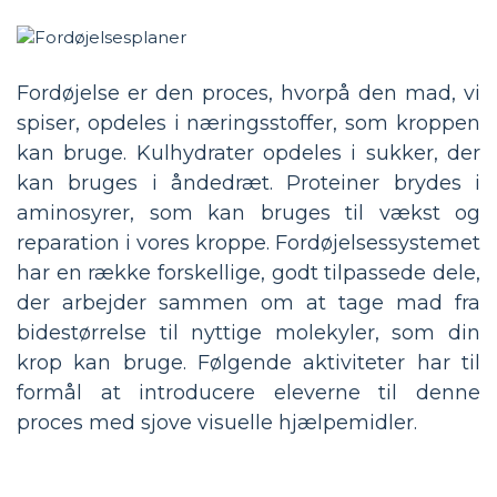
Fordøjelse er den proces, hvorpå den mad, vi
spiser, opdeles i næringsstoffer, som kroppen
kan bruge. Kulhydrater opdeles i sukker, der
kan bruges i åndedræt. Proteiner brydes i
aminosyrer, som kan bruges til vækst og
reparation i vores kroppe. Fordøjelsessystemet
har en række forskellige, godt tilpassede dele,
der arbejder sammen om at tage mad fra
bidestørrelse til nyttige molekyler, som din
krop kan bruge. Følgende aktiviteter har til
formål at introducere eleverne til denne
proces med sjove visuelle hjælpemidler.