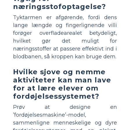
næringsstofoptagelse?
Tyktarmen er afgørende, fordi dens
lange længde og fingerlignende villi
forøger overfladearealet betydeligt,
hvilket gør det muligt for
næringsstoffer at passere effektivt ind i
blodbanen, så kroppen kan bruge dem.
Hvilke sjove og nemme
aktiviteter kan man lave
for at lære elever om
fordøjelsessystemet?
Prøv at designe en
’fordøjelsesmaskine’-model,
sammenligne menneskelige og dyre