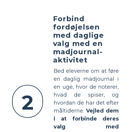
Forbind
fordøjelsen
med daglige
valg med en
madjournal-
aktivitet
Bed eleverne om at føre
en daglig madjournal i
en uge, hvor de noterer,
2
hvad de spiser, og
hvordan de har det efter
måltiderne.
Vejled dem
i at forbinde deres
valg med