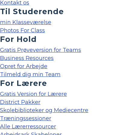
Kontakt os
Til Studerende
min Klasseværelse
Photos For Class
For Hold
Gratis Prøveversion for Teams
Business Resources
Opret for Arbejde
Tilmeld dig min Team
For Lærere
Gratis Version for Lærere
District Pakker
Skolebiblioteker og Mediecentre
Træningssessioner
Alle Lærerressourcer
Arbejdsark Skabeloner