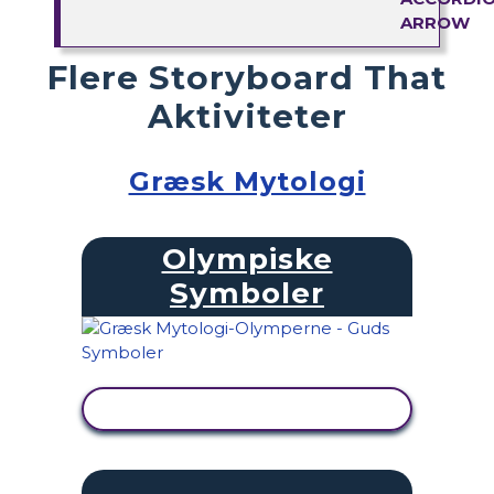
Flere Storyboard That
Aktiviteter
Græsk Mytologi
Olympiske
Symboler
SE AKTIVITET