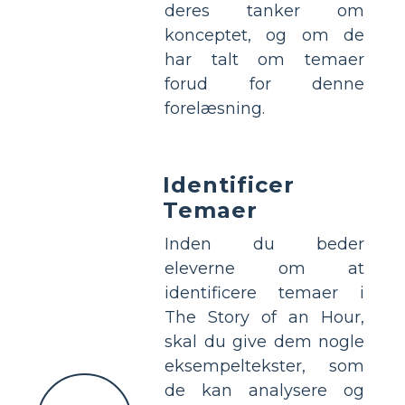
deres tanker om
konceptet, og om de
har talt om temaer
forud for denne
forelæsning.
Identificer
Temaer
Inden du beder
eleverne om at
identificere temaer i
The Story of an Hour,
skal du give dem nogle
eksempeltekster, som
de kan analysere og