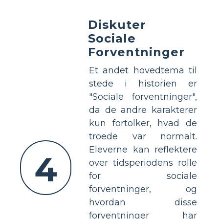
Diskuter
Sociale
Forventninger
Et andet hovedtema til
stede i historien er
"Sociale forventninger",
da de andre karakterer
kun fortolker, hvad de
troede var normalt.
Eleverne kan reflektere
4
over tidsperiodens rolle
for sociale
forventninger, og
hvordan disse
forventninger har