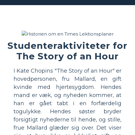
Studenteraktiviteter for
The Story of an Hour
I Kate Chopins "The Story of an Hour" er
hovedpersonen, fru Mallard, en gift
kvinde med hjertesygdom. Hendes
mand er væk, og nyheden kommer, at
han er gået tabt i en forfærdelig
togulykke. Hendes søster bryder
forsigtigt nyhederne til hende, og stille,
frue Mallard glæder sig over. Det viser