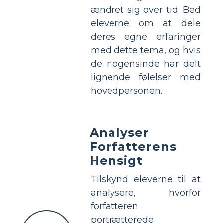
ændret sig over tid. Bed
eleverne om at dele
deres egne erfaringer
med dette tema, og hvis
de nogensinde har delt
lignende følelser med
hovedpersonen.
Analyser
Forfatterens
Hensigt
Tilskynd eleverne til at
analysere, hvorfor
forfatteren
portrætterede