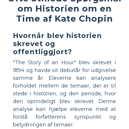
om Historien om en
Time af Kate Chopin
Hvornår blev historien
skrevet og
offentliggjort?
"The Story of an Hour" blev skrevet i
1894 og havde sit debutår for udgivelse
samme år. Eleverne kan analysere
forholdet mellem de temaer, der er til
stede i historien, og den periode, hvor
den oprindeligt blev skrevet. Denne
analyse kan hjælpe eleverne med at
forstå forfatterens synspunkt og
betydningen af ​​temaer.