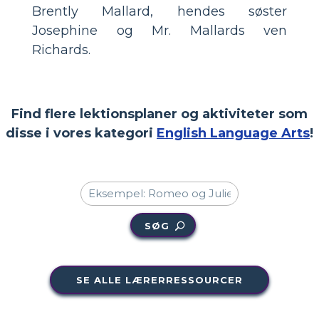
Brently Mallard, hendes søster
Josephine og Mr. Mallards ven
Richards.
Find flere lektionsplaner og aktiviteter som
disse i vores kategori
English Language Arts
!
SØG
SE ALLE LÆRERRESSOURCER