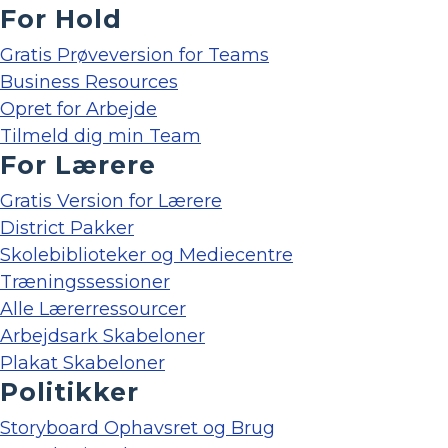
For Hold
Gratis Prøveversion for Teams
Business Resources
Opret for Arbejde
Tilmeld dig min Team
For Lærere
Gratis Version for Lærere
District Pakker
Skolebiblioteker og Mediecentre
Træningssessioner
Alle Lærerressourcer
Arbejdsark Skabeloner
Plakat Skabeloner
Politikker
Storyboard Ophavsret og Brug