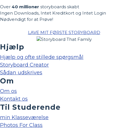
Over
40 millioner
storyboards skabt
Ingen Downloads, Intet Kreditkort og Intet Login
Nødvendigt for at Prøve!
LAVE MIT FØRSTE STORYBOARD
Hjælp
Hjælp og ofte stillede spørgsmål
Storyboard Creator
Sådan udskrives
Om
Om os
Kontakt os
Til Studerende
min Klasseværelse
Photos For Class