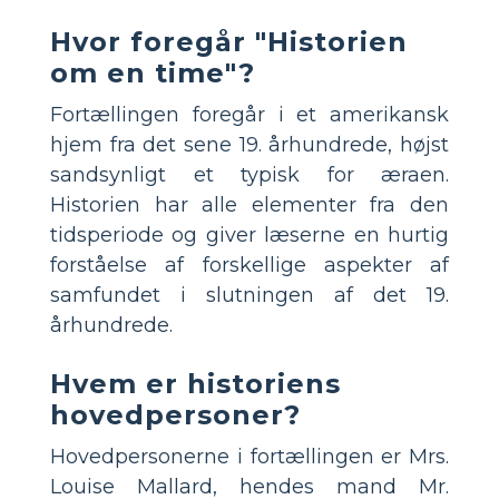
Hvor foregår "Historien
om en time"?
Fortællingen foregår i et amerikansk
hjem fra det sene 19. århundrede, højst
sandsynligt et typisk for æraen.
Historien har alle elementer fra den
tidsperiode og giver læserne en hurtig
forståelse af forskellige aspekter af
samfundet i slutningen af ​​det 19.
århundrede.
Hvem er historiens
hovedpersoner?
Hovedpersonerne i fortællingen er Mrs.
Louise Mallard, hendes mand Mr.