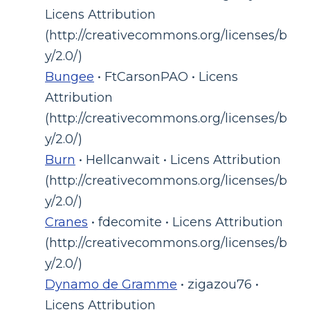
Licens Attribution
(http://creativecommons.org/licenses/b
y/2.0/)
Bungee
• FtCarsonPAO • Licens
Attribution
(http://creativecommons.org/licenses/b
y/2.0/)
Burn
• Hellcanwait • Licens Attribution
(http://creativecommons.org/licenses/b
y/2.0/)
Cranes
• fdecomite • Licens Attribution
(http://creativecommons.org/licenses/b
y/2.0/)
Dynamo de Gramme
• zigazou76 •
Licens Attribution