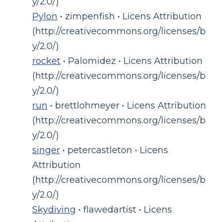
y/2.0/)
Pylon
• zimpenfish • Licens Attribution
(http://creativecommons.org/licenses/b
y/2.0/)
rocket
• Palomidez • Licens Attribution
(http://creativecommons.org/licenses/b
y/2.0/)
run
• brettlohmeyer • Licens Attribution
(http://creativecommons.org/licenses/b
y/2.0/)
singer
• petercastleton • Licens
Attribution
(http://creativecommons.org/licenses/b
y/2.0/)
Skydiving
• flawedartist • Licens