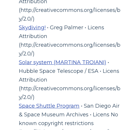
Attribution
(http://creativecommons.org/licenses/b
y/2.0/)
Skydiving!
• Greg Palmer • Licens
Attribution
(http://creativecommons.org/licenses/b
y/2.0/)
Solar system (MARTINA TROIANI)
•
Hubble Space Telescope / ESA • Licens
Attribution
(http://creativecommons.org/licenses/b
y/2.0/)
Space Shuttle Program
• San Diego Air
& Space Museum Archives • Licens No
known copyright restrictions