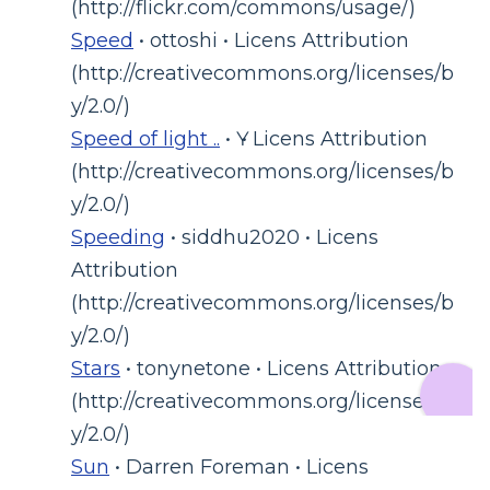
(http://flickr.com/commons/usage/)
Speed
• ottoshi • Licens Attribution
(http://creativecommons.org/licenses/b
y/2.0/)
Speed of light ..
• Ү • Licens Attribution
(http://creativecommons.org/licenses/b
y/2.0/)
Speeding
• siddhu2020 • Licens
Attribution
(http://creativecommons.org/licenses/b
y/2.0/)
Stars
• tonynetone • Licens Attribution
(http://creativecommons.org/licenses/b
y/2.0/)
Sun
• Darren Foreman • Licens