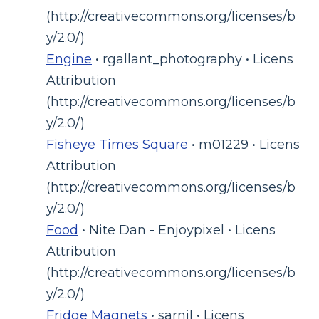
(http://creativecommons.org/licenses/b
y/2.0/)
Engine
• rgallant_photography • Licens
Attribution
(http://creativecommons.org/licenses/b
y/2.0/)
Fisheye Times Square
• m01229 • Licens
Attribution
(http://creativecommons.org/licenses/b
y/2.0/)
Food
• Nite Dan - Enjoypixel • Licens
Attribution
(http://creativecommons.org/licenses/b
y/2.0/)
Fridge Magnets
• sarnil • Licens