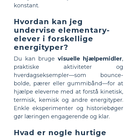
konstant.
Hvordan kan jeg
undervise elementary-
elever i forskellige
energityper?
Du kan bruge
visuelle hjælpemidler
,
praktiske aktiviteter og
hverdagseksempler—som bounce-
bolde, pærer eller gummibånd—for at
hjælpe eleverne med at forstå kinetisk,
termisk, kemisk og andre energityper.
Enkle eksperimenter og historiebøger
gør læringen engagerende og klar.
Hvad er nogle hurtige