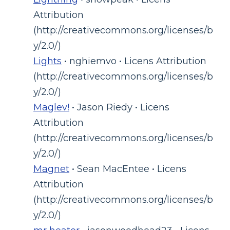
Attribution
(http://creativecommons.org/licenses/b
y/2.0/)
Lights
• nghiemvo • Licens Attribution
(http://creativecommons.org/licenses/b
y/2.0/)
Maglev!
• Jason Riedy • Licens
Attribution
(http://creativecommons.org/licenses/b
y/2.0/)
Magnet
• Sean MacEntee • Licens
Attribution
(http://creativecommons.org/licenses/b
y/2.0/)