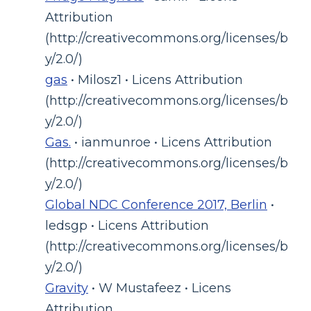
Attribution
(http://creativecommons.org/licenses/b
y/2.0/)
gas
• Milosz1 • Licens Attribution
(http://creativecommons.org/licenses/b
y/2.0/)
Gas.
• ianmunroe • Licens Attribution
(http://creativecommons.org/licenses/b
y/2.0/)
Global NDC Conference 2017, Berlin
•
ledsgp • Licens Attribution
(http://creativecommons.org/licenses/b
y/2.0/)
Gravity
• W Mustafeez • Licens
Attribution