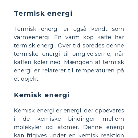
Termisk energi
Termisk energi er også kendt som
varmeenergi. En varm kop kaffe har
termisk energi. Over tid spredes denne
termiske energi til omgivelserne, når
kaffen køler ned. Mængden af termisk
energi er relateret til temperaturen på
et objekt.
Kemisk energi
Kemisk energi er energi, der opbevares
i de kemiske bindinger mellem
molekyler og atomer. Denne energi
kan frigives under en kemisk reaktion