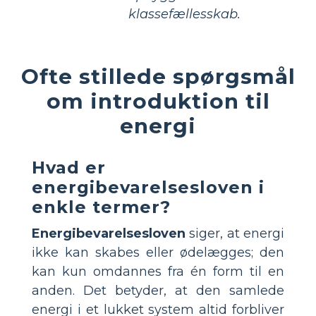
klassefællesskab.
Ofte stillede spørgsmål
om introduktion til
energi
Hvad er
energibevarelsesloven i
enkle termer?
Energibevarelsesloven
siger, at energi
ikke kan skabes eller ødelægges; den
kan kun omdannes fra én form til en
anden. Det betyder, at den samlede
energi i et lukket system altid forbliver