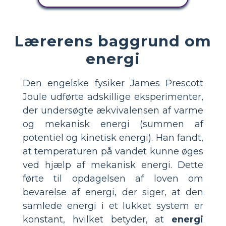
Lærerens baggrund om
energi
Den engelske fysiker James Prescott
Joule udførte adskillige eksperimenter,
der undersøgte ækvivalensen af varme
og mekanisk energi (summen af
potentiel og kinetisk energi). Han fandt,
at temperaturen på vandet kunne øges
ved hjælp af mekanisk energi. Dette
førte til opdagelsen af loven om
bevarelse af energi, der siger, at den
samlede energi i et lukket system er
konstant, hvilket betyder, at
energi