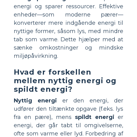
energi og sparer ressourcer. Effektive
enheder—som moderne pærer—
konverterer mere indgående energi til
nyttige former, såsom lys, med mindre
tab som varme. Dette hjælper med at
sænke omkostninger og mindske
miljøpåvirkning.
Hvad er forskellen
mellem nyttig energi og
spildt energi?
Nyttig energi
er den energi, der
udfører den tiltænkte opgave (f.eks. lys
fra en pære), mens
spildt energi
er
energi, der går tabt til omgivelserne,
ofte som varme eller lyd. Forbedring af