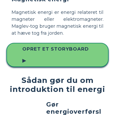
Magnetisk energi er energi relateret til
magneter eller elektromagneter.
Maglev-tog bruger magnetisk energi til
at hæve tog fra jorden.
OPRET ET STORYBOARD
▶
Sådan gør du om
introduktion til energi
Gør
energioverførsl