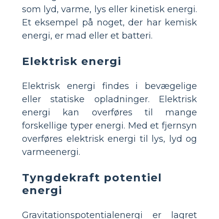
som lyd, varme, lys eller kinetisk energi.
Et eksempel på noget, der har kemisk
energi, er mad eller et batteri.
Elektrisk energi
Elektrisk energi findes i bevægelige
eller statiske opladninger. Elektrisk
energi kan overføres til mange
forskellige typer energi. Med et fjernsyn
overføres elektrisk energi til lys, lyd og
varmeenergi.
Tyngdekraft potentiel
energi
Gravitationspotentialenergi er lagret