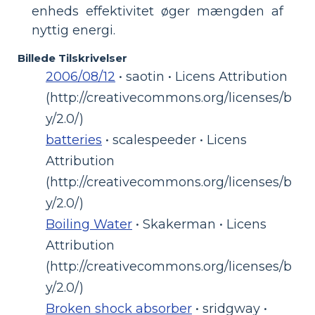
enheds effektivitet øger mængden af
nyttig energi.
Billede Tilskrivelser
2006/08/12
• saotin • Licens Attribution
(http://creativecommons.org/licenses/b
y/2.0/)
batteries
• scalespeeder • Licens
Attribution
(http://creativecommons.org/licenses/b
y/2.0/)
Boiling Water
• Skakerman • Licens
Attribution
(http://creativecommons.org/licenses/b
y/2.0/)
Broken shock absorber
• sridgway •