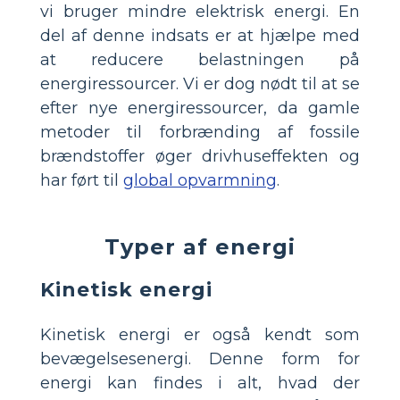
vi bruger mindre elektrisk energi. En
del af denne indsats er at hjælpe med
at reducere belastningen på
energiressourcer. Vi er dog nødt til at se
efter nye energiressourcer, da gamle
metoder til forbrænding af fossile
brændstoffer øger drivhuseffekten og
har ført til
global opvarmning
.
Typer af energi
Kinetisk energi
Kinetisk energi er også kendt som
bevægelsesenergi. Denne form for
energi kan findes i alt, hvad der