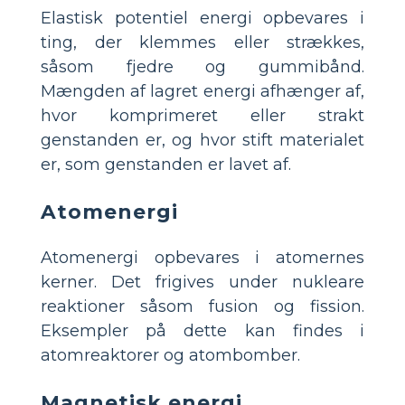
Elastisk potentiel energi opbevares i
ting, der klemmes eller strækkes,
såsom fjedre og gummibånd.
Mængden af lagret energi afhænger af,
hvor komprimeret eller strakt
genstanden er, og hvor stift materialet
er, som genstanden er lavet af.
Atomenergi
Atomenergi opbevares i atomernes
kerner. Det frigives under nukleare
reaktioner såsom fusion og fission.
Eksempler på dette kan findes i
atomreaktorer og atombomber.
Magnetisk energi