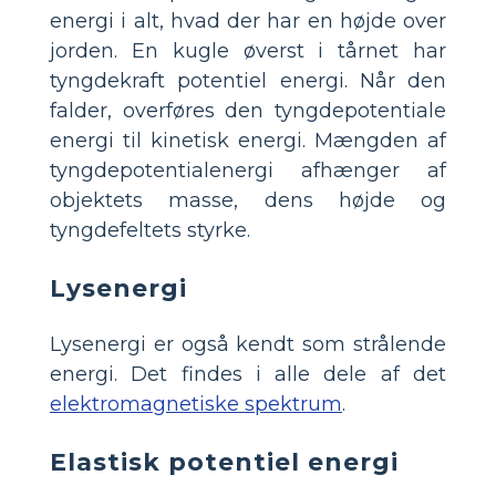
energi i alt, hvad der har en højde over
jorden. En kugle øverst i tårnet har
tyngdekraft potentiel energi. Når den
falder, overføres den tyngdepotentiale
energi til kinetisk energi. Mængden af
tyngdepotentialenergi afhænger af
objektets masse, dens højde og
tyngdefeltets styrke.
Lysenergi
Lysenergi er også kendt som strålende
energi. Det findes i alle dele af det
elektromagnetiske spektrum
.
Elastisk potentiel energi