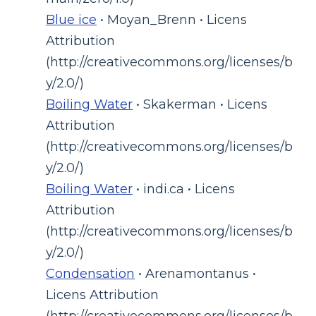
Blue ice
• Moyan_Brenn • Licens
Attribution
(http://creativecommons.org/licenses/b
y/2.0/)
Boiling Water
• Skakerman • Licens
Attribution
(http://creativecommons.org/licenses/b
y/2.0/)
Boiling Water
• indi.ca • Licens
Attribution
(http://creativecommons.org/licenses/b
y/2.0/)
Condensation
• Arenamontanus •
Licens Attribution