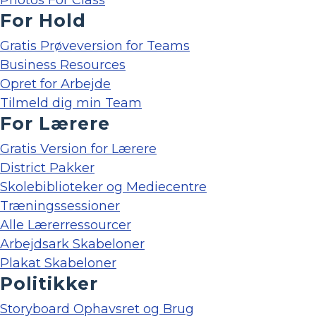
For Hold
Gratis Prøveversion for Teams
Business Resources
Opret for Arbejde
Tilmeld dig min Team
For Lærere
Gratis Version for Lærere
District Pakker
Skolebiblioteker og Mediecentre
Træningssessioner
Alle Lærerressourcer
Arbejdsark Skabeloner
Plakat Skabeloner
Politikker
Storyboard Ophavsret og Brug