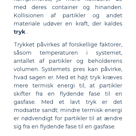
med deres container og hinanden.
Kollisionen af partikler og andet
materiale udøver en kraft, der kaldes
tryk
.
Trykket påvirkes af forskellige faktorer,
såsom temperaturen i systemet,
antallet af partikler og beholderens
volumen. Systemets pres kan påvirke,
hvad sagen er. Med et højt tryk kræves
mere termisk energi til, at partikler
skifter fra en flydende fase til en
gasfase. Med et lavt tryk er det
modsatte sandt; mindre termisk energi
er nødvendigt for partikler til at ændre
sig fra en flydende fase til en gasfase.