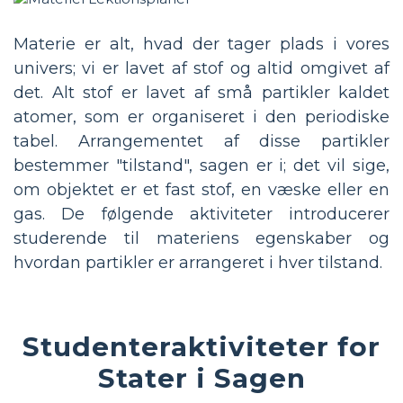
Materie er alt, hvad der tager plads i vores
univers; vi er lavet af stof og altid omgivet af
det. Alt stof er lavet af små partikler kaldet
atomer, som er organiseret i den periodiske
tabel. Arrangementet af disse partikler
bestemmer "tilstand", sagen er i; det vil sige,
om objektet er et fast stof, en væske eller en
gas. De følgende aktiviteter introducerer
studerende til materiens egenskaber og
hvordan partikler er arrangeret i hver tilstand.
Studenteraktiviteter for
Stater i Sagen