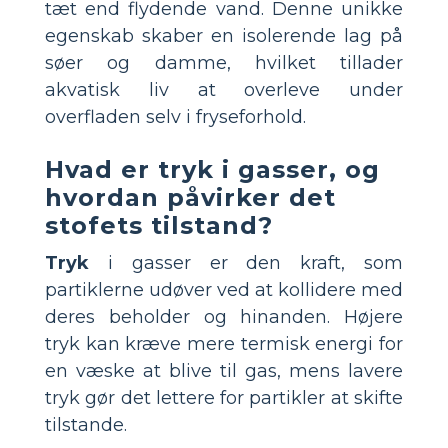
tæt end flydende vand. Denne unikke
egenskab skaber en isolerende lag på
søer og damme, hvilket tillader
akvatisk liv at overleve under
overfladen selv i fryseforhold.
Hvad er tryk i gasser, og
hvordan påvirker det
stofets tilstand?
Tryk
i gasser er den kraft, som
partiklerne udøver ved at kollidere med
deres beholder og hinanden. Højere
tryk kan kræve mere termisk energi for
en væske at blive til gas, mens lavere
tryk gør det lettere for partikler at skifte
tilstande.