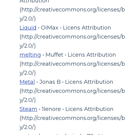
Attribution
(http://creativecommons.org/licenses/b
y/2.0/)
Liquid
• OiMax • Licens Attribution
(http://creativecommons.org/licenses/b
y/2.0/)
melting
• Muffet • Licens Attribution
(http://creativecommons.org/licenses/b
y/2.0/)
Metal
• Jonas B • Licens Attribution
(http://creativecommons.org/licenses/b
y/2.0/)
Steam
• 1lenore • Licens Attribution
(http://creativecommons.org/licenses/b
y/2.0/)