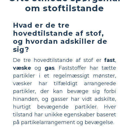
om stoftilstande
Hvad er de tre
hovedtilstande af stof,
og hvordan adskiller de
sig?
De tre hovedtilstande af stof er
fast
,
væske
og
gas
. Faststoffer har tætte
partikler i et regelmæssigt mønster,
væsker har tilfældigt arrangerede
partikler, der kan bevæge sig forbi
hinanden, og gasser har vidt adskilte,
hurtigt bevægende partikler. Hver
tilstand har unikke egenskaber baseret
på partikelarrangement og bevægelse.