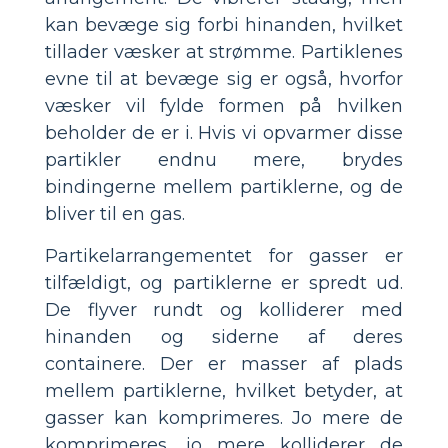
kan bevæge sig forbi hinanden, hvilket
tillader væsker at strømme. Partiklenes
evne til at bevæge sig er også, hvorfor
væsker vil fylde formen på hvilken
beholder de er i. Hvis vi opvarmer disse
partikler endnu mere, brydes
bindingerne mellem partiklerne, og de
bliver til en gas.
Partikelarrangementet for gasser er
tilfældigt, og partiklerne er spredt ud.
De flyver rundt og kolliderer med
hinanden og siderne af deres
containere. Der er masser af plads
mellem partiklerne, hvilket betyder, at
gasser kan komprimeres. Jo mere de
komprimeres, jo mere kolliderer de