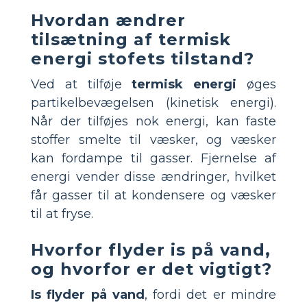
Hvordan ændrer
tilsætning af termisk
energi stofets tilstand?
Ved at tilføje
termisk energi
øges
partikelbevægelsen (kinetisk energi).
Når der tilføjes nok energi, kan faste
stoffer smelte til væsker, og væsker
kan fordampe til gasser. Fjernelse af
energi vender disse ændringer, hvilket
får gasser til at kondensere og væsker
til at fryse.
Hvorfor flyder is på vand,
og hvorfor er det vigtigt?
Is flyder på vand
, fordi det er mindre