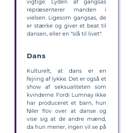
vigtige. Lyden af ​​gangsas
repræsenterer manden i
vielsen. Ligesom gangsas, de
er stærke og giver et beat til
dansen, eller en "slå til livet".
Dans
Kulturelt, at dans er en
fejring af lykke. Det er også et
show af seksualiteten som
kvinderne. Fordi Lumnay ikke
har produceret et barn, hun
føler flov over at danse og
vise sig at de andre mænd,
da hun mener, ingen vil se på