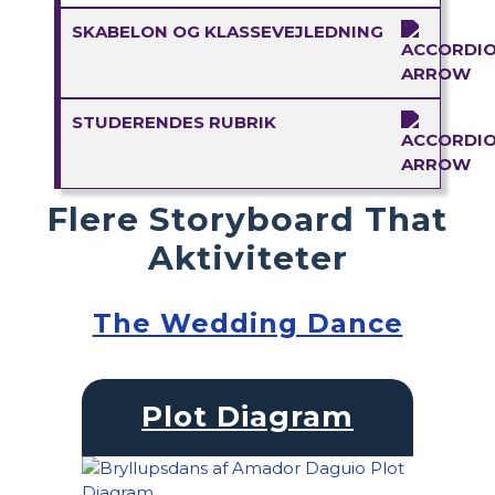
SKABELON OG KLASSEVEJLEDNING
STUDERENDES RUBRIK
Flere Storyboard That
Aktiviteter
The Wedding Dance
Plot Diagram