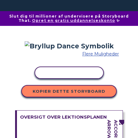
Slut dig til millioner af undervisere på Storyboard
That.
Opret en gratis uddannelseskonto
✨
Flere Muligheder
KOPIER AKTIVITET
KOPIER DETTE STORYBOARD
OVERSIGT OVER LEKTIONSPLANEN