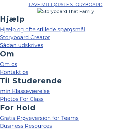
LAVE MIT FØRSTE STORYBOARD
Hjælp
Hjælp og ofte stillede spørgsmål
Storyboard Creator
Sådan udskrives
Om
Om os
Kontakt os
Til Studerende
min Klasseværelse
Photos For Class
For Hold
Gratis Prøveversion for Teams
Business Resources