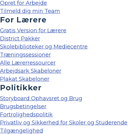
Opret for Arbejde
Tilmeld dig min Team
For Lærere
Gratis Version for Lærere
District Pakker
Skolebiblioteker og Mediecentre
Træningssessioner
Alle Lærerressourcer
Arbejdsark Skabeloner
Plakat Skabeloner
Politikker
Storyboard Ophavsret og Brug
Brugsbetingelser
Fortrolighedspolitik
Privatliv og Sikkerhed for Skoler og Studerende
Tilgængelighed