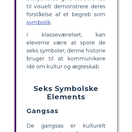
til visuelt demonstrere deres
forståelse af et begreb som
symbolik
.
I klasseværelset, kan
eleverne være at spore de
seks symboler, denne historie
bruger til at kommunikere
idé om kultur og ægteskab.
Seks Symbolske
Elements
Gangsas
De gangsas er kulturelt