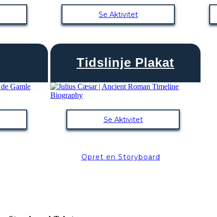
Se Aktivitet
Tidslinje Plakat
Se Aktivitet
Opret en Storyboard