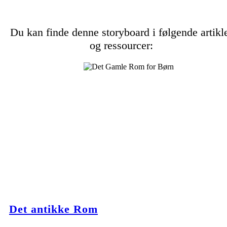
Du kan finde denne storyboard i følgende artikl
og ressourcer:
Det antikke Rom