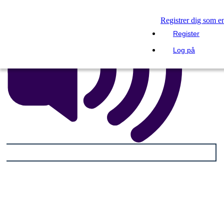
Registrer dig som e
Register
Log på