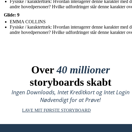
Fysiske / karaktertræk: Hvordan interagerer denne karakter med d
andre hovedpersoner? Hvilke udfordringer står denne karakter ov
Glide: 9
EMMA COLLINS
Fysiske / karaktertræk: Hvordan interagerer denne karakter med d
andre hovedpersoner? Hvilke udfordringer står denne karakter ov
Over
40 millioner
storyboards skabt
Ingen Downloads, Intet Kreditkort og Intet Login
Nødvendigt for at Prøve!
LAVE MIT FØRSTE STORYBOARD