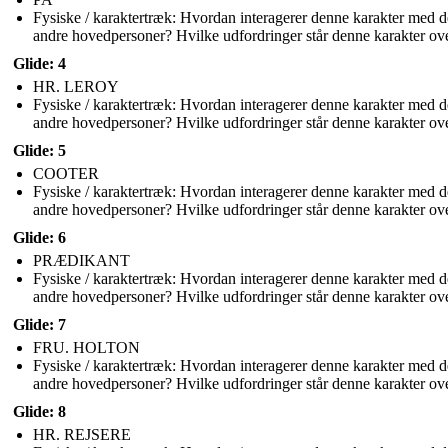
Fysiske / karaktertræk: Hvordan interagerer denne karakter med d
andre hovedpersoner? Hvilke udfordringer står denne karakter ov
Glide: 4
HR. LEROY
Fysiske / karaktertræk: Hvordan interagerer denne karakter med d
andre hovedpersoner? Hvilke udfordringer står denne karakter ov
Glide: 5
COOTER
Fysiske / karaktertræk: Hvordan interagerer denne karakter med d
andre hovedpersoner? Hvilke udfordringer står denne karakter ov
Glide: 6
PRÆDIKANT
Fysiske / karaktertræk: Hvordan interagerer denne karakter med d
andre hovedpersoner? Hvilke udfordringer står denne karakter ov
Glide: 7
FRU. HOLTON
Fysiske / karaktertræk: Hvordan interagerer denne karakter med d
andre hovedpersoner? Hvilke udfordringer står denne karakter ov
Glide: 8
HR. REJSERE