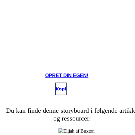
OPRET DIN EGEN!
Kopi
Du kan finde denne storyboard i følgende artikl
og ressourcer: