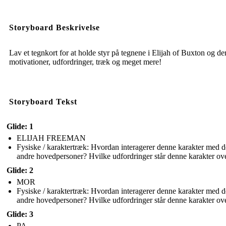
Storyboard Beskrivelse
Lav et tegnkort for at holde styr på tegnene i Elijah of Buxton og de
motivationer, udfordringer, træk og meget mere!
Storyboard Tekst
Glide: 1
ELIJAH FREEMAN
Fysiske / karaktertræk: Hvordan interagerer denne karakter med d
andre hovedpersoner? Hvilke udfordringer står denne karakter ov
Glide: 2
MOR
Fysiske / karaktertræk: Hvordan interagerer denne karakter med d
andre hovedpersoner? Hvilke udfordringer står denne karakter ov
Glide: 3
PA