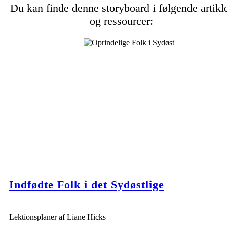
Du kan finde denne storyboard i følgende artikl
og ressourcer:
Indfødte Folk i det Sydøstlige
Lektionsplaner af Liane Hicks