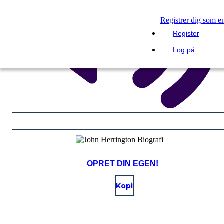
Registrer dig som e
Register
Log på
OPRET DIN EGEN!
Kopi