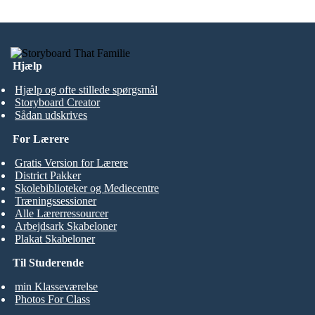
Hjælp
Hjælp og ofte stillede spørgsmål
Storyboard Creator
Sådan udskrives
For Lærere
Gratis Version for Lærere
District Pakker
Skolebiblioteker og Mediecentre
Træningssessioner
Alle Lærerressourcer
Arbejdsark Skabeloner
Plakat Skabeloner
Til Studerende
min Klasseværelse
Photos For Class