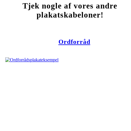
Tjek nogle af vores andre
plakatskabeloner!
Ordforråd