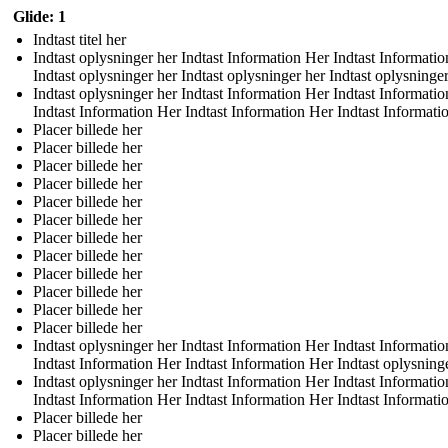
Glide: 1
Indtast titel her
Indtast oplysninger her Indtast Information Her Indtast Informati
Indtast oplysninger her Indtast oplysninger her Indtast oplysninge
Indtast oplysninger her Indtast Information Her Indtast Informati
Indtast Information Her Indtast Information Her Indtast Informati
Placer billede her
Placer billede her
Placer billede her
Placer billede her
Placer billede her
Placer billede her
Placer billede her
Placer billede her
Placer billede her
Placer billede her
Placer billede her
Placer billede her
Indtast oplysninger her Indtast Information Her Indtast Informati
Indtast Information Her Indtast Information Her Indtast oplysning
Indtast oplysninger her Indtast Information Her Indtast Informati
Indtast Information Her Indtast Information Her Indtast Informati
Placer billede her
Placer billede her