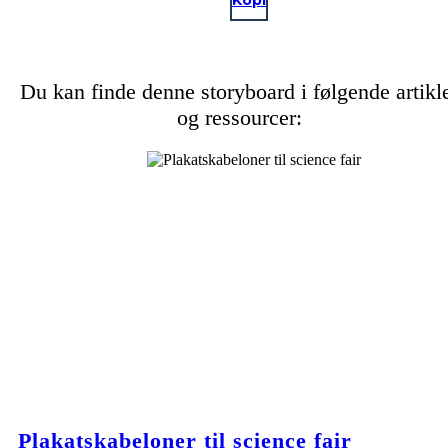
Kopi
Du kan finde denne storyboard i følgende artikl
og ressourcer:
Plakatskabeloner til science fair