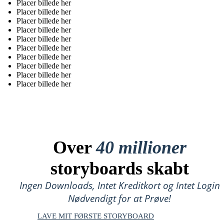
Placer billede her
Placer billede her
Placer billede her
Placer billede her
Placer billede her
Placer billede her
Placer billede her
Placer billede her
Placer billede her
Placer billede her
Over
40 millioner
storyboards skabt
Ingen Downloads, Intet Kreditkort og Intet Login
Nødvendigt for at Prøve!
LAVE MIT FØRSTE STORYBOARD