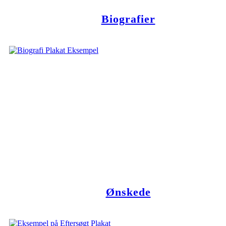
Biografier
Ønskede