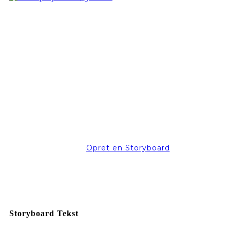
Opret en Storyboard
Storyboard Tekst