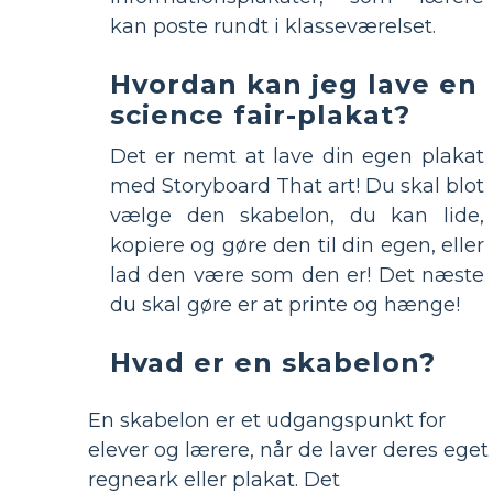
kan poste rundt i klasseværelset.
Hvordan kan jeg lave en
science fair-plakat?
Det er nemt at lave din egen plakat
med Storyboard That art! Du skal blot
vælge den skabelon, du kan lide,
kopiere og gøre den til din egen, eller
lad den være som den er! Det næste
du skal gøre er at printe og hænge!
Hvad er en skabelon?
En skabelon er et udgangspunkt for
elever og lærere, når de laver deres eget
regneark eller plakat. Det