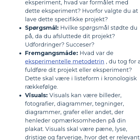
eksperiment, hvad var formålet med
dette eksperiment? Hvorfor valgte du at
lave dette specifikke projekt?
Spørgsmål:
Hvilke spørgsmål stødte du
på, da du afsluttede dit projekt?
Udfordringer? Succeser?
Fremgangsmåde:
Hvad var de
eksperimentelle metodetrin
, du tog for 
fuldføre dit projekt eller eksperiment?
Dette skal være i listeform i kronologisk
rækkefølge.
Visuals:
Visuals kan være billeder,
fotografier, diagrammer, tegninger,
diagrammer, grafer eller andet, der
henleder opmærksomheden på din
plakat. Visuals skal være pæne, lyse,
dristige og farverige, hvor det er relevant