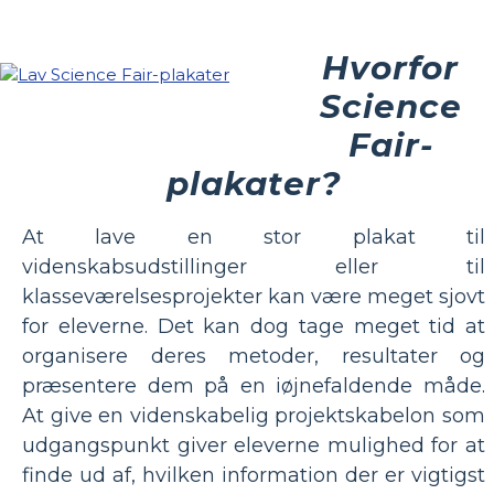
Hvorfor
Science
Fair-
plakater?
At lave en stor plakat til
videnskabsudstillinger eller til
klasseværelsesprojekter kan være meget sjovt
for eleverne. Det kan dog tage meget tid at
organisere deres metoder, resultater og
præsentere dem på en iøjnefaldende måde.
At give en videnskabelig projektskabelon som
udgangspunkt giver eleverne mulighed for at
finde ud af, hvilken information der er vigtigst