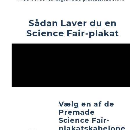
Sådan Laver du en
Science Fair-plakat
Vælg en af de
Premade
Science Fair-
plakatskabelone