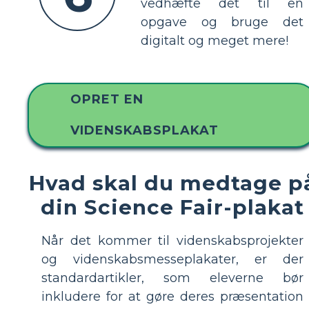
vedhæfte det til en
opgave og bruge det
digitalt og meget mere!
OPRET EN
VIDENSKABSPLAKAT
Hvad skal du medtage p
din Science Fair-plakat
Når det kommer til videnskabsprojekter
og videnskabsmesseplakater, er der
standardartikler, som eleverne bør
inkludere for at gøre deres præsentation