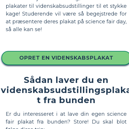
plakater til videnskabsudstillinger til et stykke
kage! Studerende vil være så begejstrede for
at præsentere deres plakat på science fair day,
så alle kan se!
OPRET EN VIDENSKABSPLAKAT
Sådan laver du en
videnskabsudstillingsplak
t fra bunden
Er du interesseret i at lave din egen science
fair plakat fra bunden? Store! Du skal blot