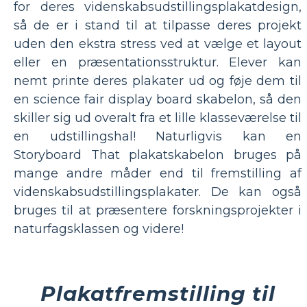
for deres videnskabsudstillingsplakatdesign,
så de er i stand til at tilpasse deres projekt
uden den ekstra stress ved at vælge et layout
eller en præsentationsstruktur. Elever kan
nemt printe deres plakater ud og føje dem til
en science fair display board skabelon, så den
skiller sig ud overalt fra et lille klasseværelse til
en udstillingshal! Naturligvis kan en
Storyboard That plakatskabelon bruges på
mange andre måder end til fremstilling af
videnskabsudstillingsplakater. De kan også
bruges til at præsentere forskningsprojekter i
naturfagsklassen og videre!
Plakatfremstilling til