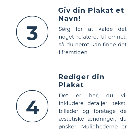
Giv din Plakat et
Navn!
3
Sørg for at kalde det
noget relateret til emnet,
så du nemt kan finde det
i fremtiden.
Rediger din
Plakat
Det er her, du vil
4
inkludere detaljer, tekst,
billeder og foretage de
æstetiske ændringer, du
ønsker. Mulighederne er