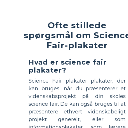
Ofte stillede
spørgsmål om Scienc
Fair-plakater
Hvad er science fair
plakater?
Science Fair plakater plakater, der
kan bruges, når du præsenterer et
videnskabsprojekt på din skoles
science fair. De kan også bruges til at
præsentere ethvert videnskabeligt
projekt generelt, eller som
informationsplakater, som lærere