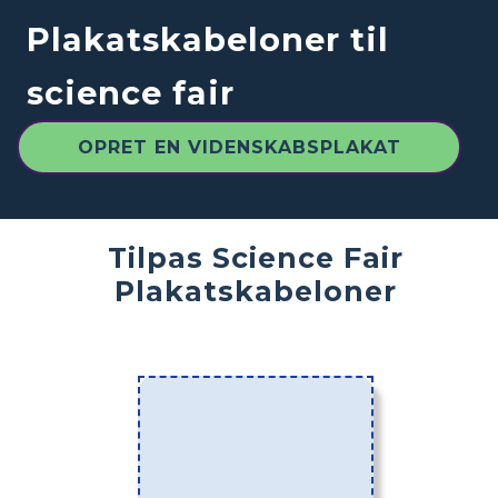
Plakatskabeloner til
science fair
OPRET EN VIDENSKABSPLAKAT
Tilpas Science Fair
Plakatskabeloner