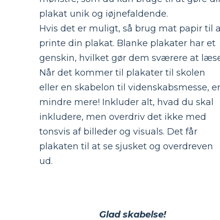
plakat unik og iøjnefaldende.
Hvis det er muligt, så brug mat papir til 
printe din plakat. Blanke plakater har et
genskin, hvilket gør dem sværere at læse
Når det kommer til plakater til skolen
eller en skabelon til videnskabsmesse, e
mindre mere! Inkluder alt, hvad du skal
inkludere, men overdriv det ikke med
tonsvis af billeder og visuals. Det får
plakaten til at se sjusket og overdreven
ud.
Glad skabelse!