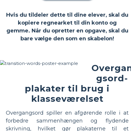
Hvis du tildeler dette til dine elever, skal du
kopiere regnearket til din konto og
gemme. Når du opretter en opgave, skal du
bare vælge den som en skabelon!
Overga
gsord-
plakater til brug i
klasseværelset
Overgangsord spiller en afgørende rolle i at
forbedre sammenhængen og flydende
skrivning, hvilket gør plakaterne til et