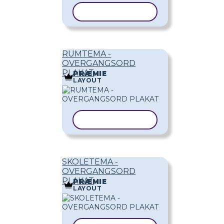
KOPIER SKABELON
RUMTEMA -
OVERGANGSORD
PLAKAT
PRÆMIE
LAYOUT
KOPIER SKABELON
SKOLETEMA -
OVERGANGSORD
PLAKAT
PRÆMIE
LAYOUT