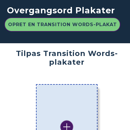
Overgangsord Plakater
OPRET EN TRANSITION WORDS-PLAKAT
Tilpas Transition Words-
plakater