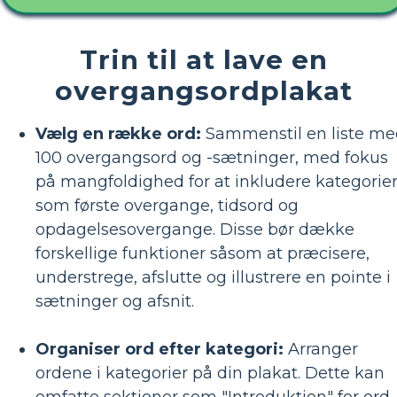
Trin til at lave en
overgangsordplakat
Vælg en række ord:
Sammenstil en liste me
100 overgangsord og -sætninger, med fokus
på mangfoldighed for at inkludere kategorie
som første overgange, tidsord og
opdagelsesovergange. Disse bør dække
forskellige funktioner såsom at præcisere,
understrege, afslutte og illustrere en pointe i
sætninger og afsnit.
Organiser ord efter kategori:
Arranger
ordene i kategorier på din plakat. Dette kan