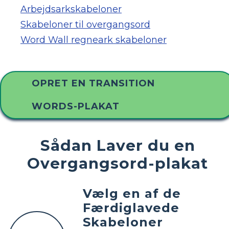
Arbejdsarkskabeloner
Skabeloner til overgangsord
Word Wall regneark skabeloner
OPRET EN TRANSITION
WORDS-PLAKAT
Sådan Laver du en
Overgangsord-plakat
Vælg en af ​​de
Færdiglavede
Skabeloner