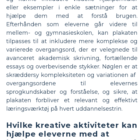
eller eksempler i enkle sætninger for at
hjælpe dem med at forstå brugen.
Efterhånden som eleverne går videre til
mellem- og gymnasieskolen, kan plakaten
tilpasses til at inkludere mere komplekse og
varierede overgangsord, der er velegnede til
avanceret akademisk skrivning, fortællende
essays og overbevisende stykker. Nøglen er at
skræddersy kompleksiteten og variationen af ​​
overgangsordene til elevernes
sprogkundskaber og forståelse, og sikre, at
plakaten forbliver et relevant og effektivt
læringsværktøj på hvert uddannelsestrin.
Hvilke kreative aktiviteter kan
hjælpe eleverne med at