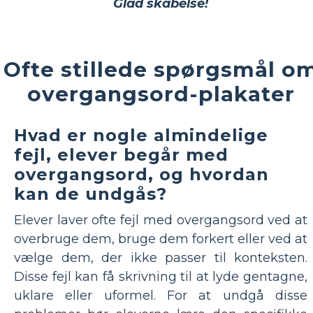
Glad skabelse!
Ofte stillede spørgsmål o
overgangsord-plakater
Hvad er nogle almindelige
fejl, elever begår med
overgangsord, og hvordan
kan de undgås?
Elever laver ofte fejl med overgangsord ved at
overbruge dem, bruge dem forkert eller ved at
vælge dem, der ikke passer til konteksten.
Disse fejl kan få skrivning til at lyde gentagne,
uklare eller uformel. For at undgå disse