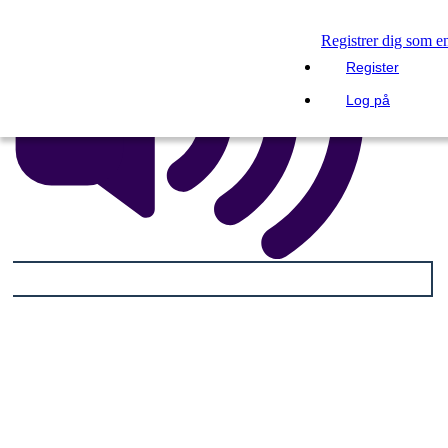
Registrer dig som e
Register
Log på