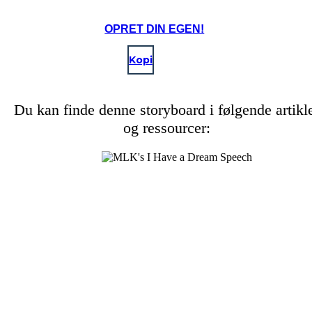
OPRET DIN EGEN!
Kopi
Du kan finde denne storyboard i følgende artikl
og ressourcer: