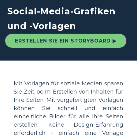
Social-Media-Grafiken
und -Vorlagen
ERSTELLEN SIE EIN STORYBOARD ▶
Mit Vorlagen für soziale Medien sparen
Sie Zeit beim Erstellen von Inhalten für
Ihre Seiten. Mit vorgefertigten Vorlagen
können Sie schnell und einfach
einheitliche Bilder für alle Ihre Seiten
erstellen. Keine Design-Erfahrung
erforderlich - einfach eine Vorlage