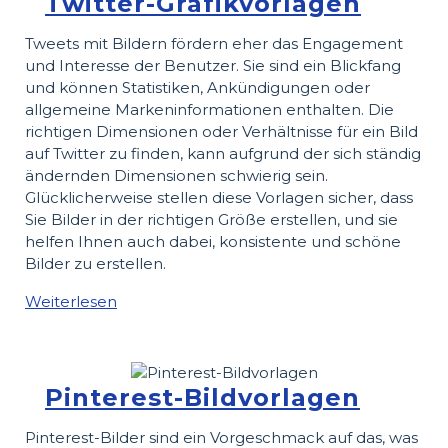
Twitter-Grafikvorlagen
Tweets mit Bildern fördern eher das Engagement
und Interesse der Benutzer. Sie sind ein Blickfang
und können Statistiken, Ankündigungen oder
allgemeine Markeninformationen enthalten. Die
richtigen Dimensionen oder Verhältnisse für ein Bild
auf Twitter zu finden, kann aufgrund der sich ständig
ändernden Dimensionen schwierig sein.
Glücklicherweise stellen diese Vorlagen sicher, dass
Sie Bilder in der richtigen Größe erstellen, und sie
helfen Ihnen auch dabei, konsistente und schöne
Bilder zu erstellen.
Weiterlesen
Pinterest-Bildvorlagen
Pinterest-Bilder sind ein Vorgeschmack auf das, was