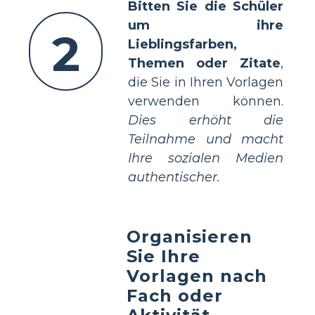
Bitten Sie die Schüler
um ihre
2
Lieblingsfarben,
Themen oder Zitate
,
die Sie in Ihren Vorlagen
verwenden können.
Dies erhöht die
Teilnahme und macht
Ihre sozialen Medien
authentischer.
Organisieren
Sie Ihre
Vorlagen nach
Fach oder