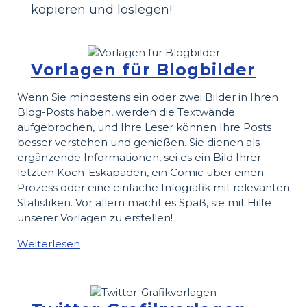
kopieren und loslegen!
Vorlagen für Blogbilder
Wenn Sie mindestens ein oder zwei Bilder in Ihren
Blog-Posts haben, werden die Textwände
aufgebrochen, und Ihre Leser können Ihre Posts
besser verstehen und genießen. Sie dienen als
ergänzende Informationen, sei es ein Bild Ihrer
letzten Koch-Eskapaden, ein Comic über einen
Prozess oder eine einfache Infografik mit relevanten
Statistiken. Vor allem macht es Spaß, sie mit Hilfe
unserer Vorlagen zu erstellen!
Weiterlesen