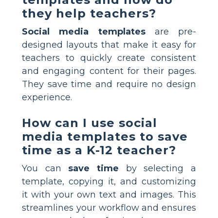
they help teachers?
Social media templates
are pre-
designed layouts that make it easy for
teachers to quickly create consistent
and engaging content for their pages.
They save time and require no design
experience.
How can I use social
media templates to save
time as a K-12 teacher?
You can
save time
by selecting a
template, copying it, and customizing
it with your own text and images. This
streamlines your workflow and ensures