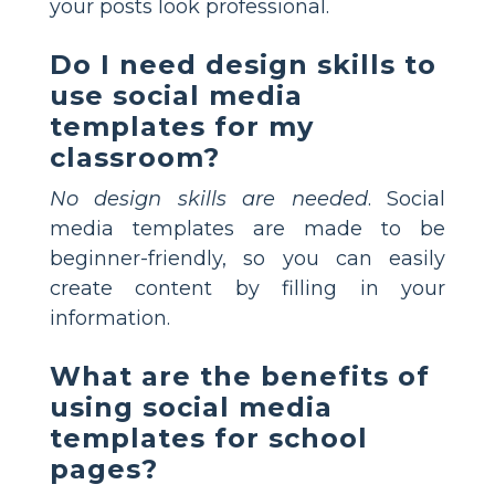
your posts look professional.
Do I need design skills to
use social media
templates for my
classroom?
No design skills are needed
. Social
media templates are made to be
beginner-friendly, so you can easily
create content by filling in your
information.
What are the benefits of
using social media
templates for school
pages?