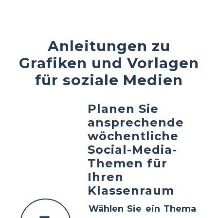
Anleitungen zu
Grafiken und Vorlagen
für soziale Medien
Planen Sie
ansprechende
wöchentliche
Social-Media-
Themen für
Ihren
Klassenraum
Wählen Sie ein Thema