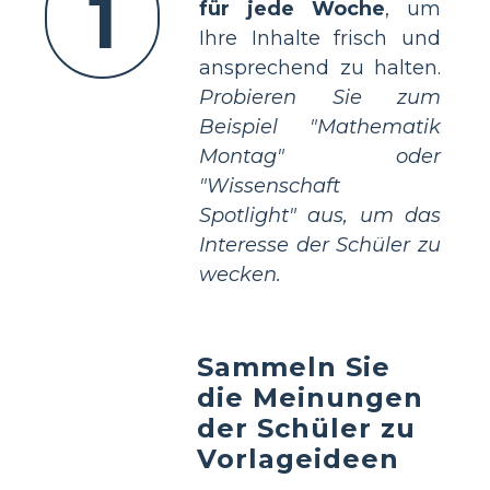
1
für jede Woche
, um
Ihre Inhalte frisch und
ansprechend zu halten.
Probieren Sie zum
Beispiel "Mathematik
Montag" oder
"Wissenschaft
Spotlight" aus, um das
Interesse der Schüler zu
wecken.
Sammeln Sie
die Meinungen
der Schüler zu
Vorlageideen