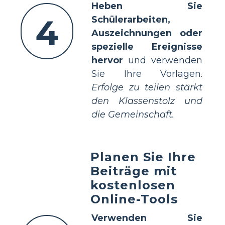
Heben Sie
4
Schülerarbeiten,
Auszeichnungen oder
spezielle Ereignisse
hervor
und verwenden
Sie Ihre Vorlagen.
Erfolge zu teilen stärkt
den Klassenstolz und
die Gemeinschaft.
Planen Sie Ihre
Beiträge mit
kostenlosen
Online-Tools
Verwenden Sie