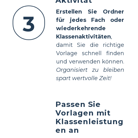
Aktivität
Erstellen Sie Ordner
3
für jedes Fach oder
wiederkehrende
Klassenaktivitäten
,
damit Sie die richtige
Vorlage schnell finden
und verwenden können.
Organisiert zu bleiben
spart wertvolle Zeit!
Passen Sie
Vorlagen mit
Klassenleistung
en an