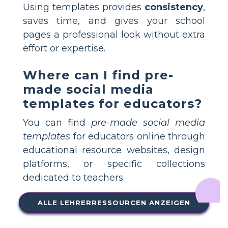
Using templates provides
consistency
,
saves time, and gives your school
pages a professional look without extra
effort or expertise.
Where can I find pre-
made social media
templates for educators?
You can find
pre-made social media
templates
for educators online through
educational resource websites, design
platforms, or specific collections
dedicated to teachers.
ALLE LEHRERRESSOURCEN ANZEIGEN