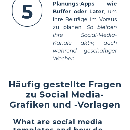
5
Planungs-Apps wie
Buffer oder Later
, um
Ihre Beiträge im Voraus
zu planen.
So bleiben
Ihre Social-Media-
Kanäle aktiv, auch
während geschäftiger
Wochen.
Häufig gestellte Fragen
zu Social Media-
Grafiken und -Vorlagen
What are social media
templates and how do