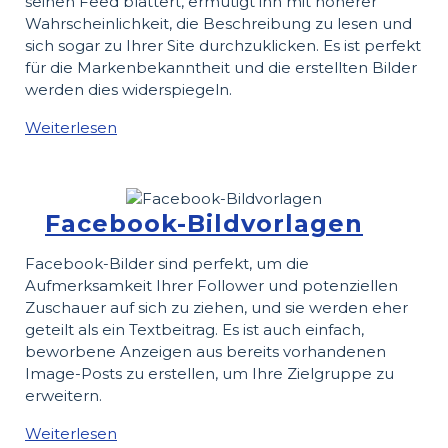
seinen Feed blättert, ermutigt ihn mit höherer
Wahrscheinlichkeit, die Beschreibung zu lesen und
sich sogar zu Ihrer Site durchzuklicken. Es ist perfekt
für die Markenbekanntheit und die erstellten Bilder
werden dies widerspiegeln.
Weiterlesen
Facebook-Bildvorlagen
Facebook-Bilder sind perfekt, um die
Aufmerksamkeit Ihrer Follower und potenziellen
Zuschauer auf sich zu ziehen, und sie werden eher
geteilt als ein Textbeitrag. Es ist auch einfach,
beworbene Anzeigen aus bereits vorhandenen
Image-Posts zu erstellen, um Ihre Zielgruppe zu
erweitern.
Weiterlesen