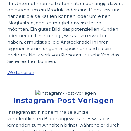
Ihr Unternehmen zu bieten hat, unabhängig davon,
ob es sich um ein Produkt oder eine Dienstleistung
handelt, die sie kaufen können, oder um einen
Blogbeitrag, den sie möglicherweise lesen
möchten. Ein gutes Bild, das potenziellen Kunden
oder neuen Lesern zeigt, was sie zu erwarten
haben, ermutigt sie, die Anstecknadel in ihren
eigenen Sammlungen zu speichern und so ein
breiteres Netzwerk von Personen zu schaffen, das
Sie erreichen können.
Weiterlesen
Instagram-Post-Vorlagen
Instagram ist in hohem Maße auf die
veröffentlichten Bilder angewiesen. Etwas, das
jemanden zum Anhalten bringt, während er durch