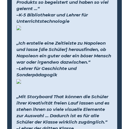
Produkts so begeistert und haben so viel
gelernt …“
–K-5 Bibliothekar und Lehrer für
Unterrichtstechnologie
„Ich erstelle eine Zeitleiste zu Napoleon
und lasse [die Schüler] herausfinden, ob
Napoleon ein guter oder ein böser Mensch
war oder irgendwo dazwischen.“
–Lehrer für Geschichte und
Sonderpädagogik
„Mit Storyboard That können die Schüler
ihrer Kreativität freien Lauf lassen und es
stehen ihnen so viele visuelle Elemente
zur Auswahl … Dadurch ist es für alle
Schüler der Klasse wirklich zugänglich.“
–Lehrer der dritten Klasse