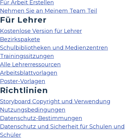
Für Arbeit Erstellen
Nehmen Sie an Meinem Team Teil
Für Lehrer
Kostenlose Version für Lehrer
Bezirkspakete
Schulbibliotheken und Medienzentren
Trainingssitzungen
Alle Lehrerressourcen
Arbeitsblattvorlagen
Poster-Vorlagen
Richtlinien
Storyboard Copyright und Verwendung
Nutzungsbedingungen
Datenschutz-Bestimmungen
Datenschutz und Sicherheit für Schulen und
Schüler