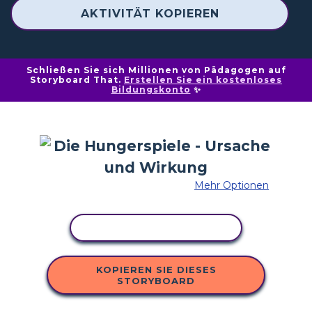
AKTIVITÄT KOPIEREN
Schließen Sie sich Millionen von Pädagogen auf
Storyboard That.
Erstellen Sie ein kostenloses
Bildungskonto
✨
Mehr Optionen
AKTIVITÄT KOPIEREN
KOPIEREN SIE DIESES
STORYBOARD