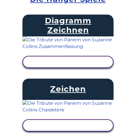
Diagramm
Zeichnen
AKTIVITÄT ANZEIGEN
Zeichen
AKTIVITÄT ANZEIGEN