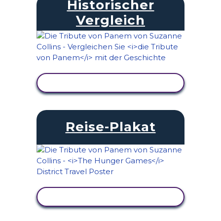
Historischer
Vergleich
AKTIVITÄT ANZEIGEN
Reise-Plakat
AKTIVITÄT ANZEIGEN