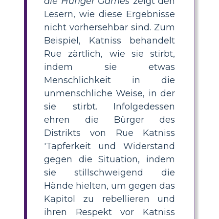
die Hunger Games
zeigt den
Lesern, wie diese Ergebnisse
nicht vorhersehbar sind. Zum
Beispiel, Katniss behandelt
Rue zärtlich, wie sie stirbt,
indem sie etwas
Menschlichkeit in die
unmenschliche Weise, in der
sie stirbt. Infolgedessen
ehren die Bürger des
Distrikts von Rue Katniss
'Tapferkeit und Widerstand
gegen die Situation, indem
sie stillschweigend die
Hände hielten, um gegen das
Kapitol zu rebellieren und
ihren Respekt vor Katniss