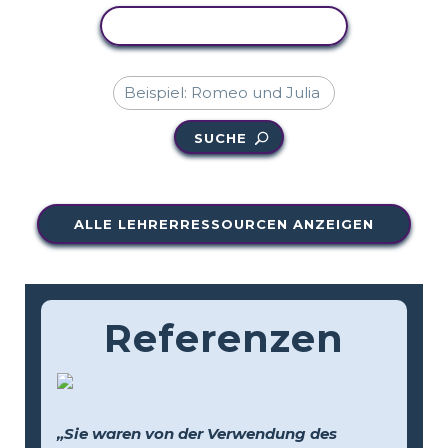
AKTIVITÄT KOPIEREN
SUCHE
ALLE LEHRERRESSOURCEN ANZEIGEN
Referenzen
„Sie waren von der Verwendung des