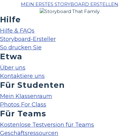
MEIN ERSTES STORYBOARD ERSTELLEN
Hilfe
Hilfe & FAQs
Storyboard-Ersteller
So drucken Sie
Etwa
Über uns
Kontaktiere uns
Für Studenten
Mein Klassenraum
Photos For Class
Für Teams
Kostenlose Testversion für Teams
Geschäftsressourcen