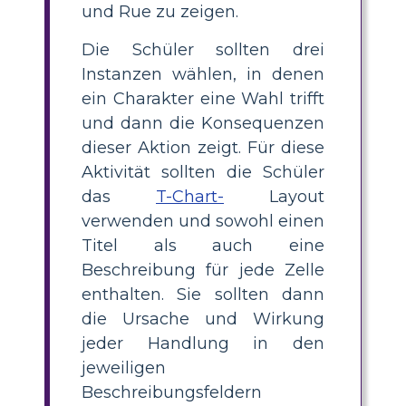
und Rue zu zeigen.
Die Schüler sollten drei
Instanzen wählen, in denen
ein Charakter eine Wahl trifft
und dann die Konsequenzen
dieser Aktion zeigt. Für diese
Aktivität sollten die Schüler
das
T-Chart-
Layout
verwenden und sowohl einen
Titel als auch eine
Beschreibung für jede Zelle
enthalten. Sie sollten dann
die Ursache und Wirkung
jeder Handlung in den
jeweiligen
Beschreibungsfeldern