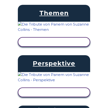
Themen
AKTIVITÄT ANZEIGEN
Perspektive
AKTIVITÄT ANZEIGEN