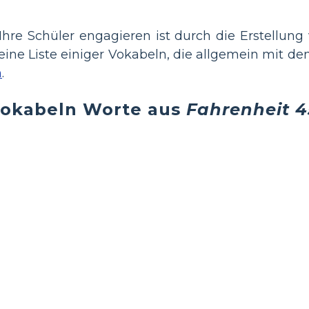
Ihre Schüler engagieren ist durch die Erstellung
t eine Liste einiger Vokabeln, die allgemein mit
n
.
okabeln Worte aus
Fahrenheit 4