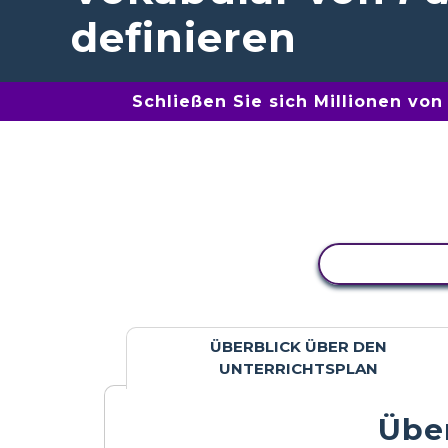
definieren
Schließen Sie sich Millionen vo
AKTIVITÄT
ÜBERBLICK ÜBER DEN
UNTERRICHTSPLAN
Über