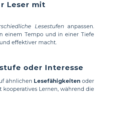
r Leser mit
rschiedliche Lesestufen
anpassen.
 in einem Tempo und in einer Tiefe
 und effektiver macht.
stufe oder Interesse
auf ähnlichen
Lesefähigkeiten
oder
t kooperatives Lernen, während die