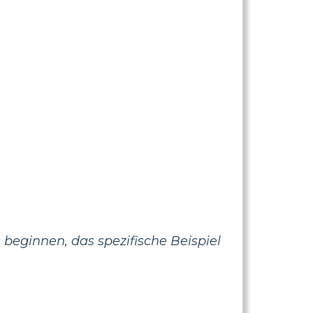
beginnen, das spezifische Beispiel