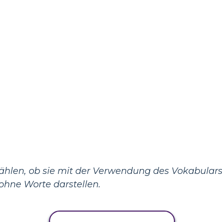
hlen, ob sie mit der Verwendung des Vokabulars 
ohne Worte darstellen.
AKTIVITÄT KOPIEREN