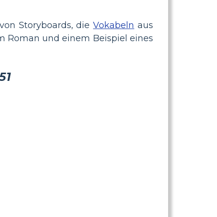
 von Storyboards, die
Vokabeln
aus
 dem Roman und einem Beispiel eines
51