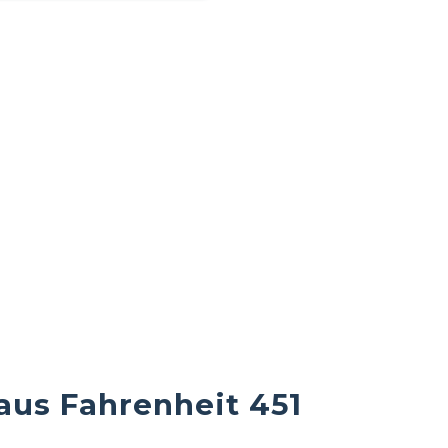
aus Fahrenheit 451