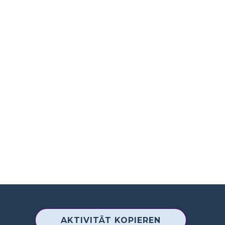
AKTIVITÄT KOPIEREN