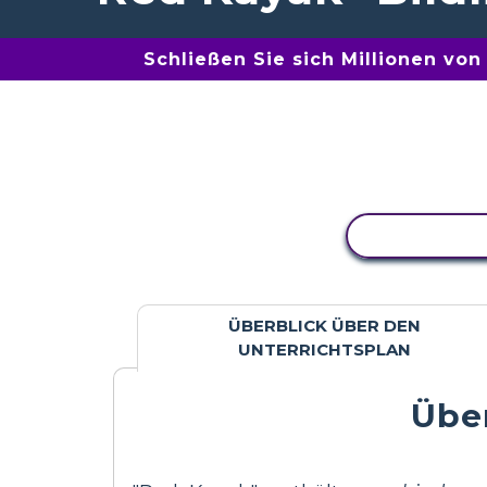
Schließen Sie sich Millionen vo
AKTIVITÄT
ÜBERBLICK ÜBER DEN
UNTERRICHTSPLAN
Über