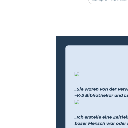
„Sie waren von der Verw
–K-5 Bibliothekar und L
„Ich erstelle eine Zeitl
böser Mensch war oder