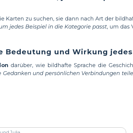
die Karten zu suchen, sie dann nach Art der bildha
rum jedes Beispiel in die Kategorie passt
, um das 
ie Bedeutung und Wirkung jedes 
ion
darüber, wie bildhafte Sprache die Geschich
re Gedanken und persönlichen Verbindungen teil