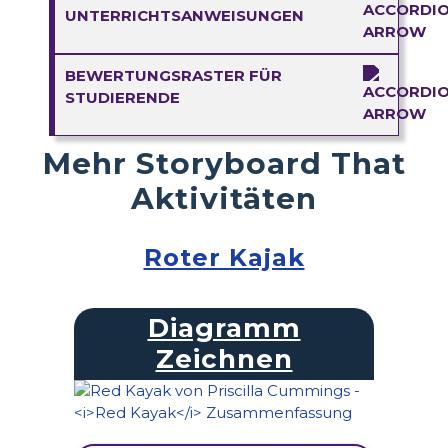
UNTERRICHTSANWEISUNGEN
BEWERTUNGSRASTER FÜR
STUDIERENDE
Mehr Storyboard That
Aktivitäten
Roter Kajak
Diagramm
Zeichnen