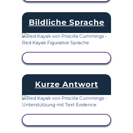
Bildliche Sprache
AKTIVITÄT ANZEIGEN
Kurze Antwort
AKTIVITÄT ANZEIGEN