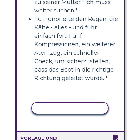
zu seiner Mutter:" Ich muss
weiter suchen!"
"Ich ignorierte den Regen, die
Kälte - alles - und fuhr
einfach fort. Fünf
Kompressionen, ein weiterer
Atemzug, ein schneller
Check, um sicherzustellen,
dass das Boot in die richtige
Richtung geleitet wurde. "
AKTIVITÄT KOPIEREN
VORLAGE UND