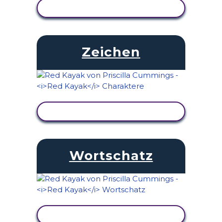
AKTIVITÄT ANZEIGEN
Zeichen
AKTIVITÄT ANZEIGEN
Wortschatz
AKTIVITÄT ANZEIGEN