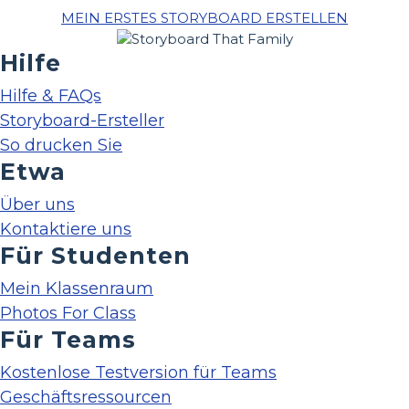
MEIN ERSTES STORYBOARD ERSTELLEN
Hilfe
Hilfe & FAQs
Storyboard-Ersteller
So drucken Sie
Etwa
Über uns
Kontaktiere uns
Für Studenten
Mein Klassenraum
Photos For Class
Für Teams
Kostenlose Testversion für Teams
Geschäftsressourcen