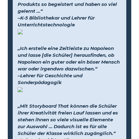
Produkts so begeistert und haben so viel
gelernt …“
–K-5 Bibliothekar und Lehrer für
Unterrichtstechnologie
„Ich erstelle eine Zeitleiste zu Napoleon
und lasse [die Schüler] herausfinden, ob
Napoleon ein guter oder ein böser Mensch
war oder irgendwo dazwischen.“
–Lehrer für Geschichte und
Sonderpädagogik
„Mit Storyboard That können die Schüler
ihrer Kreativität freien Lauf lassen und es
stehen ihnen so viele visuelle Elemente
zur Auswahl … Dadurch ist es für alle
Schüler der Klasse wirklich zugänglich.“