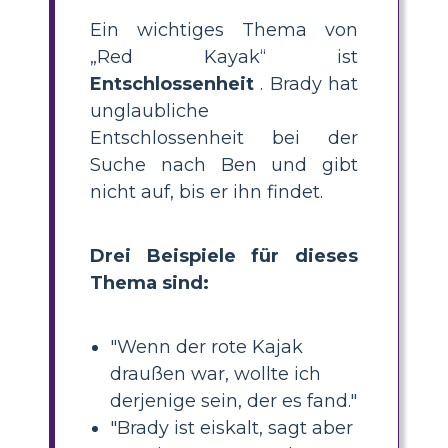
Ein wichtiges Thema von
Red Kayak
ist
Entschlossenheit
. Brady hat
unglaubliche
Entschlossenheit bei der
Suche nach Ben und gibt
nicht auf, bis er ihn findet.
Drei Beispiele für dieses
Thema sind:
"Wenn der rote Kajak
draußen war, wollte ich
derjenige sein, der es fand."
"Brady ist eiskalt, sagt aber