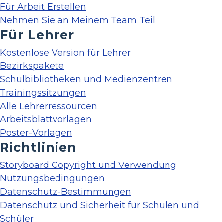
Für Arbeit Erstellen
Nehmen Sie an Meinem Team Teil
Für Lehrer
Kostenlose Version für Lehrer
Bezirkspakete
Schulbibliotheken und Medienzentren
Trainingssitzungen
Alle Lehrerressourcen
Arbeitsblattvorlagen
Poster-Vorlagen
Richtlinien
Storyboard Copyright und Verwendung
Nutzungsbedingungen
Datenschutz-Bestimmungen
Datenschutz und Sicherheit für Schulen und
Schüler