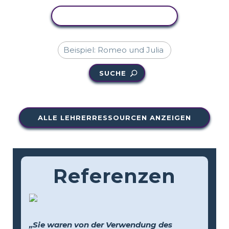
AKTIVITÄT KOPIEREN
SUCHE
ALLE LEHRERRESSOURCEN ANZEIGEN
Referenzen
„Sie waren von der Verwendung des