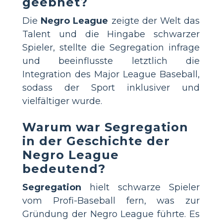
geebnet?
Die
Negro League
zeigte der Welt das
Talent und die Hingabe schwarzer
Spieler, stellte die Segregation infrage
und beeinflusste letztlich die
Integration des Major League Baseball,
sodass der Sport inklusiver und
vielfältiger wurde.
Warum war Segregation
in der Geschichte der
Negro League
bedeutend?
Segregation
hielt schwarze Spieler
vom Profi-Baseball fern, was zur
Gründung der Negro League führte. Es