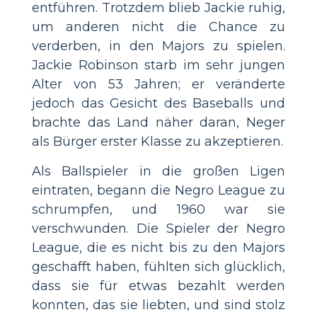
entführen. Trotzdem blieb Jackie ruhig,
um anderen nicht die Chance zu
verderben, in den Majors zu spielen.
Jackie Robinson starb im sehr jungen
Alter von 53 Jahren; er veränderte
jedoch das Gesicht des Baseballs und
brachte das Land näher daran, Neger
als Bürger erster Klasse zu akzeptieren.
Als Ballspieler in die großen Ligen
eintraten, begann die Negro League zu
schrumpfen, und 1960 war sie
verschwunden. Die Spieler der Negro
League, die es nicht bis zu den Majors
geschafft haben, fühlten sich glücklich,
dass sie für etwas bezahlt werden
konnten, das sie liebten, und sind stolz