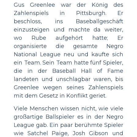
Gus Greenlee war der König des
Zahlenspiels in Pittsburgh. Er
beschloss, ins Baseballgeschäft
einzusteigen und machte da weiter,
wo Rube aufgehört hatte; Er
organisierte die gesamte Negro
National League neu und kaufte sich
ein Team. Sein Team hatte fünf Spieler,
die in der Baseball Hall of Fame
landeten und unschlagbar waren, bis
Greenlee wegen seines Zahlenspiels
mit dem Gesetz in Konflikt geriet.
Viele Menschen wissen nicht, wie viele
großartige Ballspieler es in der Negro
League gab. Ein paar berühmte Spieler
wie Satchel Paige, Josh Gibson und