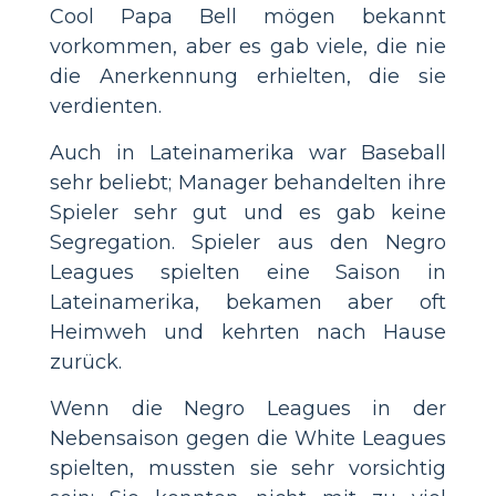
Cool Papa Bell mögen bekannt
vorkommen, aber es gab viele, die nie
die Anerkennung erhielten, die sie
verdienten.
Auch in Lateinamerika war Baseball
sehr beliebt; Manager behandelten ihre
Spieler sehr gut und es gab keine
Segregation. Spieler aus den Negro
Leagues spielten eine Saison in
Lateinamerika, bekamen aber oft
Heimweh und kehrten nach Hause
zurück.
Wenn die Negro Leagues in der
Nebensaison gegen die White Leagues
spielten, mussten sie sehr vorsichtig