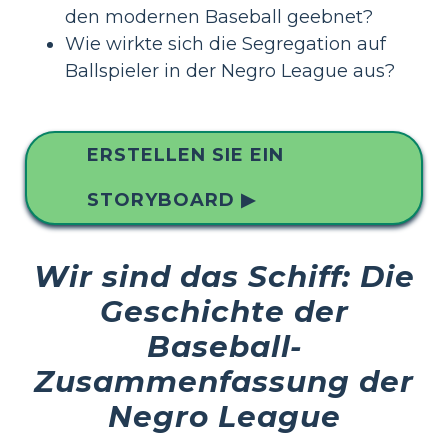
den modernen Baseball geebnet?
Wie wirkte sich die Segregation auf
Ballspieler in der Negro League aus?
ERSTELLEN SIE EIN
STORYBOARD ▶
Wir sind das Schiff: Die
Geschichte der
Baseball-
Zusammenfassung der
Negro League