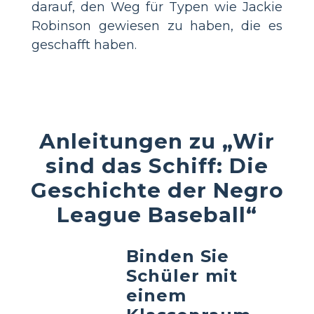
darauf, den Weg für Typen wie Jackie
Robinson gewiesen zu haben, die es
geschafft haben.
Anleitungen zu „Wir
sind das Schiff: Die
Geschichte der Negro
League Baseball“
Binden Sie
Schüler mit
einem