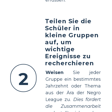
erfassen.
Teilen Sie die
Schüler in
kleine Gruppen
auf, um
wichtige
Ereignisse zu
recherchieren
2
Weisen
Sie jeder
Gruppe ein bestimmtes
Jahrzehnt oder Thema
aus der Ära der Negro
League zu.
Dies fördert
die Zusammenarbeit