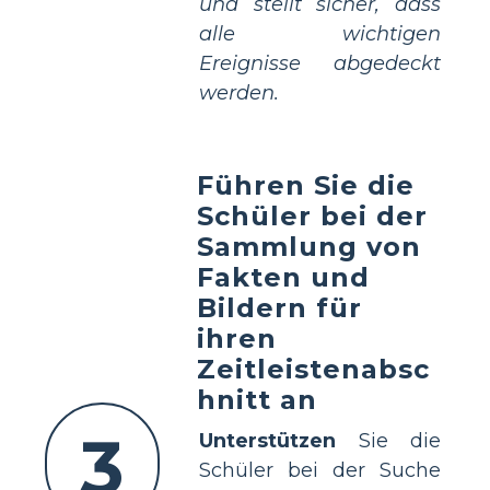
und stellt sicher, dass
alle wichtigen
Ereignisse abgedeckt
werden.
Führen Sie die
Schüler bei der
Sammlung von
Fakten und
Bildern für
ihren
Zeitleistenabsc
hnitt an
3
Unterstützen
Sie die
Schüler bei der Suche