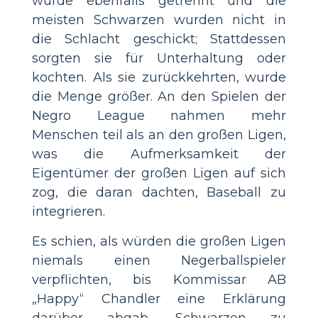
wurde ebenfalls getrennt und die
meisten Schwarzen wurden nicht in
die Schlacht geschickt; Stattdessen
sorgten sie für Unterhaltung oder
kochten. Als sie zurückkehrten, wurde
die Menge größer. An den Spielen der
Negro League nahmen mehr
Menschen teil als an den großen Ligen,
was die Aufmerksamkeit der
Eigentümer der großen Ligen auf sich
zog, die daran dachten, Baseball zu
integrieren.
Es schien, als würden die großen Ligen
niemals einen Negerballspieler
verpflichten, bis Kommissar AB
„Happy“ Chandler eine Erklärung