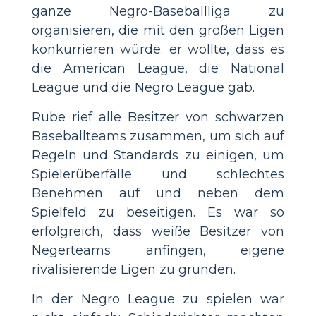
ganze Negro-Baseballliga zu
organisieren, die mit den großen Ligen
konkurrieren würde. er wollte, dass es
die American League, die National
League und die Negro League gab.
Rube rief alle Besitzer von schwarzen
Baseballteams zusammen, um sich auf
Regeln und Standards zu einigen, um
Spielerüberfälle und schlechtes
Benehmen auf und neben dem
Spielfeld zu beseitigen. Es war so
erfolgreich, dass weiße Besitzer von
Negerteams anfingen, eigene
rivalisierende Ligen zu gründen.
In der Negro League zu spielen war