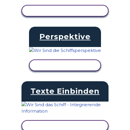
AKTIVITÄT ANZEIGEN
Perspektive
AKTIVITÄT ANZEIGEN
Texte Einbinden
AKTIVITÄT ANZEIGEN