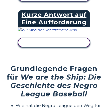
Kurze Antwort auf
Eine Aufforderung
AKTIVITÄT ANZEIGEN
Grundlegende Fragen
für
We are the Ship: Die
Geschichte des Negro
League Baseball
Wie hat die Negro League den Weg für