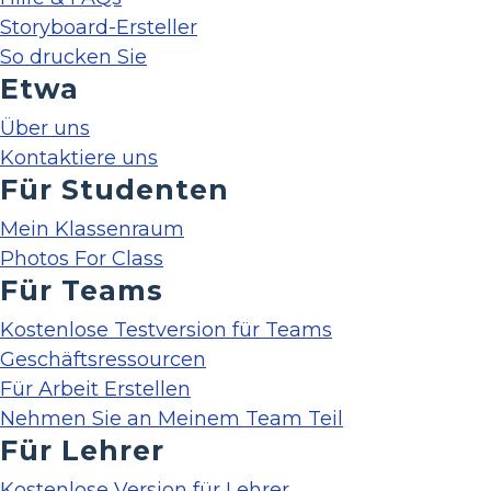
Storyboard-Ersteller
So drucken Sie
Etwa
Über uns
Kontaktiere uns
Für Studenten
Mein Klassenraum
Photos For Class
Für Teams
Kostenlose Testversion für Teams
Geschäftsressourcen
Für Arbeit Erstellen
Nehmen Sie an Meinem Team Teil
Für Lehrer
Kostenlose Version für Lehrer