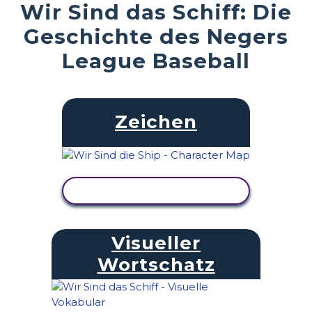
Wir Sind das Schiff: Die
Geschichte des Negers
League Baseball
Zeichen
AKTIVITÄT ANZEIGEN
Visueller
Wortschatz