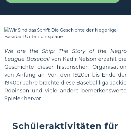
We are the Ship: The Story of the Negro
League Baseball
von Kadir Nelson erzählt die
Geschichte dieser historischen Organisation
von Anfang an. Von den 1920er bis Ende der
1940er Jahre brachte diese Baseballliga Jackie
Robinson und viele andere bemerkenswerte
Spieler hervor.
Schüleraktivitäten für