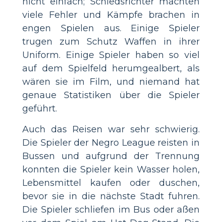
nicht einfach; Schiedsrichter machten
viele Fehler und Kämpfe brachen in
engen Spielen aus. Einige Spieler
trugen zum Schutz Waffen in ihrer
Uniform. Einige Spieler haben so viel
auf dem Spielfeld herumgealbert, als
wären sie im Film, und niemand hat
genaue Statistiken über die Spieler
geführt.
Auch das Reisen war sehr schwierig.
Die Spieler der Negro League reisten in
Bussen und aufgrund der Trennung
konnten die Spieler kein Wasser holen,
Lebensmittel kaufen oder duschen,
bevor sie in die nächste Stadt fuhren.
Die Spieler schliefen im Bus oder aßen