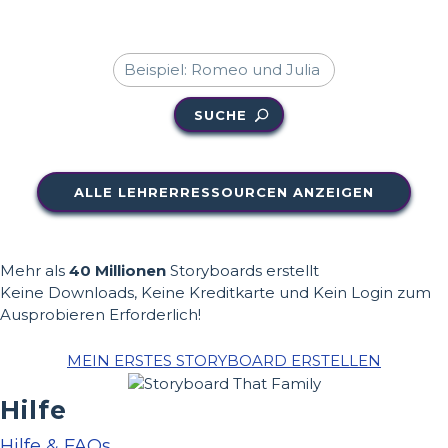
SUCHE
ALLE LEHRERRESSOURCEN ANZEIGEN
Mehr als
40 Millionen
Storyboards erstellt
Keine Downloads, Keine Kreditkarte und Kein Login zum
Ausprobieren Erforderlich!
MEIN ERSTES STORYBOARD ERSTELLEN
Hilfe
Hilfe & FAQs