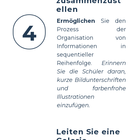
zusammenzust
ellen
Ermöglichen
Sie den
4
Prozess der
Organisation von
Informationen in
sequentieller
Reihenfolge.
Erinnern
Sie die Schüler daran,
kurze Bildunterschriften
und farbenfrohe
Illustrationen
einzufügen.
Leiten Sie eine