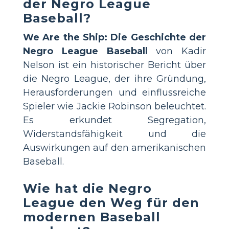
der Negro League
Baseball
?
We Are the Ship: Die Geschichte der
Negro League Baseball
von Kadir
Nelson ist ein historischer Bericht über
die Negro League, der ihre Gründung,
Herausforderungen und einflussreiche
Spieler wie Jackie Robinson beleuchtet.
Es erkundet Segregation,
Widerstandsfähigkeit und die
Auswirkungen auf den amerikanischen
Baseball.
Wie hat die Negro
League den Weg für den
modernen Baseball