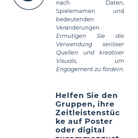
nach Daten,
Spielernamen und
bedeutenden
Veränderungen.
Ermutigen Sie die
Verwendung seriöser
Quellen und kreativer
Visuals, um
Engagement zu fördern.
Helfen Sie den
Gruppen, ihre
Zeitleistenstüc
ke auf Poster
oder digital