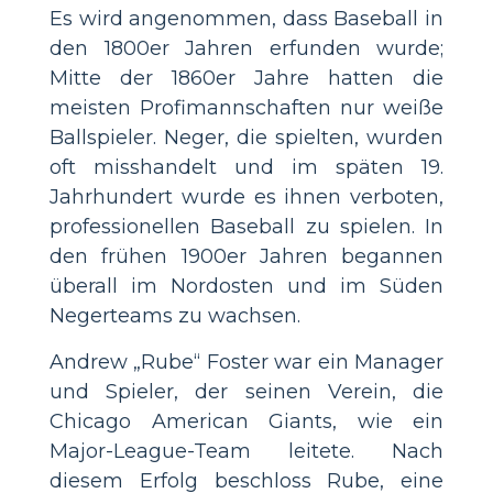
Es wird angenommen, dass Baseball in
den 1800er Jahren erfunden wurde;
Mitte der 1860er Jahre hatten die
meisten Profimannschaften nur weiße
Ballspieler. Neger, die spielten, wurden
oft misshandelt und im späten 19.
Jahrhundert wurde es ihnen verboten,
professionellen Baseball zu spielen. In
den frühen 1900er Jahren begannen
überall im Nordosten und im Süden
Negerteams zu wachsen.
Andrew „Rube“ Foster war ein Manager
und Spieler, der seinen Verein, die
Chicago American Giants, wie ein
Major-League-Team leitete. Nach
diesem Erfolg beschloss Rube, eine