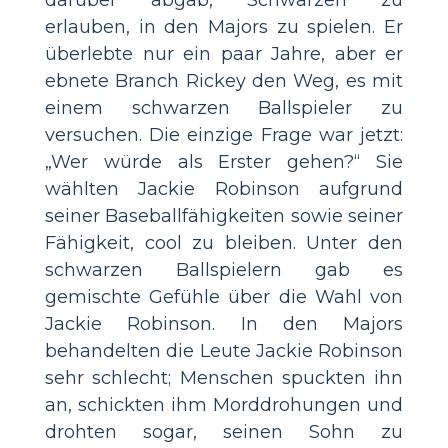
darüber abgab, Schwarzen zu
erlauben, in den Majors zu spielen. Er
überlebte nur ein paar Jahre, aber er
ebnete Branch Rickey den Weg, es mit
einem schwarzen Ballspieler zu
versuchen. Die einzige Frage war jetzt:
„Wer würde als Erster gehen?“ Sie
wählten Jackie Robinson aufgrund
seiner Baseballfähigkeiten sowie seiner
Fähigkeit, cool zu bleiben. Unter den
schwarzen Ballspielern gab es
gemischte Gefühle über die Wahl von
Jackie Robinson. In den Majors
behandelten die Leute Jackie Robinson
sehr schlecht; Menschen spuckten ihn
an, schickten ihm Morddrohungen und
drohten sogar, seinen Sohn zu