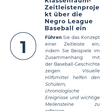
Klassenraum-
Zeitleistenproje
kt über die
Negro League
Baseball ein
Führen
Sie das Konzept
1
einer Zeitleiste ein,
indem Sie Beispiele im
Zusammenhang mit
der Baseball-Geschichte
zeigen.
Visuelle
Hilfsmittel helfen den
Schülern,
chronologische
Ereignisse und wichtige
Meilensteine zu