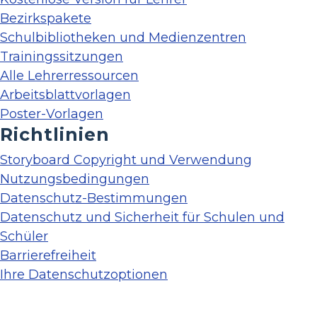
Bezirkspakete
Schulbibliotheken und Medienzentren
Trainingssitzungen
Alle Lehrerressourcen
Arbeitsblattvorlagen
Poster-Vorlagen
Richtlinien
Storyboard Copyright und Verwendung
Nutzungsbedingungen
Datenschutz-Bestimmungen
Datenschutz und Sicherheit für Schulen und
Schüler
Barrierefreiheit
Ihre Datenschutzoptionen