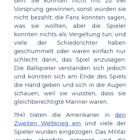
sein: Sie konnten nicht mit zu viel
Vorsprung gewinnen, sonst würden sie
nicht bezahlt; die Fans konnten sagen,
was sie wollten, aber die Spieler
konnten nichts als Vergeltung tun; und
viele der Schiedsrichter haben
geschummelt oder waren einfach nur
schlecht darin, das Spiel anzusagen.
Die Ballspieler verstanden sich jedoch
und konnten sich am Ende des Spiels
die Hand geben und sich in die Augen
schauen, weil sie wussten, dass sie
gleichberechtigte Männer waren.
1941 traten die Amerikaner in
den
Zweiten Weltkrieg ein
und viele der
Spieler wurden eingezogen. Das Militär