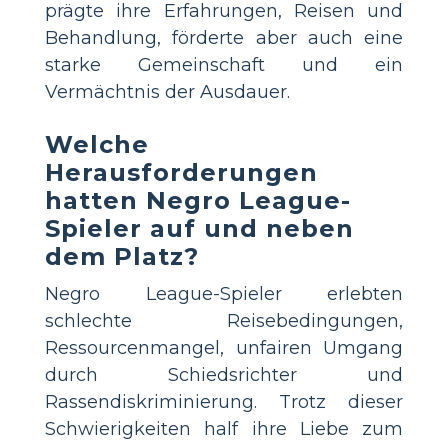
prägte ihre Erfahrungen, Reisen und
Behandlung, förderte aber auch eine
starke Gemeinschaft und ein
Vermächtnis der Ausdauer.
Welche
Herausforderungen
hatten Negro League-
Spieler auf und neben
dem Platz?
Negro League-Spieler erlebten
schlechte Reisebedingungen,
Ressourcenmangel, unfairen Umgang
durch Schiedsrichter und
Rassendiskriminierung. Trotz dieser
Schwierigkeiten half ihre Liebe zum