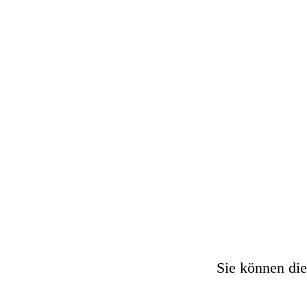
Sie können die