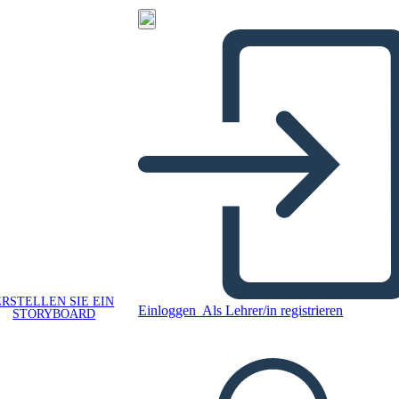
ERSTELLEN SIE EIN
Einloggen
Als Lehrer/in registrieren
STORYBOARD