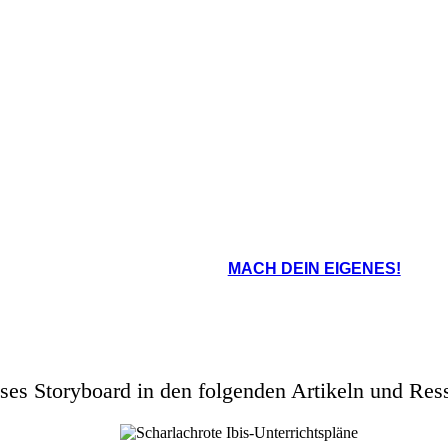
MACH DEIN EIGENES!
ses Storyboard in den folgenden Artikeln und Res