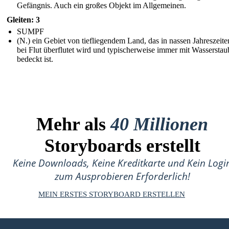
Gefängnis. Auch ein großes Objekt im Allgemeinen.
Gleiten: 3
SUMPF
(N.) ein Gebiet von tiefliegendem Land, das in nassen Jahreszeite
bei Flut überflutet wird und typischerweise immer mit Wasserstau
bedeckt ist.
Mehr als
40 Millionen
Storyboards erstellt
Keine Downloads, Keine Kreditkarte und Kein Logi
zum Ausprobieren Erforderlich!
MEIN ERSTES STORYBOARD ERSTELLEN