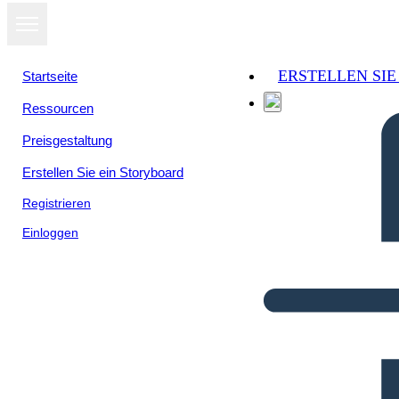
ERSTELLEN SI
Startseite
Ressourcen
Preisgestaltung
Erstellen Sie ein Storyboard
Registrieren
Einloggen