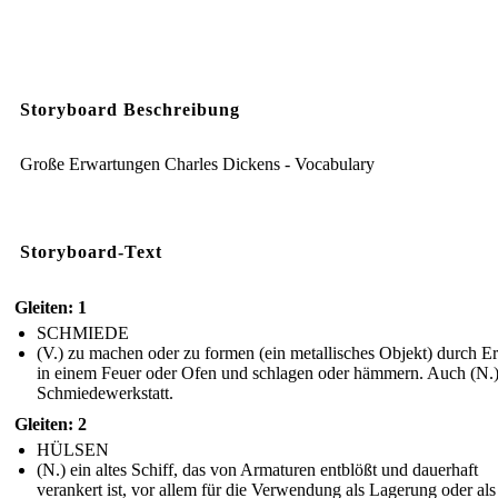
Storyboard Beschreibung
Große Erwartungen Charles Dickens - Vocabulary
Storyboard-Text
Gleiten: 1
SCHMIEDE
(V.) zu machen oder zu formen (ein metallisches Objekt) durch Er
in einem Feuer oder Ofen und schlagen oder hämmern. Auch (N.)
Schmiedewerkstatt.
Gleiten: 2
HÜLSEN
(N.) ein altes Schiff, das von Armaturen entblößt und dauerhaft
verankert ist, vor allem für die Verwendung als Lagerung oder als