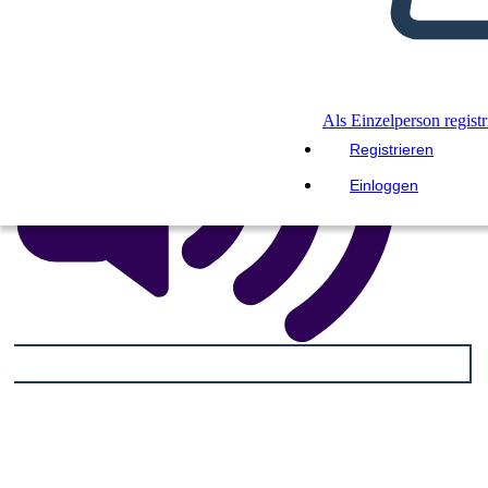
Als Einzelperson registr
Registrieren
Einloggen