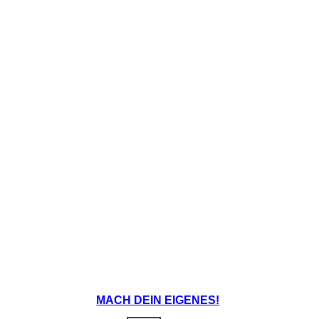
MACH DEIN EIGENES!