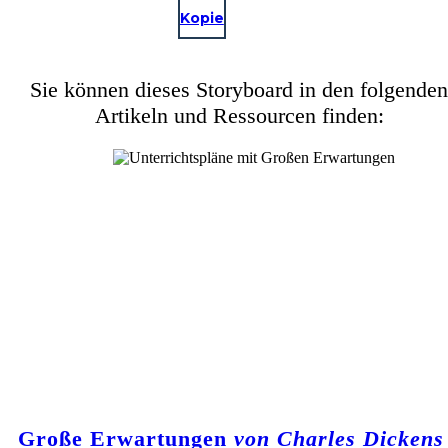
Kopie
Sie können dieses Storyboard in den folgenden
Artikeln und Ressourcen finden:
Große Erwartungen
von Charles Dickens