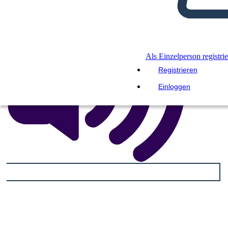
Als Einzelperson registri
Registrieren
Einloggen