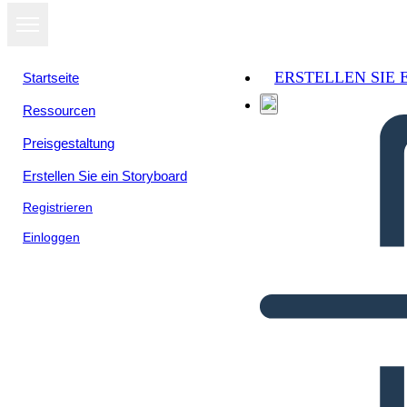
ERSTELLEN SIE
Startseite
Ressourcen
Preisgestaltung
Erstellen Sie ein Storyboard
Registrieren
Einloggen