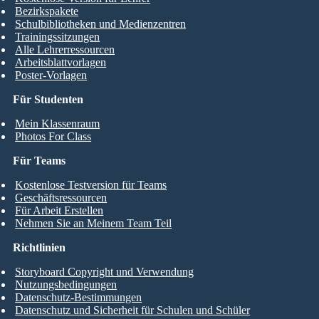
Bezirkspakete
Schulbibliotheken und Medienzentren
Trainingssitzungen
Alle Lehrerressourcen
Arbeitsblattvorlagen
Poster-Vorlagen
Für Studenten
Mein Klassenraum
Photos For Class
Für Teams
Kostenlose Testversion für Teams
Geschäftsressourcen
Für Arbeit Erstellen
Nehmen Sie an Meinem Team Teil
Richtlinien
Storyboard Copyright und Verwendung
Nutzungsbedingungen
Datenschutz-Bestimmungen
Datenschutz und Sicherheit für Schulen und Schüler