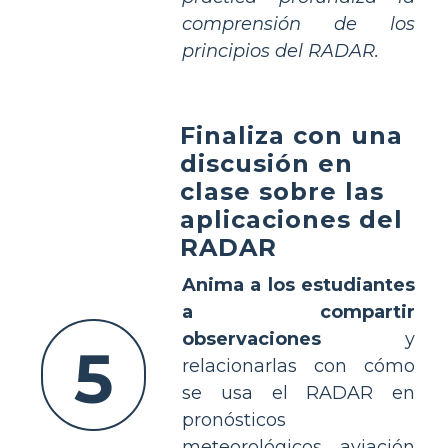
comprensión de los
principios del RADAR.
Finaliza con una
discusión en
clase sobre las
aplicaciones del
RADAR
Anima a los estudiantes
a compartir
observaciones
y
5
relacionarlas con cómo
se usa el RADAR en
pronósticos
meteorológicos, aviación