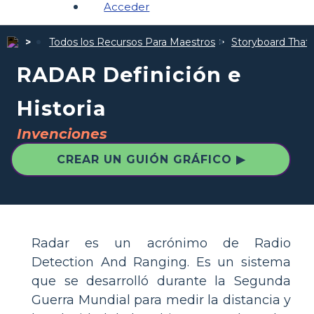
Acceder
Todos los Recursos Para Maestros
Storyboard That I
RADAR Definición e
Historia
Invenciones
CREAR UN GUIÓN GRÁFICO ▶
Radar es un acrónimo de Radio
Detection And Ranging. Es un sistema
que se desarrolló durante la Segunda
Guerra Mundial para medir la distancia y