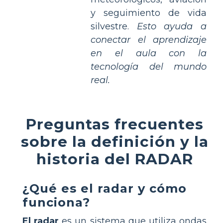
y seguimiento de vida
silvestre.
Esto ayuda a
conectar el aprendizaje
en el aula con la
tecnología del mundo
real.
Preguntas frecuentes
sobre la definición y la
historia del RADAR
¿Qué es el radar y cómo
funciona?
El radar
es un sistema que utiliza ondas