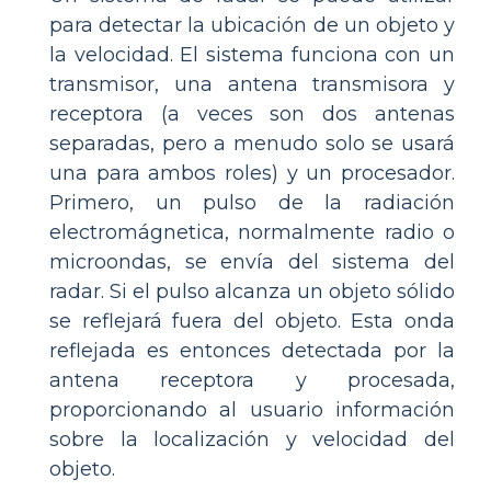
para detectar la ubicación de un objeto y
la velocidad. El sistema funciona con un
transmisor, una antena transmisora ​​y
receptora (a veces son dos antenas
separadas, pero a menudo solo se usará
una para ambos roles) y un procesador.
Primero, un pulso de la radiación
electromágnetica, normalmente radio o
microondas, se envía del sistema del
radar. Si el pulso alcanza un objeto sólido
se reflejará fuera del objeto. Esta onda
reflejada es entonces detectada por la
antena receptora y procesada,
proporcionando al usuario información
sobre la localización y velocidad del
objeto.