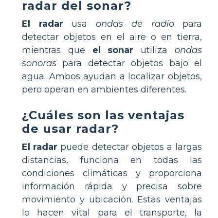
radar del sonar?
El radar
usa
ondas de radio
para
detectar objetos en el aire o en tierra,
mientras que
el sonar
utiliza
ondas
sonoras
para detectar objetos bajo el
agua. Ambos ayudan a localizar objetos,
pero operan en ambientes diferentes.
¿Cuáles son las ventajas
de usar radar?
El radar
puede detectar objetos a largas
distancias, funciona en todas las
condiciones climáticas y proporciona
información rápida y precisa sobre
movimiento y ubicación. Estas ventajas
lo hacen vital para el transporte, la