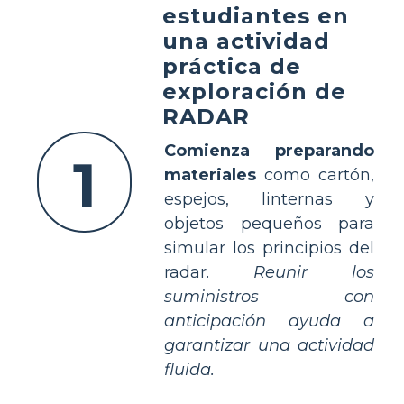
estudiantes en
una actividad
práctica de
exploración de
RADAR
Comienza preparando
1
materiales
como cartón,
espejos, linternas y
objetos pequeños para
simular los principios del
radar.
Reunir los
suministros con
anticipación ayuda a
garantizar una actividad
fluida.