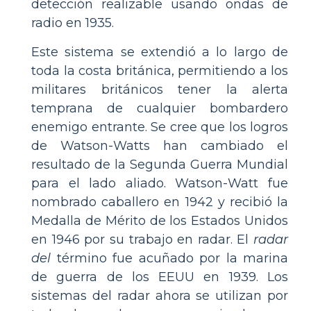
detección realizable usando ondas de
radio en 1935.
Este sistema se extendió a lo largo de
toda la costa británica, permitiendo a los
militares británicos tener la alerta
temprana de cualquier bombardero
enemigo entrante. Se cree que los logros
de Watson-Watts han cambiado el
resultado de la Segunda Guerra Mundial
para el lado aliado. Watson-Watt fue
nombrado caballero en 1942 y recibió la
Medalla de Mérito de los Estados Unidos
en 1946 por su trabajo en radar. El
radar
del
término fue acuñado por la marina
de guerra de los EEUU en 1939. Los
sistemas del radar ahora se utilizan por