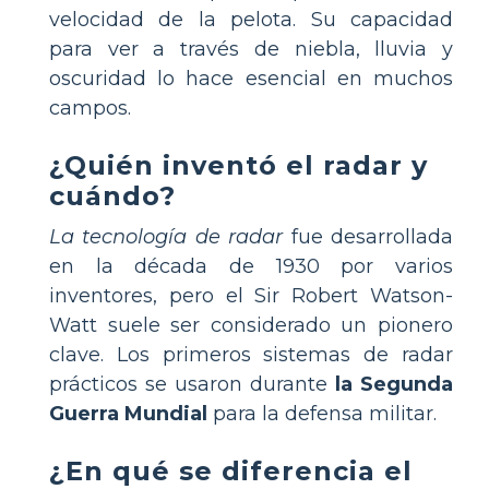
velocidad de la pelota. Su capacidad
para ver a través de niebla, lluvia y
oscuridad lo hace esencial en muchos
campos.
¿Quién inventó el radar y
cuándo?
La tecnología de radar
fue desarrollada
en la década de 1930 por varios
inventores, pero el Sir Robert Watson-
Watt suele ser considerado un pionero
clave. Los primeros sistemas de radar
prácticos se usaron durante
la Segunda
Guerra Mundial
para la defensa militar.
¿En qué se diferencia el