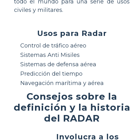
todo el mundo para una serie de usos
civiles y militares.
Usos para Radar
Control de tráfico aéreo
Sistemas Anti Misiles
Sistemas de defensa aérea
Predicción del tiempo
Navegación marítima y aérea
Consejos sobre la
definición y la historia
del RADAR
Involucra a los