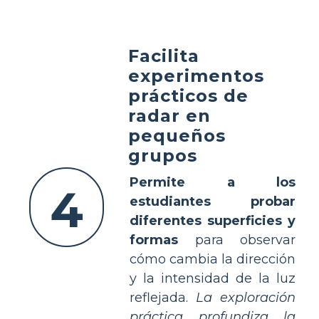
Facilita
experimentos
prácticos de
radar en
pequeños
grupos
Permite a los
4
estudiantes probar
diferentes superficies y
formas
para observar
cómo cambia la dirección
y la intensidad de la luz
reflejada.
La exploración
práctica profundiza la