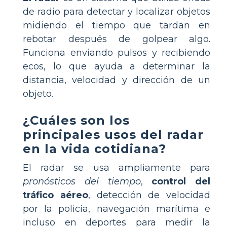
de radio para detectar y localizar objetos
midiendo el tiempo que tardan en
rebotar después de golpear algo.
Funciona enviando pulsos y recibiendo
ecos, lo que ayuda a determinar la
distancia, velocidad y dirección de un
objeto.
¿Cuáles son los
principales usos del radar
en la vida cotidiana?
El radar se usa ampliamente para
pronósticos del tiempo
,
control del
tráfico aéreo
, detección de velocidad
por la policía, navegación marítima e
incluso en deportes para medir la