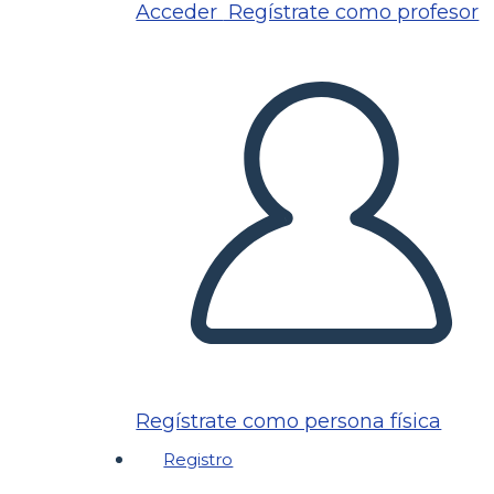
Acceder
Regístrate como profesor
Regístrate como persona física
Registro