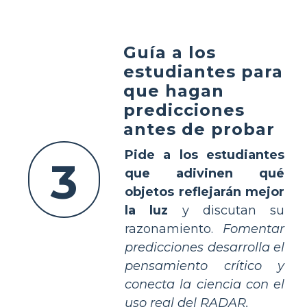
Guía a los
estudiantes para
que hagan
predicciones
antes de probar
Pide a los estudiantes
3
que adivinen qué
objetos reflejarán mejor
la luz
y discutan su
razonamiento.
Fomentar
predicciones desarrolla el
pensamiento crítico y
conecta la ciencia con el
uso real del RADAR.