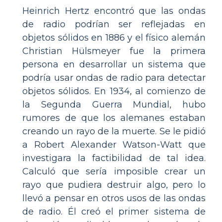
Heinrich Hertz encontró que las ondas
de radio podrían ser reflejadas en
objetos sólidos en 1886 y el físico alemán
Christian Hülsmeyer fue la primera
persona en desarrollar un sistema que
podría usar ondas de radio para detectar
objetos sólidos. En 1934, al comienzo de
la Segunda Guerra Mundial, hubo
rumores de que los alemanes estaban
creando un rayo de la muerte. Se le pidió
a Robert Alexander Watson-Watt que
investigara la factibilidad de tal idea.
Calculó que sería imposible crear un
rayo que pudiera destruir algo, pero lo
llevó a pensar en otros usos de las ondas
de radio. Él creó el primer sistema de