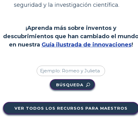
seguridad y la investigación científica.
¡Aprenda más sobre inventos y
descubrimientos que han cambiado el mund
en nuestra
Guía ilustrada de innovaciones
!
BÚSQUEDA
VER TODOS LOS RECURSOS PARA MAESTROS