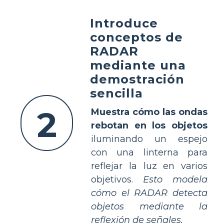
Introduce
conceptos de
RADAR
mediante una
demostración
sencilla
2
Muestra cómo las ondas
rebotan en los objetos
iluminando un espejo
con una linterna para
reflejar la luz en varios
objetivos.
Esto modela
cómo el RADAR detecta
objetos mediante la
reflexión de señales.