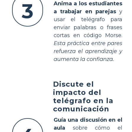
3
Anima a los estudiantes
a trabajar en parejas
y
usar el telégrafo para
enviar palabras o frases
cortas en código Morse.
Esta práctica entre pares
refuerza el aprendizaje y
aumenta la confianza.
Discute el
impacto del
telégrafo en la
comunicación
Guía una discusión en el
aula
sobre cómo el