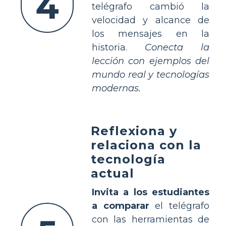
4
telégrafo cambió la
velocidad y alcance de
los mensajes en la
historia.
Conecta la
lección con ejemplos del
mundo real y tecnologías
modernas.
Reflexiona y
relaciona con la
tecnología
actual
Invita a los estudiantes
a comparar
el telégrafo
con las herramientas de