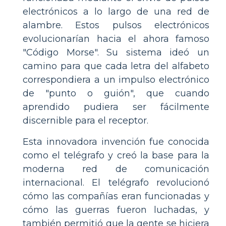
electrónicos a lo largo de una red de
alambre. Estos pulsos electrónicos
evolucionarían hacia el ahora famoso
"Código Morse". Su sistema ideó un
camino para que cada letra del alfabeto
correspondiera a un impulso electrónico
de "punto o guión", que cuando
aprendido pudiera ser fácilmente
discernible para el receptor.
Esta innovadora invención fue conocida
como el telégrafo y creó la base para la
moderna red de comunicación
internacional. El telégrafo revolucionó
cómo las compañías eran funcionadas y
cómo las guerras fueron luchadas, y
también permitió que la gente se hiciera