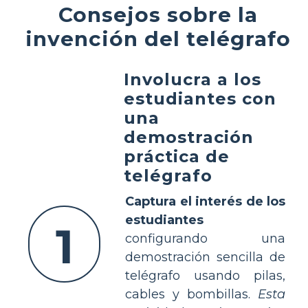
Consejos sobre la
invención del telégrafo
Involucra a los
estudiantes con
una
demostración
práctica de
telégrafo
Captura el interés de los
estudiantes
1
configurando una
demostración sencilla de
telégrafo usando pilas,
cables y bombillas.
Esta