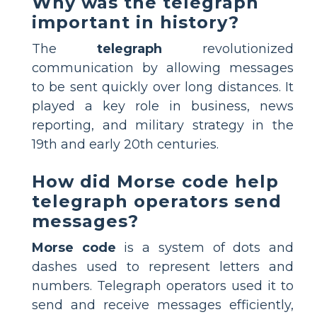
Why was the telegraph
important in history?
The
telegraph
revolutionized
communication by allowing messages
to be sent quickly over long distances. It
played a key role in business, news
reporting, and military strategy in the
19th and early 20th centuries.
How did Morse code help
telegraph operators send
messages?
Morse code
is a system of dots and
dashes used to represent letters and
numbers. Telegraph operators used it to
send and receive messages efficiently,