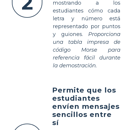
2
mostrando a los
estudiantes cómo cada
letra y número está
representado por puntos
y guiones.
Proporciona
una tabla impresa de
código Morse para
referencia fácil durante
la demostración.
Permite que los
estudiantes
envíen mensajes
sencillos entre
sí