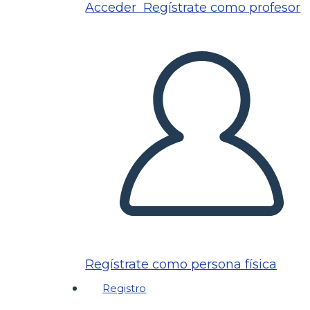
Acceder
Regístrate como profesor
Regístrate como persona física
Registro