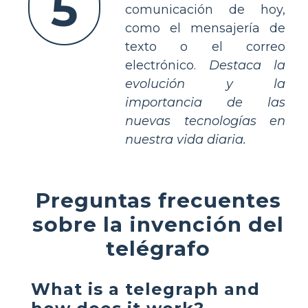
5
comunicación de hoy,
como el mensajería de
texto o el correo
electrónico.
Destaca la
evolución y la
importancia de las
nuevas tecnologías en
nuestra vida diaria.
Preguntas frecuentes
sobre la invención del
telégrafo
What is a telegraph and