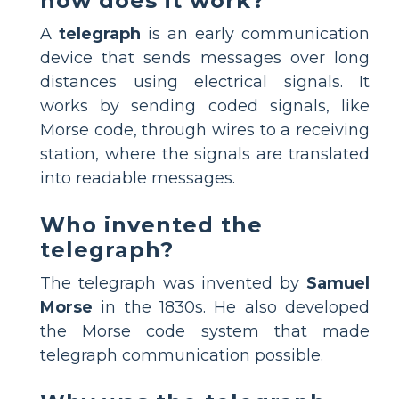
how does it work?
A
telegraph
is an early communication
device that sends messages over long
distances using electrical signals. It
works by sending coded signals, like
Morse code, through wires to a receiving
station, where the signals are translated
into readable messages.
Who invented the
telegraph?
The telegraph was invented by
Samuel
Morse
in the 1830s. He also developed
the Morse code system that made
telegraph communication possible.