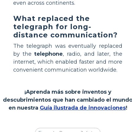
even across continents.
What replaced the
telegraph for long-
distance communication?
The telegraph was eventually replaced
by the
telephone
, radio, and later, the
internet, which enabled faster and more
convenient communication worldwide.
¡Aprenda más sobre inventos y
descubrimientos que han cambiado el mund
en nuestra
Guía ilustrada de innovaciones
!