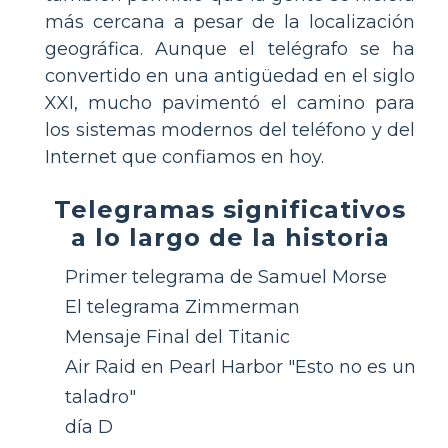
más cercana a pesar de la localización
geográfica. Aunque el telégrafo se ha
convertido en una antigüedad en el siglo
XXI, mucho pavimentó el camino para
los sistemas modernos del teléfono y del
Internet que confiamos en hoy.
Telegramas significativos
a lo largo de la historia
Primer telegrama de Samuel Morse
El telegrama Zimmerman
Mensaje Final del Titanic
Air Raid en Pearl Harbor "Esto no es un
taladro"
día D