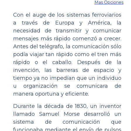
Mas Opciones
Con el auge de los sistemas ferroviarios
a través de Europa y América, la
necesidad de transmitir y comunicar
mensajes más rápido comenzó a crecer.
Antes del telégrafo, la comunicación sólo
podía viajar tan rápido como el tren más
rápido o el caballo. Después de la
invención, las barreras de espacio y
tiempo ya no impedían que un individuo
u organización se comunicara de
manera oportuna y eficiente.
Durante la década de 1830, un inventor
llamado Samuel Morse desarrolló un
sistema de comunicación que
funcionaba mediante el envío de pulsos