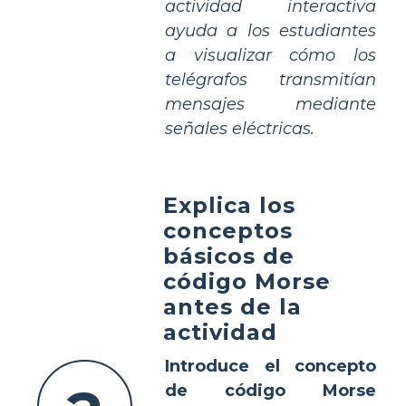
actividad interactiva
ayuda a los estudiantes
a visualizar cómo los
telégrafos transmitían
mensajes mediante
señales eléctricas.
Explica los
conceptos
básicos de
código Morse
antes de la
actividad
Introduce el concepto
de código Morse