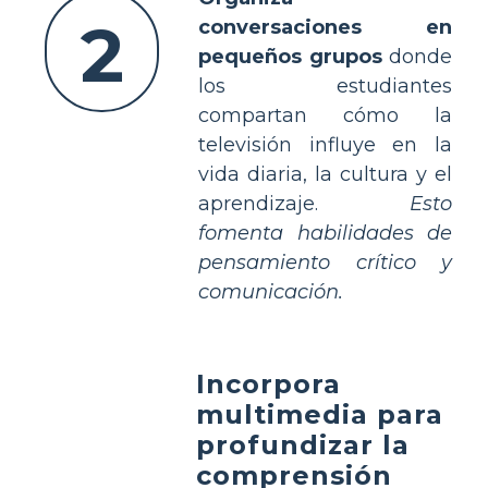
2
conversaciones en
pequeños grupos
donde
los estudiantes
compartan cómo la
televisión influye en la
vida diaria, la cultura y el
aprendizaje.
Esto
fomenta habilidades de
pensamiento crítico y
comunicación.
Incorpora
multimedia para
profundizar la
comprensión