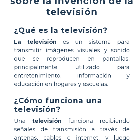
sobre la invención de la
televisión
¿Qué es la televisión?
La televisión
es un sistema para
transmitir imágenes visuales y sonido
que se reproducen en pantallas,
principalmente utilizado para
entretenimiento, información y
educación en hogares y escuelas.
¿Cómo funciona una
televisión?
Una
televisión
funciona recibiendo
señales de transmisión a través de
antenas, cables o internet, y luego