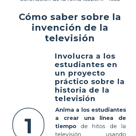
Cómo saber sobre la
invención de la
televisión
Involucra a los
estudiantes en
un proyecto
práctico sobre la
historia de la
televisión
Anima a los estudiantes
1
a crear una línea de
tiempo
de hitos de la
televisión usando