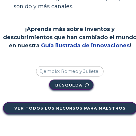
sonido y más canales.
¡Aprenda más sobre inventos y
descubrimientos que han cambiado el mund
en nuestra
Guía ilustrada de innovaciones
!
BÚSQUEDA
VER TODOS LOS RECURSOS PARA MAESTROS