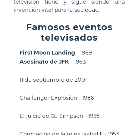
televisión tiene y sigue siendo una
invención vital para la sociedad.
Famosos eventos
televisados
First Moon Landing
- 1969
Asesinato de JFK
- 1963
11 de septiembre de 2001
Challenger Explosion - 1986
El juicio de OJ Simpson - 1995
Coronación de la reina Isabel II - 1953