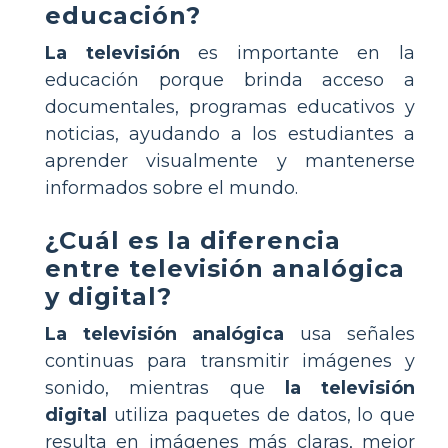
educación?
La televisión
es importante en la
educación porque brinda acceso a
documentales, programas educativos y
noticias, ayudando a los estudiantes a
aprender visualmente y mantenerse
informados sobre el mundo.
¿Cuál es la diferencia
entre televisión analógica
y digital?
La televisión analógica
usa señales
continuas para transmitir imágenes y
sonido, mientras que
la televisión
digital
utiliza paquetes de datos, lo que
resulta en imágenes más claras, mejor