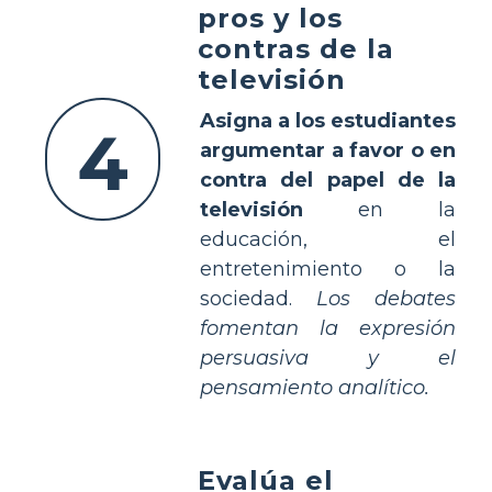
pros y los
contras de la
televisión
Asigna a los estudiantes
4
argumentar a favor o en
contra del papel de la
televisión
en la
educación, el
entretenimiento o la
sociedad.
Los debates
fomentan la expresión
persuasiva y el
pensamiento analítico.
Evalúa el