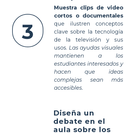
Muestra clips de video
cortos o documentales
3
que ilustren conceptos
clave sobre la tecnología
de la televisión y sus
usos.
Las ayudas visuales
mantienen a los
estudiantes interesados y
hacen que ideas
complejas sean más
accesibles.
Diseña un
debate en el
aula sobre los