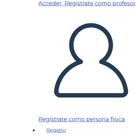
Acceder
Regístrate como profesor
Regístrate como persona física
Registro