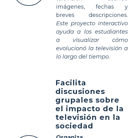
imágenes, fechas y
breves descripciones.
Este proyecto interactivo
ayuda a los estudiantes
a visualizar cómo
evolucionó la televisión a
lo largo del tiempo.
Facilita
discusiones
grupales sobre
el impacto de la
televisión en la
sociedad
Organiza