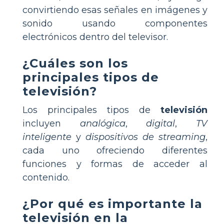
convirtiendo esas señales en imágenes y
sonido usando componentes
electrónicos dentro del televisor.
¿Cuáles son los
principales tipos de
televisión?
Los principales tipos de
televisión
incluyen
analógica
,
digital
,
TV
inteligente
y
dispositivos de streaming
,
cada uno ofreciendo diferentes
funciones y formas de acceder al
contenido.
¿Por qué es importante la
televisión en la