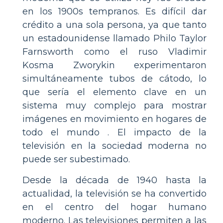
en los 1900s tempranos. Es difícil dar
crédito a una sola persona, ya que tanto
un estadounidense llamado Philo Taylor
Farnsworth como el ruso Vladimir
Kosma Zworykin experimentaron
simultáneamente tubos de cátodo, lo
que sería el elemento clave en un
sistema muy complejo para mostrar
imágenes en movimiento en hogares de
todo el mundo . El impacto de la
televisión en la sociedad moderna no
puede ser subestimado.
Desde la década de 1940 hasta la
actualidad, la televisión se ha convertido
en el centro del hogar humano
moderno. Las televisiones permiten a las