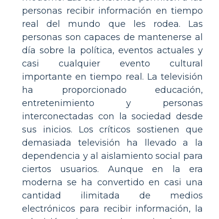
personas recibir información en tiempo
real del mundo que les rodea. Las
personas son capaces de mantenerse al
día sobre la política, eventos actuales y
casi cualquier evento cultural
importante en tiempo real. La televisión
ha proporcionado educación,
entretenimiento y personas
interconectadas con la sociedad desde
sus inicios. Los críticos sostienen que
demasiada televisión ha llevado a la
dependencia y al aislamiento social para
ciertos usuarios. Aunque en la era
moderna se ha convertido en casi una
cantidad ilimitada de medios
electrónicos para recibir información, la