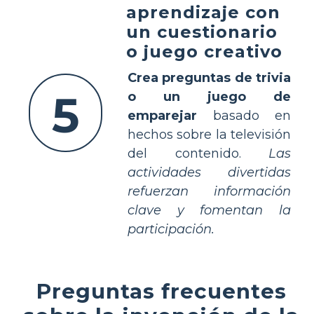
aprendizaje con
un cuestionario
o juego creativo
Crea preguntas de trivia
5
o un juego de
emparejar
basado en
hechos sobre la televisión
del contenido.
Las
actividades divertidas
refuerzan información
clave y fomentan la
participación.
Preguntas frecuentes