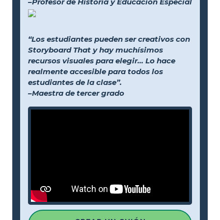
–Profesor de Historia y Educación Especial
“Los estudiantes pueden ser creativos con
Storyboard That y hay muchísimos
recursos visuales para elegir... Lo hace
realmente accesible para todos los
estudiantes de la clase”.
–Maestra de tercer grado