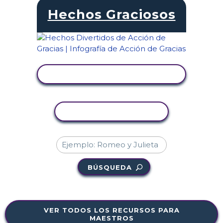
Hechos Graciosos
VER ACTIVIDAD
COPIAR ACTIVIDAD
BÚSQUEDA
VER TODOS LOS RECURSOS PARA
MAESTROS