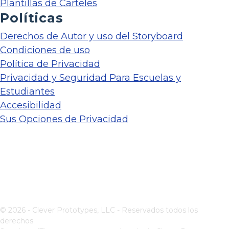
Plantillas de Carteles
Políticas
Derechos de Autor y uso del Storyboard
Condiciones de uso
Política de Privacidad
Privacidad y Seguridad Para Escuelas y
Estudiantes
Accesibilidad
Sus Opciones de Privacidad
© 2026 - Clever Prototypes, LLC - Reservados todos los
derechos.