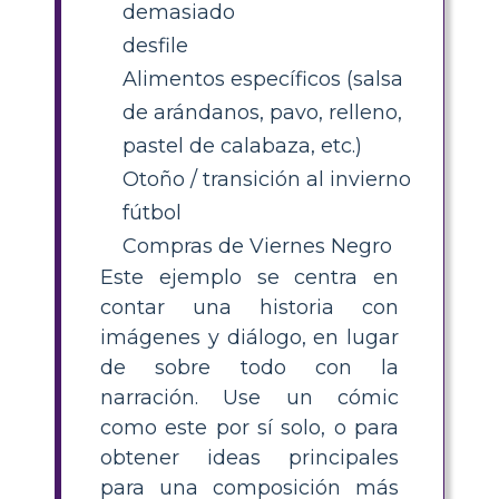
demasiado
desfile
Alimentos específicos (salsa
de arándanos, pavo, relleno,
pastel de calabaza, etc.)
Otoño / transición al invierno
fútbol
Compras de Viernes Negro
Este ejemplo se centra en
contar una historia con
imágenes y diálogo, en lugar
de sobre todo con la
narración. Use un cómic
como este por sí solo, o para
obtener ideas principales
para una composición más