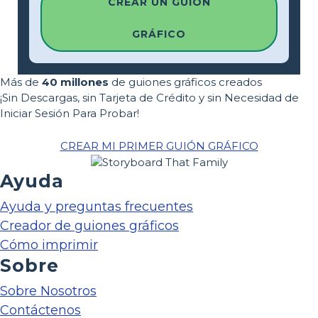
CREAR UN GUIÓN
GRÁFICO
Más de
40 millones
de guiones gráficos creados
¡Sin Descargas, sin Tarjeta de Crédito y sin Necesidad de
Iniciar Sesión Para Probar!
CREAR MI PRIMER GUIÓN GRÁFICO
Ayuda
Ayuda y preguntas frecuentes
Creador de guiones gráficos
Cómo imprimir
Sobre
Sobre Nosotros
Contáctenos