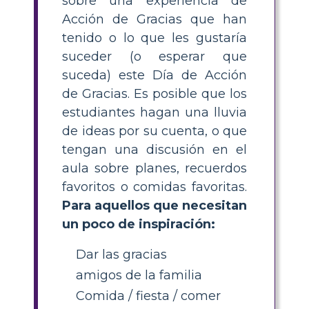
sobre una experiencia de
Acción de Gracias que han
tenido o lo que les gustaría
suceder (o esperar que
suceda) este Día de Acción
de Gracias. Es posible que los
estudiantes hagan una lluvia
de ideas por su cuenta, o que
tengan una discusión en el
aula sobre planes, recuerdos
favoritos o comidas favoritas.
Para aquellos que necesitan
un poco de inspiración:
Dar las gracias
amigos de la familia
Comida / fiesta / comer