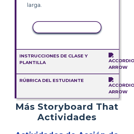
larga.
COPIAR ACTIVIDAD
INSTRUCCIONES DE CLASE Y
PLANTILLA
RÚBRICA DEL ESTUDIANTE
Más Storyboard That
Actividades