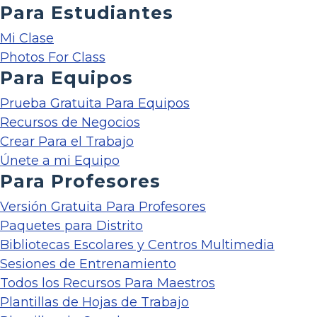
Para Estudiantes
Mi Clase
Photos For Class
Para Equipos
Prueba Gratuita Para Equipos
Recursos de Negocios
Crear Para el Trabajo
Únete a mi Equipo
Para Profesores
Versión Gratuita Para Profesores
Paquetes para Distrito
Bibliotecas Escolares y Centros Multimedia
Sesiones de Entrenamiento
Todos los Recursos Para Maestros
Plantillas de Hojas de Trabajo