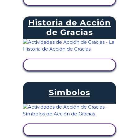
Historia de Acción
de Gracias
VER ACTIVIDAD
Simbolos
VER ACTIVIDAD