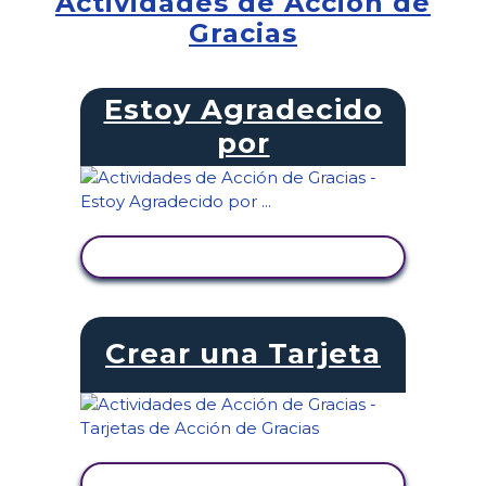
Actividades de Acción de
Gracias
Estoy Agradecido
por
VER ACTIVIDAD
Crear una Tarjeta
VER ACTIVIDAD