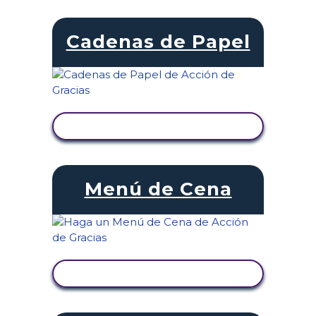
Cadenas de Papel
VER ACTIVIDAD
Menú de Cena
VER ACTIVIDAD