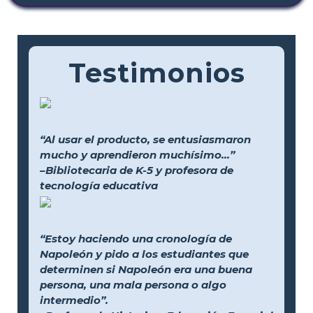
Testimonios
“Al usar el producto, se entusiasmaron
mucho y aprendieron muchísimo...”
–Bibliotecaria de K-5 y profesora de
tecnología educativa
“Estoy haciendo una cronología de
Napoleón y pido a los estudiantes que
determinen si Napoleón era una buena
persona, una mala persona o algo
intermedio”.