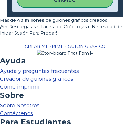
GRÁFICO
Más de
40 millones
de guiones gráficos creados
¡Sin Descargas, sin Tarjeta de Crédito y sin Necesidad de
Iniciar Sesión Para Probar!
CREAR MI PRIMER GUIÓN GRÁFICO
Ayuda
Ayuda y preguntas frecuentes
Creador de guiones gráficos
Cómo imprimir
Sobre
Sobre Nosotros
Contáctenos
Para Estudiantes