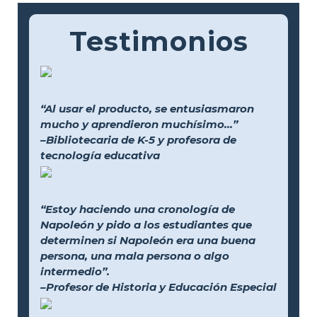
Testimonios
“Al usar el producto, se entusiasmaron
mucho y aprendieron muchísimo...”
–Bibliotecaria de K-5 y profesora de
tecnología educativa
“Estoy haciendo una cronología de
Napoleón y pido a los estudiantes que
determinen si Napoleón era una buena
persona, una mala persona o algo
intermedio”.
–Profesor de Historia y Educación Especial