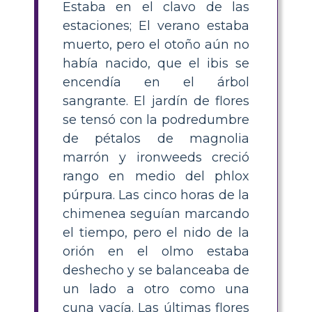
Estaba en el clavo de las
estaciones; El verano estaba
muerto, pero el otoño aún no
había nacido, que el ibis se
encendía en el árbol
sangrante. El jardín de flores
se tensó con la podredumbre
de pétalos de magnolia
marrón y ironweeds creció
rango en medio del phlox
púrpura. Las cinco horas de la
chimenea seguían marcando
el tiempo, pero el nido de la
orión en el olmo estaba
deshecho y se balanceaba de
un lado a otro como una
cuna vacía. Las últimas flores