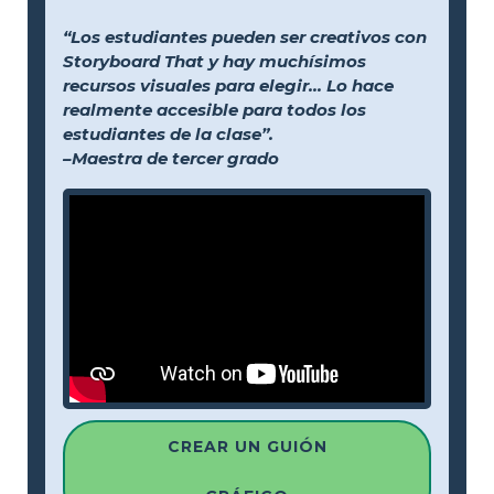
“Los estudiantes pueden ser creativos con
Storyboard That y hay muchísimos
recursos visuales para elegir... Lo hace
realmente accesible para todos los
estudiantes de la clase”.
–Maestra de tercer grado
CREAR UN GUIÓN