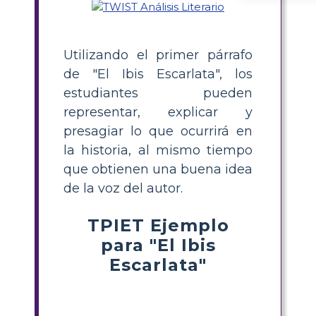
Utilizando el primer párrafo
de "El Ibis Escarlata", los
estudiantes pueden
representar, explicar y
presagiar lo que ocurrirá en
la historia, al mismo tiempo
que obtienen una buena idea
de la voz del autor.
TPIET Ejemplo
para "El Ibis
Escarlata"