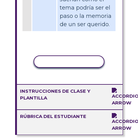
tema podría ser el
paso o la memoria
de un ser querido.
COPIAR ACTIVIDAD
INSTRUCCIONES DE CLASE Y
PLANTILLA
RÚBRICA DEL ESTUDIANTE