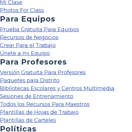
Mi Clase
Photos For Class
Para Equipos
Prueba Gratuita Para Equipos
Recursos de Negocios
Crear Para el Trabajo
Únete a mi Equipo
Para Profesores
Versión Gratuita Para Profesores
Paquetes para Distrito
Bibliotecas Escolares y Centros Multimedia
Sesiones de Entrenamiento
Todos los Recursos Para Maestros
Plantillas de Hojas de Trabajo
Plantillas de Carteles
Políticas