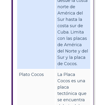
desde la costa
norte de
América del
Sur hasta la
costa sur de
Cuba. Limita
con las placas
de América
del Norte y del
Sur y la placa
de Cocos.
Plato Cocos
La Placa
Cocos es una
placa
tectónica que
se encuentra