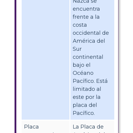
Nazca se
encuentra
frente a la
costa
occidental de
América del
Sur
continental
bajo el
Océano
Pacífico. Está
limitado al
este por la
placa del
Pacífico.
Placa
La Placa de