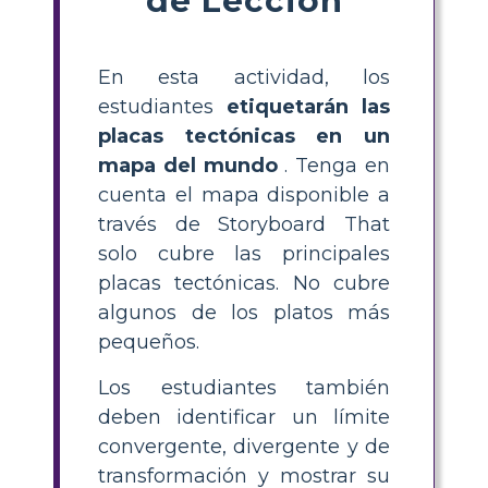
En esta actividad, los
estudiantes
etiquetarán las
placas tectónicas en un
mapa del mundo
. Tenga en
cuenta el mapa disponible a
través de Storyboard That
solo cubre las principales
placas tectónicas. No cubre
algunos de los platos más
pequeños.
Los estudiantes también
deben identificar un límite
convergente, divergente y de
transformación y mostrar su