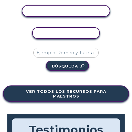
VER ACTIVIDAD
COPIAR ACTIVIDAD
BÚSQUEDA
VER TODOS LOS RECURSOS PARA
MAESTROS
Testimonios