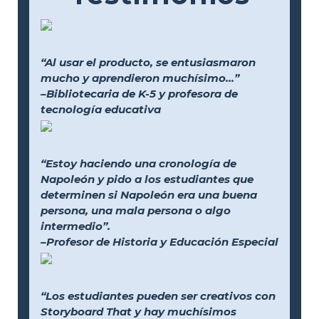
“Al usar el producto, se entusiasmaron
mucho y aprendieron muchísimo...”
–Bibliotecaria de K-5 y profesora de
tecnología educativa
“Estoy haciendo una cronología de
Napoleón y pido a los estudiantes que
determinen si Napoleón era una buena
persona, una mala persona o algo
intermedio”.
–Profesor de Historia y Educación Especial
“Los estudiantes pueden ser creativos con
Storyboard That y hay muchísimos