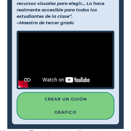
recursos visuales para elegir... Lo hace
realmente accesible para todos los
estudiantes de la clase”.
–Maestra de tercer grado
CREAR UN GUIÓN
GRÁFICO