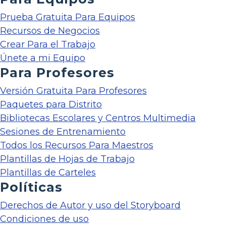
Prueba Gratuita Para Equipos
Recursos de Negocios
Crear Para el Trabajo
Únete a mi Equipo
Para Profesores
Versión Gratuita Para Profesores
Paquetes para Distrito
Bibliotecas Escolares y Centros Multimedia
Sesiones de Entrenamiento
Todos los Recursos Para Maestros
Plantillas de Hojas de Trabajo
Plantillas de Carteles
Políticas
Derechos de Autor y uso del Storyboard
Condiciones de uso