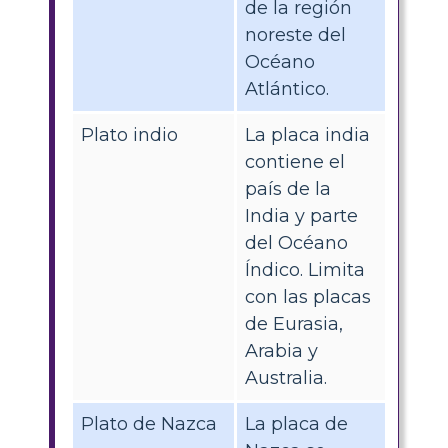
de la región
noreste del
Océano
Atlántico.
Plato indio
La placa india
contiene el
país de la
India y parte
del Océano
Índico. Limita
con las placas
de Eurasia,
Arabia y
Australia.
Plato de Nazca
La placa de