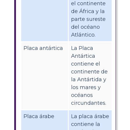
el continente
de África y la
parte sureste
del océano
Atlántico.
Placa antártica
La Placa
Antártica
contiene el
continente de
la Antártida y
los mares y
océanos
circundantes.
Placa árabe
La placa árabe
contiene la