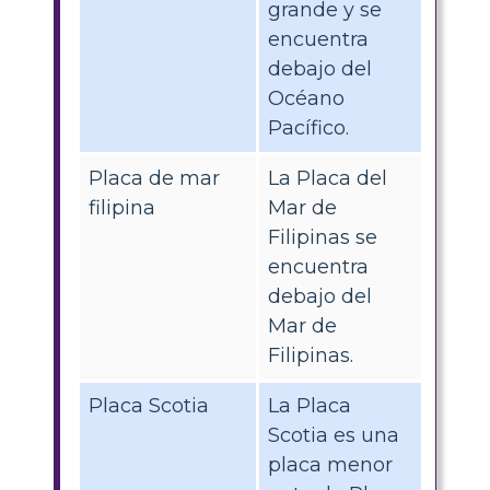
grande y se
encuentra
debajo del
Océano
Pacífico.
Placa de mar
La Placa del
filipina
Mar de
Filipinas se
encuentra
debajo del
Mar de
Filipinas.
Placa Scotia
La Placa
Scotia es una
placa menor