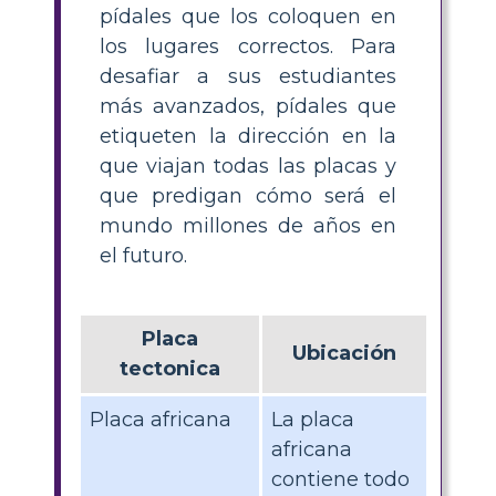
pídales que los coloquen en
los lugares correctos. Para
desafiar a sus estudiantes
más avanzados, pídales que
etiqueten la dirección en la
que viajan todas las placas y
que predigan cómo será el
mundo millones de años en
el futuro.
Placa
Ubicación
tectonica
Placa africana
La placa
africana
contiene todo