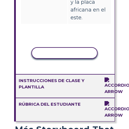
y la placa
africana en el
este.
COPIAR ACTIVIDAD
INSTRUCCIONES DE CLASE Y
PLANTILLA
RÚBRICA DEL ESTUDIANTE