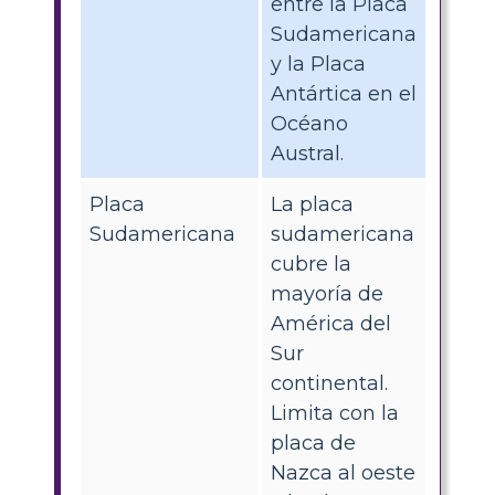
entre la Placa
Sudamericana
y la Placa
Antártica en el
Océano
Austral.
Placa
La placa
Sudamericana
sudamericana
cubre la
mayoría de
América del
Sur
continental.
Limita con la
placa de
Nazca al oeste