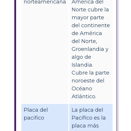
norteamericana
América del
Norte cubre la
mayor parte
del continente
de América
del Norte,
Groenlandia y
algo de
Islandia.
Cubre la parte
noroeste del
Océano
Atlántico.
Placa del
La placa del
pacifico
Pacífico es la
placa más