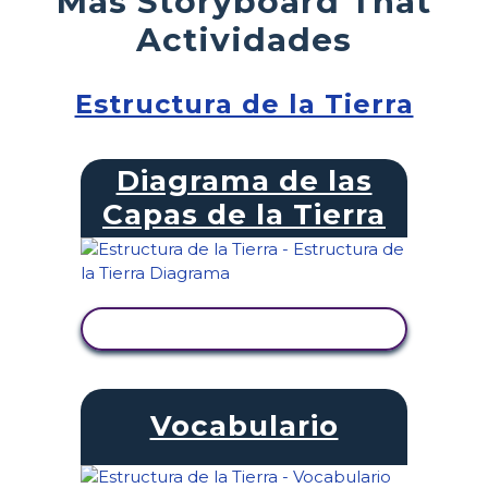
Más Storyboard That
Actividades
Estructura de la Tierra
Diagrama de las
Capas de la Tierra
VER ACTIVIDAD
Vocabulario