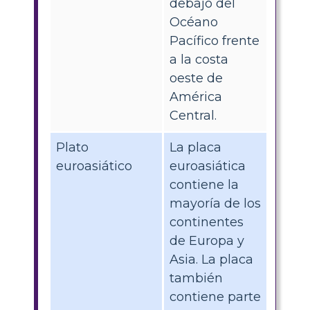
debajo del
Océano
Pacífico frente
a la costa
oeste de
América
Central.
Plato
La placa
euroasiático
euroasiática
contiene la
mayoría de los
continentes
de Europa y
Asia. La placa
también
contiene parte