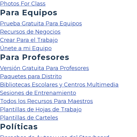
Photos For Class
Para Equipos
Prueba Gratuita Para Equipos
Recursos de Negocios
Crear Para el Trabajo
Únete a mi Equipo
Para Profesores
Versión Gratuita Para Profesores
Paquetes para Distrito
Bibliotecas Escolares y Centros Multimedia
Sesiones de Entrenamiento
Todos los Recursos Para Maestros
Plantillas de Hojas de Trabajo
Plantillas de Carteles
Políticas