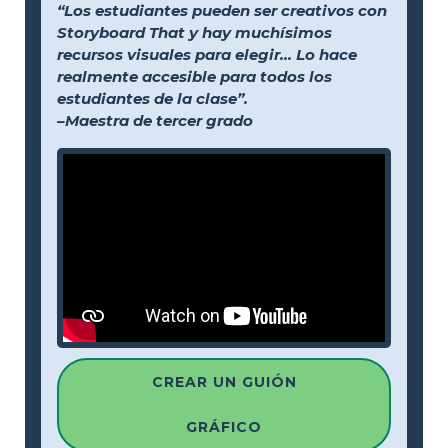
“Los estudiantes pueden ser creativos con
Storyboard That y hay muchísimos
recursos visuales para elegir... Lo hace
realmente accesible para todos los
estudiantes de la clase”.
–Maestra de tercer grado
CREAR UN GUIÓN
GRÁFICO