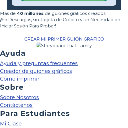
Más de
40 millones
de guiones gráficos creados
¡Sin Descargas, sin Tarjeta de Crédito y sin Necesidad de
Iniciar Sesión Para Probar!
CREAR MI PRIMER GUIÓN GRÁFICO
Ayuda
Ayuda y preguntas frecuentes
Creador de guiones gráficos
Cómo imprimir
Sobre
Sobre Nosotros
Contáctenos
Para Estudiantes
Mi Clase