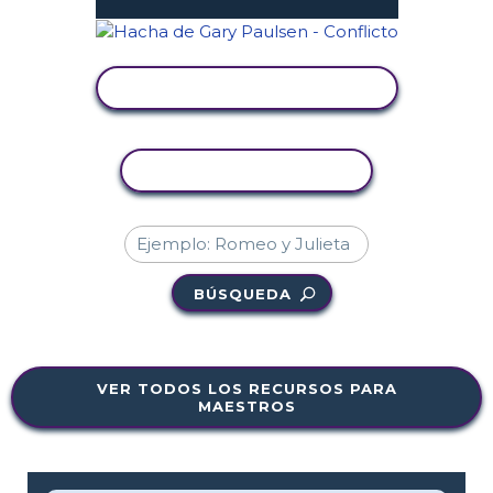
VER ACTIVIDAD
COPIAR ACTIVIDAD
BÚSQUEDA
VER TODOS LOS RECURSOS PARA
MAESTROS