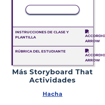
COPIAR ACTIVIDAD
INSTRUCCIONES DE CLASE Y
PLANTILLA
RÚBRICA DEL ESTUDIANTE
Más Storyboard That
Actividades
Hacha