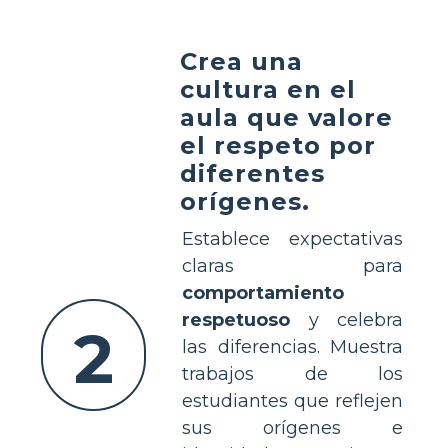
Crea una
cultura en el
aula que valore
el respeto por
diferentes
orígenes.
Establece expectativas
claras para
comportamiento
respetuoso
y celebra
2
las diferencias. Muestra
trabajos de los
estudiantes que reflejen
sus orígenes e