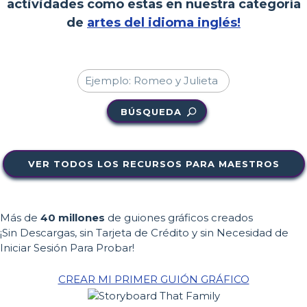
actividades como estas en nuestra categoría
de
artes del idioma inglés!
BÚSQUEDA
VER TODOS LOS RECURSOS PARA MAESTROS
Más de
40 millones
de guiones gráficos creados
¡Sin Descargas, sin Tarjeta de Crédito y sin Necesidad de
Iniciar Sesión Para Probar!
CREAR MI PRIMER GUIÓN GRÁFICO