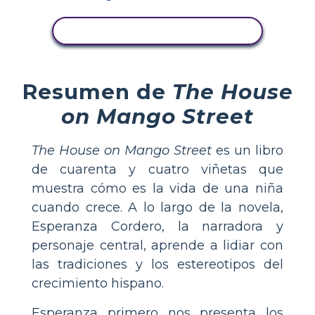
VER ACTIVIDAD
Resumen de
The House
on Mango Street
The House on Mango Street
es un libro
de cuarenta y cuatro viñetas que
muestra cómo es la vida de una niña
cuando crece. A lo largo de la novela,
Esperanza Cordero, la narradora y
personaje central, aprende a lidiar con
las tradiciones y los estereotipos del
crecimiento hispano.
Esperanza primero nos presenta los