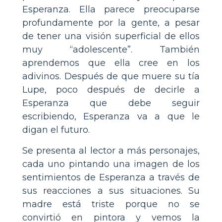
Esperanza. Ella parece preocuparse
profundamente por la gente, a pesar
de tener una visión superficial de ellos
muy “adolescente”. También
aprendemos que ella cree en los
adivinos. Después de que muere su tía
Lupe, poco después de decirle a
Esperanza que debe seguir
escribiendo, Esperanza va a que le
digan el futuro.
Se presenta al lector a más personajes,
cada uno pintando una imagen de los
sentimientos de Esperanza a través de
sus reacciones a sus situaciones. Su
madre está triste porque no se
convirtió en pintora y vemos la