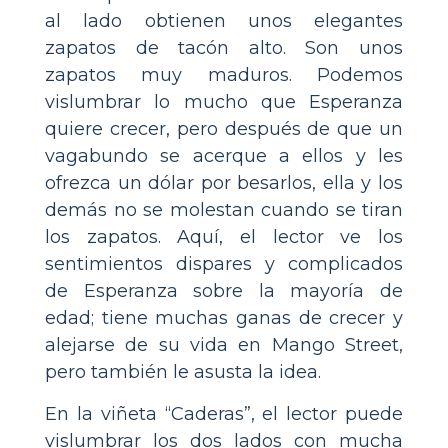
al lado obtienen unos elegantes
zapatos de tacón alto. Son unos
zapatos muy maduros. Podemos
vislumbrar lo mucho que Esperanza
quiere crecer, pero después de que un
vagabundo se acerque a ellos y les
ofrezca un dólar por besarlos, ella y los
demás no se molestan cuando se tiran
los zapatos. Aquí, el lector ve los
sentimientos dispares y complicados
de Esperanza sobre la mayoría de
edad; tiene muchas ganas de crecer y
alejarse de su vida en Mango Street,
pero también le asusta la idea.
En la viñeta “Caderas”, el lector puede
vislumbrar los dos lados con mucha