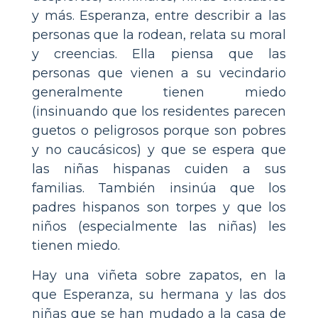
y más. Esperanza, entre describir a las
personas que la rodean, relata su moral
y creencias. Ella piensa que las
personas que vienen a su vecindario
generalmente tienen miedo
(insinuando que los residentes parecen
guetos o peligrosos porque son pobres
y no caucásicos) y que se espera que
las niñas hispanas cuiden a sus
familias. También insinúa que los
padres hispanos son torpes y que los
niños (especialmente las niñas) les
tienen miedo.
Hay una viñeta sobre zapatos, en la
que Esperanza, su hermana y las dos
niñas que se han mudado a la casa de