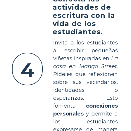
actividades de
escritura con la
vida de los
estudiantes.
Invita a los estudiantes
a escribir pequeñas
viñetas inspiradas en
La
4
casa en Mango Street
.
Pídeles que reflexionen
sobre sus vecindarios,
identidades o
esperanzas. Esto
fomenta
conexiones
personales
y permite a
los estudiantes
expresarse de manera