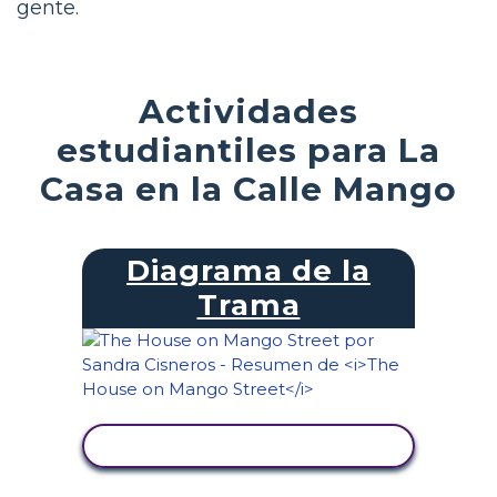
gente.
Actividades
estudiantiles para La
Casa en la Calle Mango
Diagrama de la
Trama
VER ACTIVIDAD