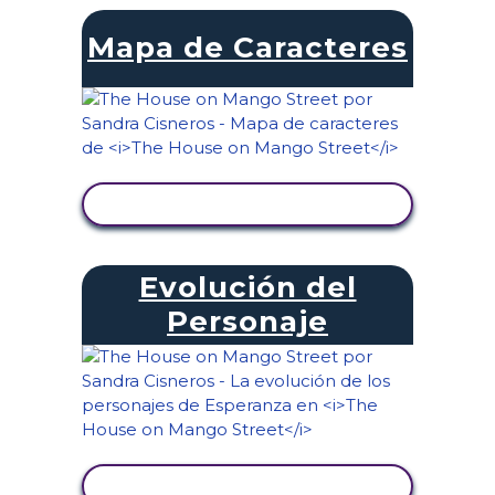
Mapa de Caracteres
VER ACTIVIDAD
Evolución del
Personaje
VER ACTIVIDAD