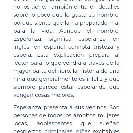
no los tiene. También entra en detalles
sobre lo poco que le gusta su nombre,
porque siente que la ha preparado mal
para la vida. Aunque el nombre,
Esperanza, significa esperanza en
inglés, en español connota tristeza y
espera. Esta explicación prepara al
lector para lo que vendrá a través de la
mayor parte del libro: la historia de una
niña que generalmente es infeliz y que
siempre parece estar esperando que
vengan cosas mejores.
Esperanza presenta a sus vecinos. Son
personas de todos los ámbitos: mujeres
locas, adolescentes que sueñan
despiertos, criminales, niñas excitables