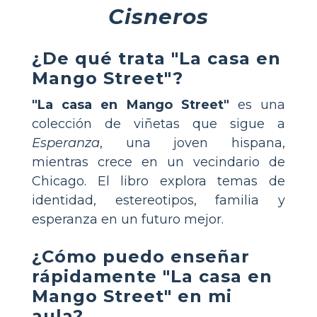
Cisneros
¿De qué trata "La casa en
Mango Street"?
"La casa en Mango Street"
es una
colección de viñetas que sigue a
Esperanza
, una joven hispana,
mientras crece en un vecindario de
Chicago. El libro explora temas de
identidad, estereotipos, familia y
esperanza en un futuro mejor.
¿Cómo puedo enseñar
rápidamente "La casa en
Mango Street" en mi
aula?