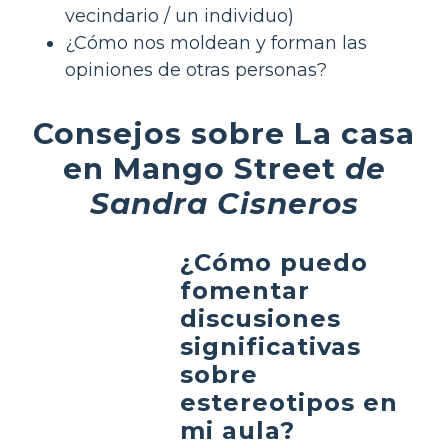
vecindario / un individuo)
¿Cómo nos moldean y forman las
opiniones de otras personas?
Consejos sobre La casa
en Mango Street
de
Sandra Cisneros
¿Cómo puedo
fomentar
discusiones
significativas
sobre
estereotipos en
mi aula?