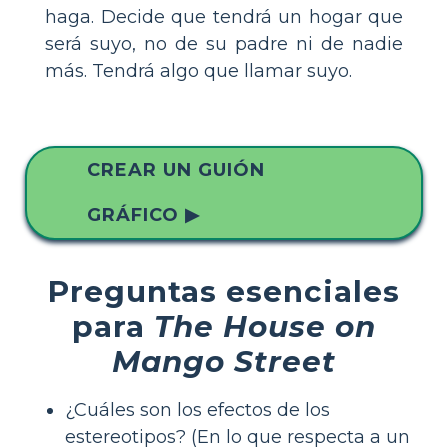
haga. Decide que tendrá un hogar que
será suyo, no de su padre ni de nadie
más. Tendrá algo que llamar suyo.
CREAR UN GUIÓN
GRÁFICO ▶
Preguntas esenciales
para
The House on
Mango Street
¿Cuáles son los efectos de los
estereotipos? (En lo que respecta a un