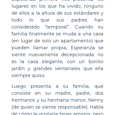
lugares en los que ha vivido, ninguno
de ellos a la altura de sus estándares y
todo lo que sus padres han
considerado “temporal”. Cuando su
familia finalmente se muda a una casa
(en lugar de solo un apartamento) que
pueden llamar propia, Esperanza se
siente nuevamente decepcionada; no
es la casa elegante, con un bonito
jardín y grandes ventanales que ella
siempre quiso.
Luego presenta a su familia, que
consiste en su madre, padre, dos
hermanos y su hermana menor, Nenny
(de quien se siente responsable). Habla
de cómo le gustaría tener amigos, pero