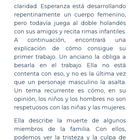
claridad. Esperanza está desarrollando
repentinamente un cuerpo femenino,
pero todavía juega al doble holandés
con sus amigos y recita rimas infantiles.
A continuación, encontrará una
explicación de cómo consigue su
primer trabajo. Un anciano la obliga a
besarla en el trabajo. Ella no está
contenta con eso, y no es la última vez
que un personaje masculino la asalta.
Un tema recurrente es cómo, en su
opinión, los niños y los hombres no son
respetuosos con las niñas y las mujeres.
Ella describe la muerte de algunos
miembros de la familia. Con ellos,
podemos ver la tristeza y la culpa de