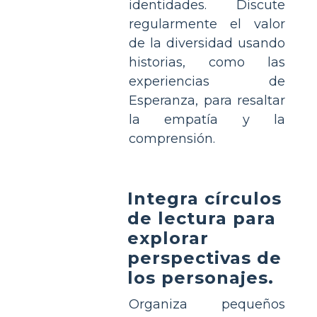
identidades. Discute
regularmente el valor
de la diversidad usando
historias, como las
experiencias de
Esperanza, para resaltar
la empatía y la
comprensión.
Integra círculos
de lectura para
explorar
perspectivas de
los personajes.
Organiza pequeños