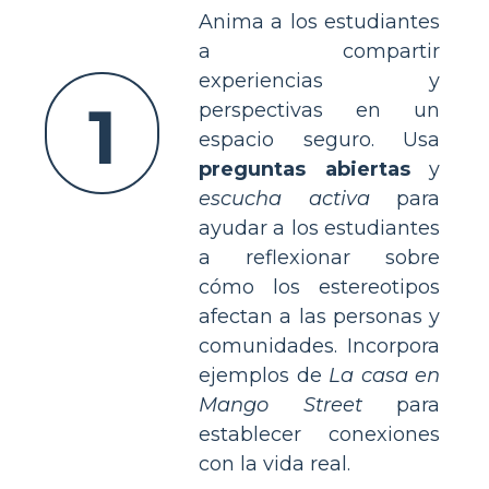
Anima a los estudiantes
a compartir
experiencias y
1
perspectivas en un
espacio seguro. Usa
preguntas abiertas
y
escucha activa
para
ayudar a los estudiantes
a reflexionar sobre
cómo los estereotipos
afectan a las personas y
comunidades. Incorpora
ejemplos de
La casa en
Mango Street
para
establecer conexiones
con la vida real.