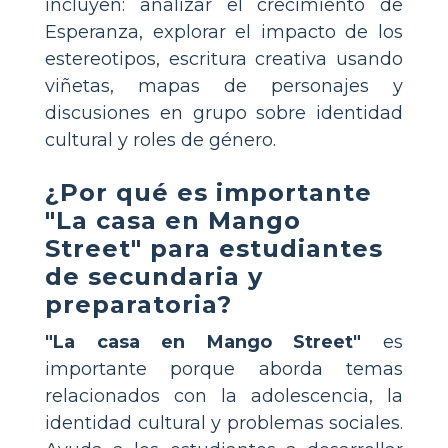
incluyen: analizar el crecimiento de
Esperanza, explorar el impacto de los
estereotipos, escritura creativa usando
viñetas, mapas de personajes y
discusiones en grupo sobre identidad
cultural y roles de género.
¿Por qué es importante
"La casa en Mango
Street" para estudiantes
de secundaria y
preparatoria?
"La casa en Mango Street"
es
importante porque aborda temas
relacionados con la adolescencia, la
identidad cultural y problemas sociales.