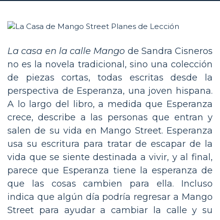
La casa en la calle Mango
de Sandra Cisneros
no es la novela tradicional, sino una colección
de piezas cortas, todas escritas desde la
perspectiva de Esperanza, una joven hispana.
A lo largo del libro, a medida que Esperanza
crece, describe a las personas que entran y
salen de su vida en Mango Street. Esperanza
usa su escritura para tratar de escapar de la
vida que se siente destinada a vivir, y al final,
parece que Esperanza tiene la esperanza de
que las cosas cambien para ella. Incluso
indica que algún día podría regresar a Mango
Street para ayudar a cambiar la calle y su