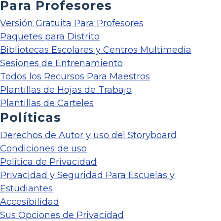
Para Profesores
Versión Gratuita Para Profesores
Paquetes para Distrito
Bibliotecas Escolares y Centros Multimedia
Sesiones de Entrenamiento
Todos los Recursos Para Maestros
Plantillas de Hojas de Trabajo
Plantillas de Carteles
Políticas
Derechos de Autor y uso del Storyboard
Condiciones de uso
Política de Privacidad
Privacidad y Seguridad Para Escuelas y
Estudiantes
Accesibilidad
Sus Opciones de Privacidad