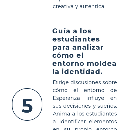
creativa y auténtica.
Guía a los
estudiantes
para analizar
cómo el
entorno moldea
la identidad.
Dirige discusiones sobre
cómo el entorno de
5
Esperanza influye en
sus decisiones y sueños.
Anima a los estudiantes
a identificar elementos
en su propio entorno