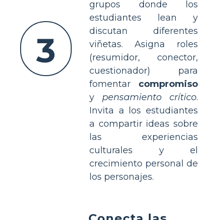
grupos donde los
estudiantes lean y
discutan diferentes
3
viñetas. Asigna roles
(resumidor, conector,
cuestionador) para
fomentar
compromiso
y
pensamiento crítico
.
Invita a los estudiantes
a compartir ideas sobre
las experiencias
culturales y el
crecimiento personal de
los personajes.
Conecta las