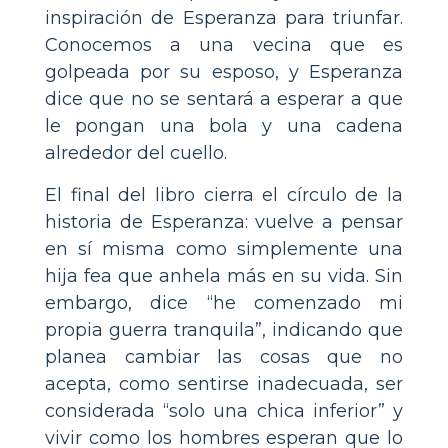
inspiración de Esperanza para triunfar.
Conocemos a una vecina que es
golpeada por su esposo, y Esperanza
dice que no se sentará a esperar a que
le pongan una bola y una cadena
alrededor del cuello.
El final del libro cierra el círculo de la
historia de Esperanza: vuelve a pensar
en sí misma como simplemente una
hija fea que anhela más en su vida. Sin
embargo, dice “he comenzado mi
propia guerra tranquila”, indicando que
planea cambiar las cosas que no
acepta, como sentirse inadecuada, ser
considerada “solo una chica inferior” y
vivir como los hombres esperan que lo