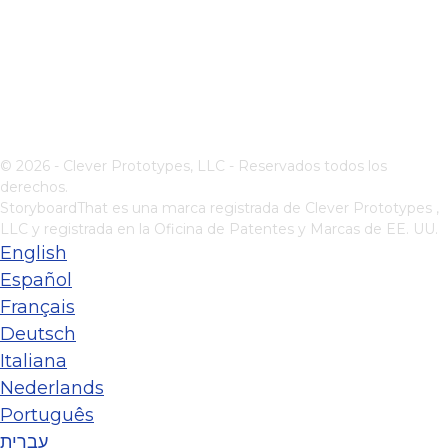
© 2026 - Clever Prototypes, LLC - Reservados todos los
derechos.
StoryboardThat es una marca registrada de
Clever Prototypes ,
LLC
y registrada en la Oficina de Patentes y Marcas de EE. UU.
English
Español
Français
Deutsch
Italiana
Nederlands
Português
עברית