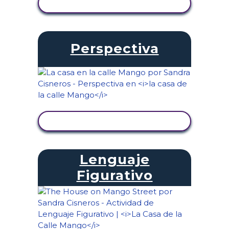
VER ACTIVIDAD
Perspectiva
VER ACTIVIDAD
Lenguaje
Figurativo