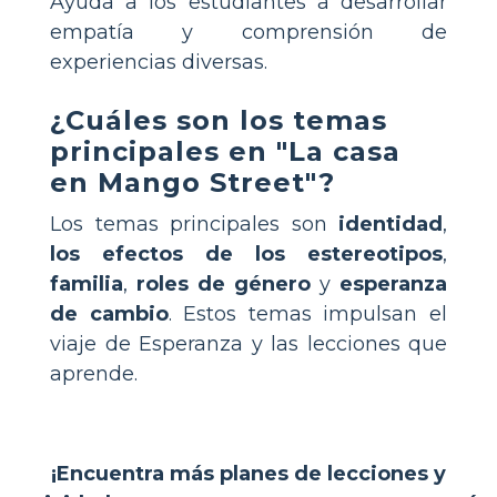
Ayuda a los estudiantes a desarrollar
empatía y comprensión de
experiencias diversas.
¿Cuáles son los temas
principales en "La casa
en Mango Street"?
Los temas principales son
identidad
,
los efectos de los estereotipos
,
familia
,
roles de género
y
esperanza
de cambio
. Estos temas impulsan el
viaje de Esperanza y las lecciones que
aprende.
¡Encuentra más planes de lecciones y