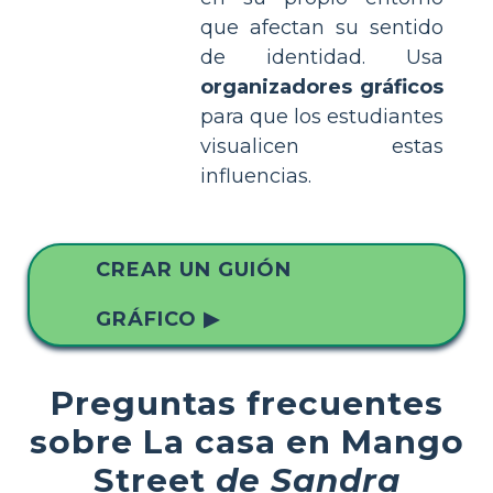
que afectan su sentido
de identidad. Usa
organizadores gráficos
para que los estudiantes
visualicen estas
influencias.
CREAR UN GUIÓN
GRÁFICO ▶
Preguntas frecuentes
sobre La casa en Mango
Street
de Sandra