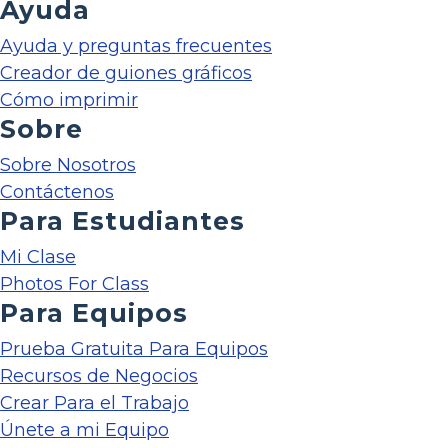
Ayuda
Ayuda y preguntas frecuentes
Creador de guiones gráficos
Cómo imprimir
Sobre
Sobre Nosotros
Contáctenos
Para Estudiantes
Mi Clase
Photos For Class
Para Equipos
Prueba Gratuita Para Equipos
Recursos de Negocios
Crear Para el Trabajo
Únete a mi Equipo