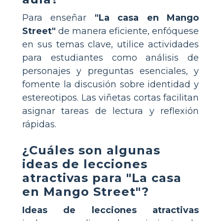
Para enseñar
"La casa en Mango
Street"
de manera eficiente, enfóquese
en sus temas clave, utilice actividades
para estudiantes como análisis de
personajes y preguntas esenciales, y
fomente la discusión sobre identidad y
estereotipos. Las viñetas cortas facilitan
asignar tareas de lectura y reflexión
rápidas.
¿Cuáles son algunas
ideas de lecciones
atractivas para "La casa
en Mango Street"?
Ideas de lecciones atractivas