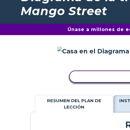
Mango Street
Únase a millones de 
COPIAR ACTIVIDAD
RESUMEN DEL PLAN DE
INS
LECCIÓN