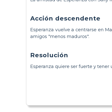
Acción descendente
Esperanza vuelve a centrarse en Man
amigos "menos maduros".
Resolución
Esperanza quiere ser fuerte y tener 