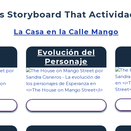
s Storyboard That Activid
La Casa en la Calle Mango
Evolución del
Personaje
VER ACTIVIDAD