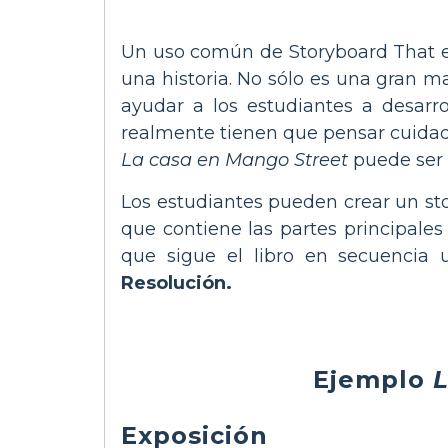
Un uso común de Storyboard That es
una historia. No sólo es una gran m
ayudar a los estudiantes a desarro
realmente tienen que pensar cuidado
La casa en Mango Street
puede ser 
Los estudiantes pueden crear un sto
que contiene las partes principale
que sigue el libro en secuencia
Resolución.
Ejemplo
L
Exposición