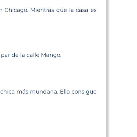
n Chicago. Mientras que la casa es
par de la calle Mango.
a chica más mundana. Ella consigue