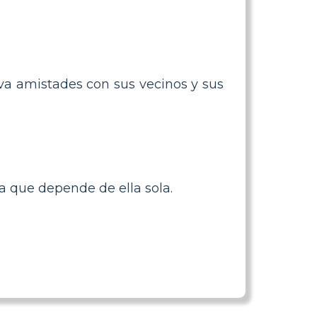
iva amistades con sus vecinos y sus
ra que depende de ella sola.