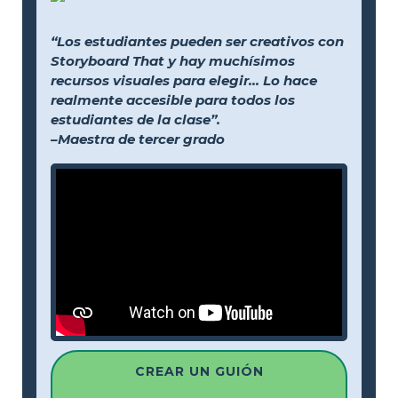
“Los estudiantes pueden ser creativos con
Storyboard That y hay muchísimos
recursos visuales para elegir... Lo hace
realmente accesible para todos los
estudiantes de la clase”.
–Maestra de tercer grado
CREAR UN GUIÓN