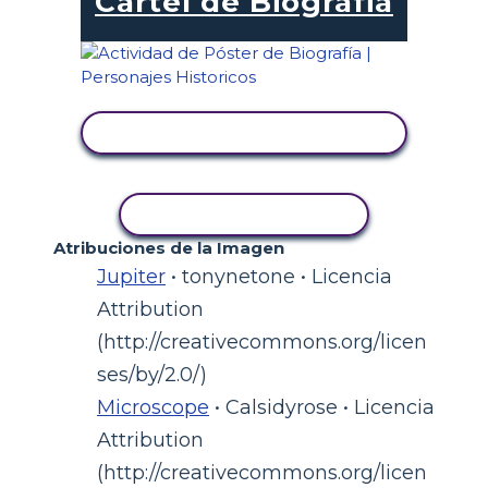
Cartel de Biografia
VER ACTIVIDAD
COPIAR ACTIVIDAD
Atribuciones de la Imagen
Jupiter
• tonynetone • Licencia
Attribution
(http://creativecommons.org/licen
ses/by/2.0/)
Microscope
• Calsidyrose • Licencia
Attribution
(http://creativecommons.org/licen