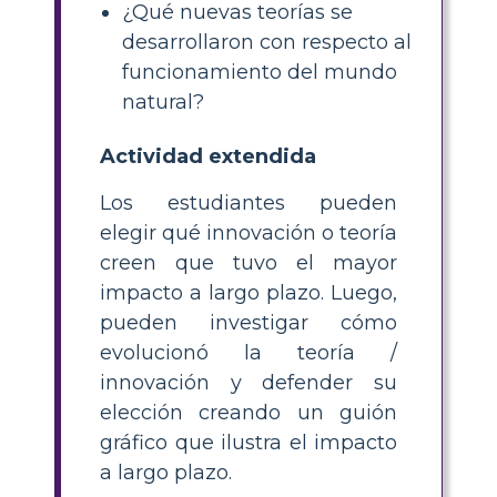
¿Qué nuevas teorías se
desarrollaron con respecto al
funcionamiento del mundo
natural?
Actividad extendida
Los estudiantes pueden
elegir qué innovación o teoría
creen que tuvo el mayor
impacto a largo plazo. Luego,
pueden investigar cómo
evolucionó la teoría /
innovación y defender su
elección creando un guión
gráfico que ilustra el impacto
a largo plazo.