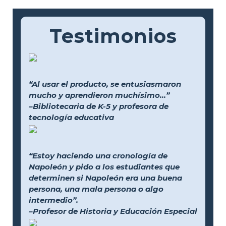
Testimonios
“Al usar el producto, se entusiasmaron
mucho y aprendieron muchísimo...”
–Bibliotecaria de K-5 y profesora de
tecnología educativa
“Estoy haciendo una cronología de
Napoleón y pido a los estudiantes que
determinen si Napoleón era una buena
persona, una mala persona o algo
intermedio”.
–Profesor de Historia y Educación Especial