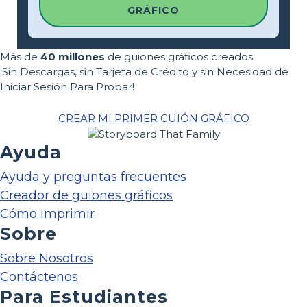
GRÁFICO
Más de
40 millones
de guiones gráficos creados
¡Sin Descargas, sin Tarjeta de Crédito y sin Necesidad de
Iniciar Sesión Para Probar!
CREAR MI PRIMER GUIÓN GRÁFICO
Ayuda
Ayuda y preguntas frecuentes
Creador de guiones gráficos
Cómo imprimir
Sobre
Sobre Nosotros
Contáctenos
Para Estudiantes