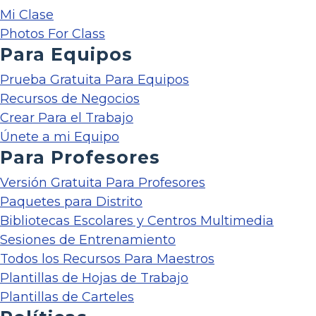
Mi Clase
Photos For Class
Para Equipos
Prueba Gratuita Para Equipos
Recursos de Negocios
Crear Para el Trabajo
Únete a mi Equipo
Para Profesores
Versión Gratuita Para Profesores
Paquetes para Distrito
Bibliotecas Escolares y Centros Multimedia
Sesiones de Entrenamiento
Todos los Recursos Para Maestros
Plantillas de Hojas de Trabajo
Plantillas de Carteles