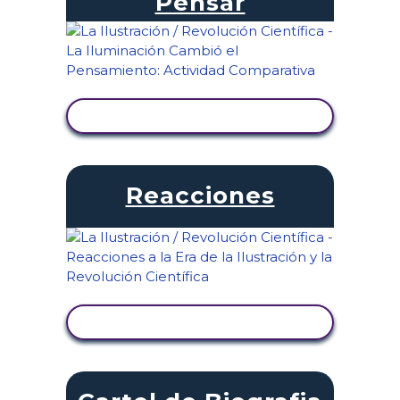
Pensar
VER ACTIVIDAD
Reacciones
VER ACTIVIDAD