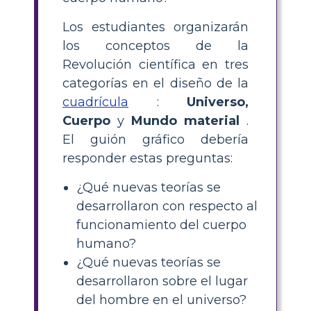
Los estudiantes organizarán
los conceptos de la
Revolución científica en tres
categorías en el diseño de la
cuadrícula
:
Universo,
Cuerpo
y
Mundo material
.
El guión gráfico debería
responder estas preguntas:
¿Qué nuevas teorías se
desarrollaron con respecto al
funcionamiento del cuerpo
humano?
¿Qué nuevas teorías se
desarrollaron sobre el lugar
del hombre en el universo?