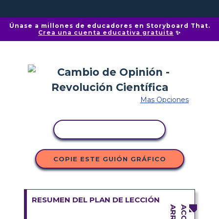
Únase a millones de educadores en Storyboard That.
Crea una cuenta educativa gratuita
✨
Mas Opciones
COPIAR ACTIVIDAD
COPIE ESTE GUIÓN GRÁFICO
RESUMEN DEL PLAN DE LECCIÓN