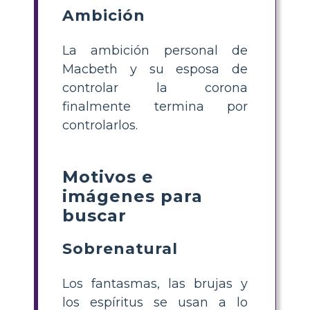
Ambición
La ambición personal de
Macbeth y su esposa de
controlar la corona
finalmente termina por
controlarlos.
Motivos e
imágenes para
buscar
Sobrenatural
Los fantasmas, las brujas y
los espíritus se usan a lo