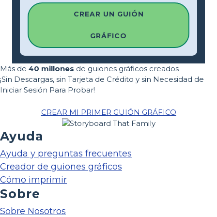
CREAR UN GUIÓN
GRÁFICO
Más de
40 millones
de guiones gráficos creados
¡Sin Descargas, sin Tarjeta de Crédito y sin Necesidad de
Iniciar Sesión Para Probar!
CREAR MI PRIMER GUIÓN GRÁFICO
Ayuda
Ayuda y preguntas frecuentes
Creador de guiones gráficos
Cómo imprimir
Sobre
Sobre Nosotros