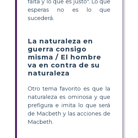
falta y lo que es justo". Lo que
esperas no es lo que
sucederá.
La naturaleza en
guerra consigo
misma / El hombre
va en contra de su
naturaleza
Otro tema favorito es que la
naturaleza es ominosa y que
prefigura e imita lo que será
de Macbeth y las acciones de
Macbeth.