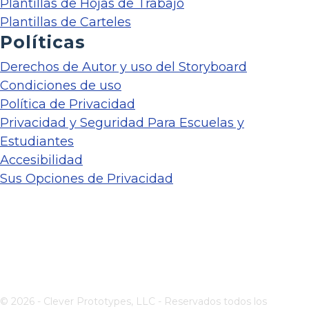
Plantillas de Hojas de Trabajo
Plantillas de Carteles
Políticas
Derechos de Autor y uso del Storyboard
Condiciones de uso
Política de Privacidad
Privacidad y Seguridad Para Escuelas y
Estudiantes
Accesibilidad
Sus Opciones de Privacidad
© 2026 - Clever Prototypes, LLC - Reservados todos los