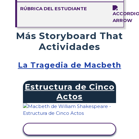
RÚBRICA DEL ESTUDIANTE
Más Storyboard That
Actividades
La Tragedia de Macbeth
Estructura de Cinco
Actos
VER ACTIVIDAD