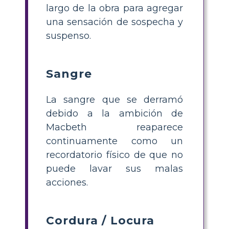
largo de la obra para agregar
una sensación de sospecha y
suspenso.
Sangre
La sangre que se derramó
debido a la ambición de
Macbeth reaparece
continuamente como un
recordatorio físico de que no
puede lavar sus malas
acciones.
Cordura / Locura