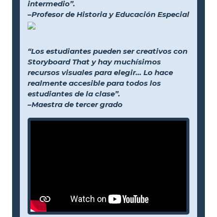
intermedio”.
–Profesor de Historia y Educación Especial
“Los estudiantes pueden ser creativos con
Storyboard That y hay muchísimos
recursos visuales para elegir... Lo hace
realmente accesible para todos los
estudiantes de la clase”.
–Maestra de tercer grado