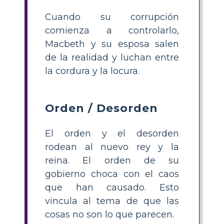
Cuando su corrupción
comienza a controlarlo,
Macbeth y su esposa salen
de la realidad y luchan entre
la cordura y la locura.
Orden / Desorden
El orden y el desorden
rodean al nuevo rey y la
reina. El orden de su
gobierno choca con el caos
que han causado. Esto
vincula al tema de que las
cosas no son lo que parecen.