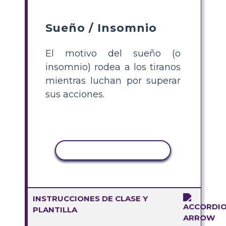
Sueño / Insomnio
El motivo del sueño (o
insomnio) rodea a los tiranos
mientras luchan por superar
sus acciones.
COPIAR ACTIVIDAD
INSTRUCCIONES DE CLASE Y
PLANTILLA