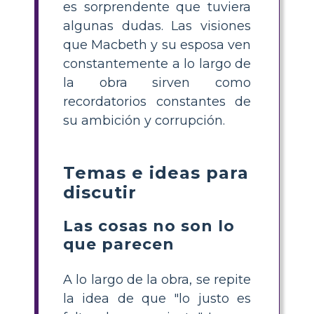
es sorprendente que tuviera
algunas dudas. Las visiones
que Macbeth y su esposa ven
constantemente a lo largo de
la obra sirven como
recordatorios constantes de
su ambición y corrupción.
Temas e ideas para
discutir
Las cosas no son lo
que parecen
A lo largo de la obra, se repite
la idea de que "lo justo es