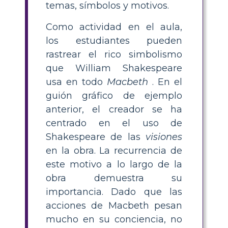
temas, símbolos y motivos.
Como actividad en el aula,
los estudiantes pueden
rastrear el rico simbolismo
que William Shakespeare
usa en todo
Macbeth
. En el
guión gráfico de ejemplo
anterior, el creador se ha
centrado en el uso de
Shakespeare de las
visiones
en la obra. La recurrencia de
este motivo a lo largo de la
obra demuestra su
importancia. Dado que las
acciones de Macbeth pesan
mucho en su conciencia, no