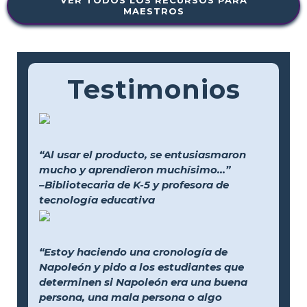
MAESTROS
Testimonios
“Al usar el producto, se entusiasmaron
mucho y aprendieron muchísimo...”
–Bibliotecaria de K-5 y profesora de
tecnología educativa
“Estoy haciendo una cronología de
Napoleón y pido a los estudiantes que
determinen si Napoleón era una buena
persona, una mala persona o algo