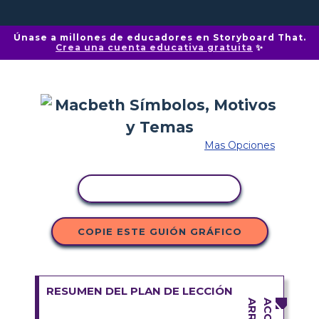
Únase a millones de educadores en Storyboard That.
Crea una cuenta educativa gratuita
✨
Mas Opciones
COPIAR ACTIVIDAD
COPIE ESTE GUIÓN GRÁFICO
RESUMEN DEL PLAN DE LECCIÓN