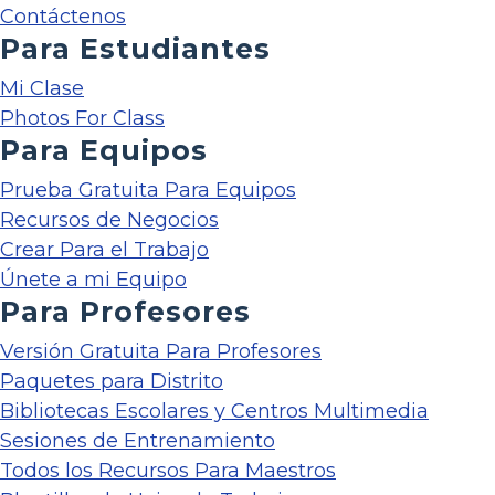
Contáctenos
Para Estudiantes
Mi Clase
Photos For Class
Para Equipos
Prueba Gratuita Para Equipos
Recursos de Negocios
Crear Para el Trabajo
Únete a mi Equipo
Para Profesores
Versión Gratuita Para Profesores
Paquetes para Distrito
Bibliotecas Escolares y Centros Multimedia
Sesiones de Entrenamiento
Todos los Recursos Para Maestros