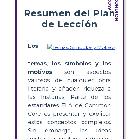
Resumen del Plan
de Lección
Los
temas, los símbolos y los
motivos
son aspectos
valiosos de cualquier obra
literaria y añaden riqueza a
las historias. Parte de los
estándares ELA de Common
Core es presentar y explicar
estos conceptos complejos.
Sin embargo, las ideas