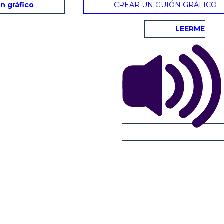
n gráfico
CREAR UN GUIÓN GRÁFICO
LEERME
IA