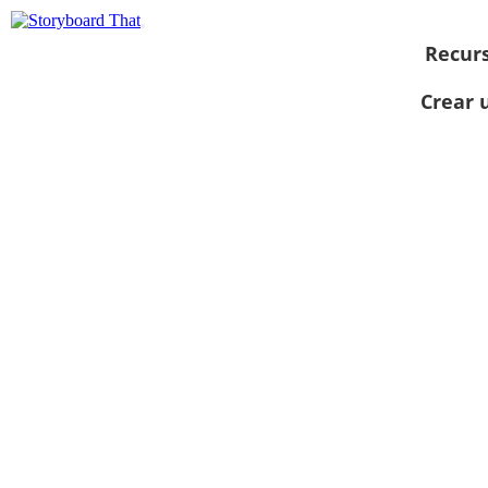
Recur
Crear 