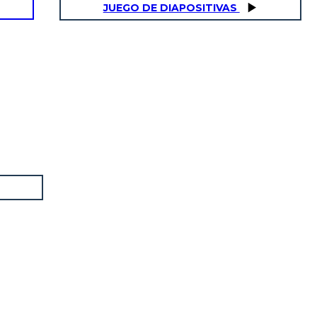
JUEGO DE DIAPOSITIVAS