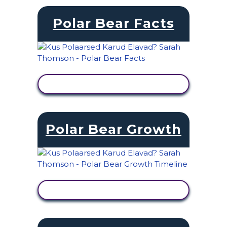
Polar Bear Facts
KUVA TEGEVUS
Polar Bear Growth
KUVA TEGEVUS