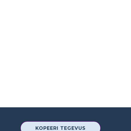
KOPEERI TEGEVUS