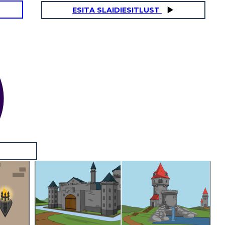
ESITA SLAIDIESITLUST