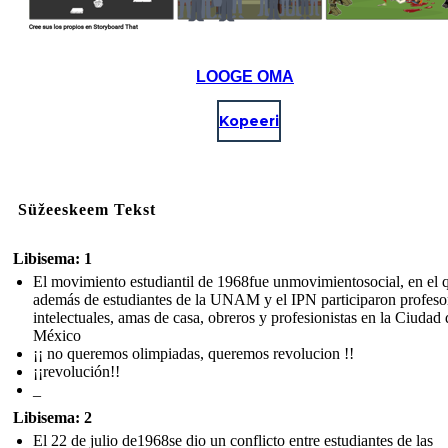
LOOGE OMA
Kopeeri
Süžeeskeem Tekst
Libisema: 1
El movimiento estudiantil de 1968fue unmovimientosocial, en el 
además de estudiantes de la UNAM y el IPN participaron profeso
intelectuales, amas de casa, obreros y profesionistas en la Ciudad 
México
¡¡ no queremos olimpiadas, queremos revolucion !!
¡¡revolución!!
_
Libisema: 2
El 22 de julio de1968se dio un conflicto entre estudiantes de las