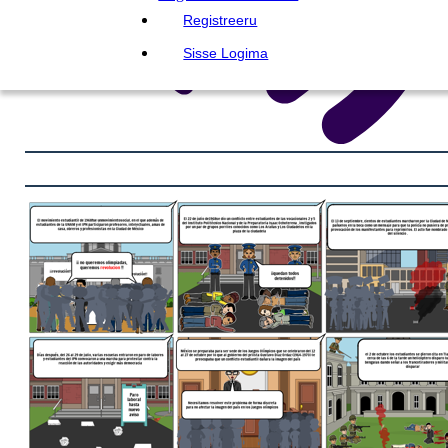
Registreeru
Sisse Logima