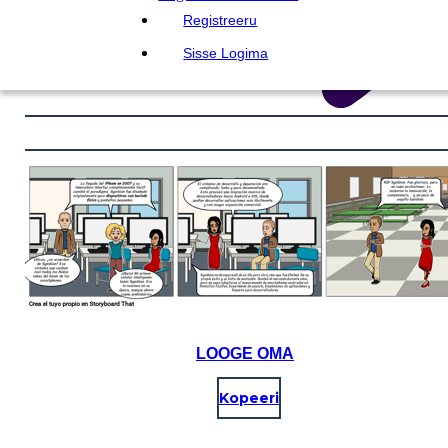
Registreeru
Sisse Logima
LOOGE OMA
Kopeeri