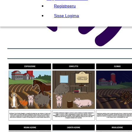
Registreeru
Sisse Logima