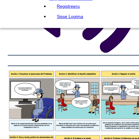
Registreeru
Sisse Logima