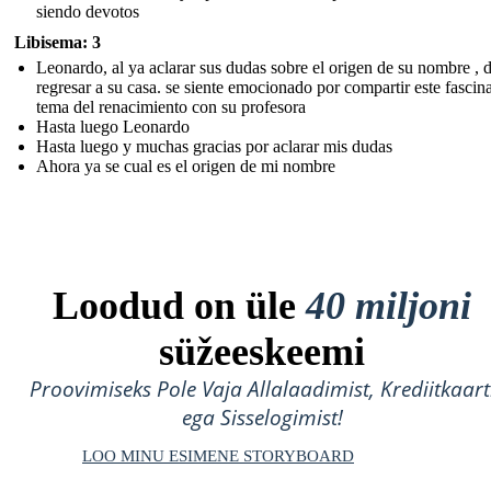
siendo devotos
Libisema: 3
Leonardo, al ya aclarar sus dudas sobre el origen de su nombre , 
regresar a su casa. se siente emocionado por compartir este fascin
tema del renacimiento con su profesora
Hasta luego Leonardo
Hasta luego y muchas gracias por aclarar mis dudas
Ahora ya se cual es el origen de mi nombre
Loodud on üle
40 miljoni
süžeeskeemi
Proovimiseks Pole Vaja Allalaadimist, Krediitkaart
ega Sisselogimist!
LOO MINU ESIMENE STORYBOARD