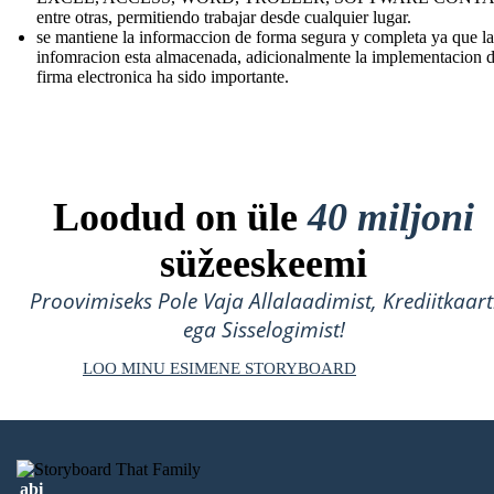
entre otras, permitiendo trabajar desde cualquier lugar.
se mantiene la informaccion de forma segura y completa ya que la
infomracion esta almacenada, adicionalmente la implementacion d
firma electronica ha sido importante.
Loodud on üle
40 miljoni
süžeeskeemi
Proovimiseks Pole Vaja Allalaadimist, Krediitkaart
ega Sisselogimist!
LOO MINU ESIMENE STORYBOARD
abi