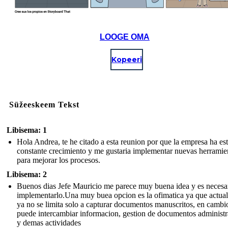
LOOGE OMA
Kopeeri
Süžeeskeem Tekst
Libisema: 1
Hola Andrea, te he citado a esta reunion por que la empresa ha es
constante crecimiento y me gustaria implementar nuevas herramie
para mejorar los procesos.
Libisema: 2
Buenos dias Jefe Mauricio me parece muy buena idea y es necesa
implementarlo.Una muy buea opcion es la ofimatica ya que actua
ya no se limita solo a capturar documentos manuscritos, en cambio
puede intercambiar informacion, gestion de documentos administr
y demas actividades